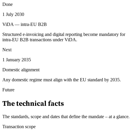
Done
1 July 2030
ViDA — intra-EU B2B
Structured e-invoicing and digital reporting become mandatory for
intra-EU B2B transactions under ViDA.
Next
1 January 2035
Domestic alignment
Any domestic regime must align with the EU standard by 2035.
Future
The technical facts
The standards, scope and dates that define the mandate – at a glance
.
Transaction scope