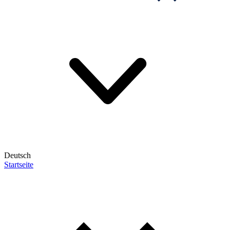
Deutsch
Startseite