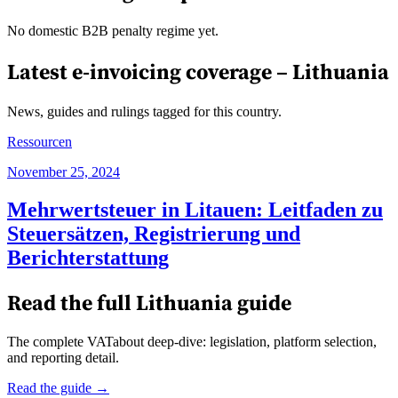
No domestic B2B penalty regime yet.
Latest e-invoicing coverage –
Lithuania
News, guides and rulings tagged for this country.
Ressourcen
November 25, 2024
Mehrwertsteuer in Litauen: Leitfaden zu
Steuersätzen, Registrierung und
Berichterstattung
Read the full
Lithuania
guide
The complete VATabout deep-dive: legislation, platform selection,
and reporting detail.
Read the guide →