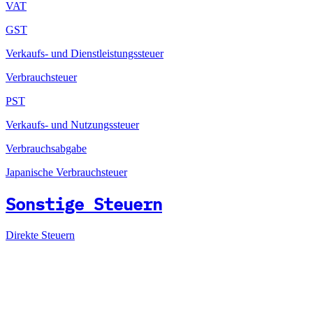
VAT
GST
Verkaufs- und Dienstleistungssteuer
Verbrauchsteuer
PST
Verkaufs- und Nutzungssteuer
Verbrauchsabgabe
Japanische Verbrauchsteuer
Sonstige Steuern
Direkte Steuern