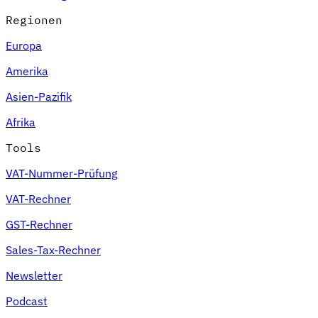
Regionen
Europa
Amerika
Asien-Pazifik
Afrika
Tools
VAT-Nummer-Prüfung
VAT-Rechner
GST-Rechner
Sales-Tax-Rechner
Newsletter
Podcast