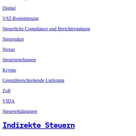
Digital
VAT-Registrierung
Steuerliche Compliance und Berichterstattung
Steuersätze
Nexus
Steuerregelungen
Krypto
Grenzüberschreitende Lieferung
Zoll
VIDA
Steuererklärungen
Indirekte Steuern