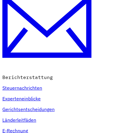
Berichterstattung
Steuernachrichten
Experteneinblicke
Gerichtsentscheidungen
Länderleitfäden
E-Rechnung