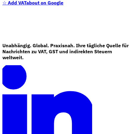
☆
Add VATabout on Google
Unabhängig. Global. Praxisnah. Ihre tägliche Quelle für
Nachrichten zu VAT, GST und indirekten Steuern
weltweit.