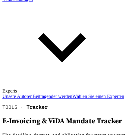
Experts
Unsere Autoren
Beitragender werden
Wählen Sie einen Experten
TOOLS ·
Tracker
E-Invoicing & ViDA Mandate Tracker