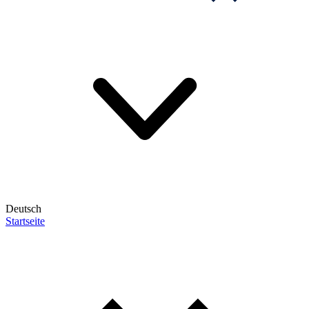
Deutsch
Startseite