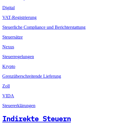
Digital
VAT-Registrierung
Steuerliche Compliance und Berichterstattung
Steuersätze
Nexus
Steuerregelungen
Krypto
Grenzüberschreitende Lieferung
Zoll
VIDA
Steuererklärungen
Indirekte Steuern