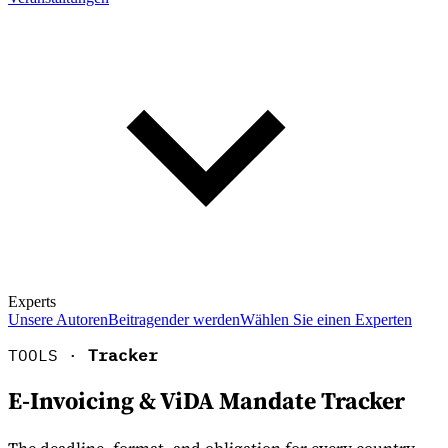
Experts
Unsere Autoren
Beitragender werden
Wählen Sie einen Experten
TOOLS ·
Tracker
E-Invoicing & ViDA Mandate Tracker