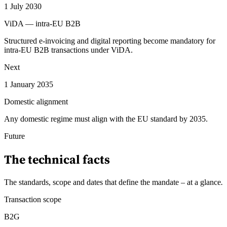
1 July 2030
ViDA — intra-EU B2B
Structured e-invoicing and digital reporting become mandatory for
intra-EU B2B transactions under ViDA.
Next
1 January 2035
Domestic alignment
Any domestic regime must align with the EU standard by 2035.
Future
The technical facts
The standards, scope and dates that define the mandate – at a glance
.
Transaction scope
B2G