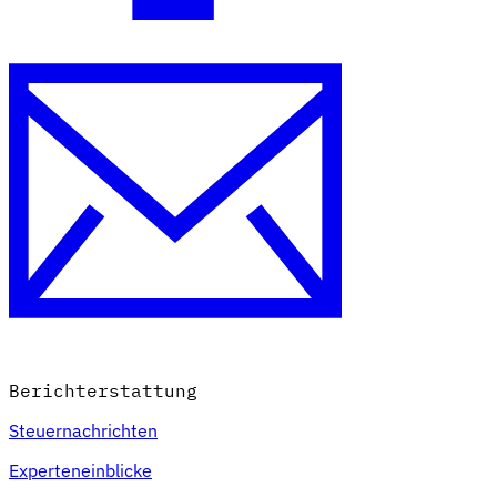
Berichterstattung
Steuernachrichten
Experteneinblicke