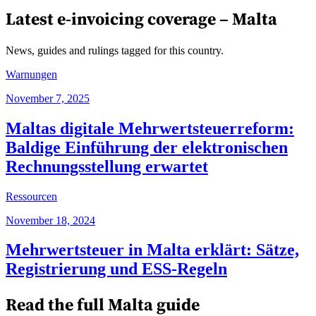
Latest e-invoicing coverage –
Malta
News, guides and rulings tagged for this country.
Warnungen
November 7, 2025
Maltas digitale Mehrwertsteuerreform:
Baldige Einführung der elektronischen
Rechnungsstellung erwartet
Ressourcen
November 18, 2024
Mehrwertsteuer in Malta erklärt: Sätze,
Registrierung und ESS-Regeln
Read the full
Malta
guide