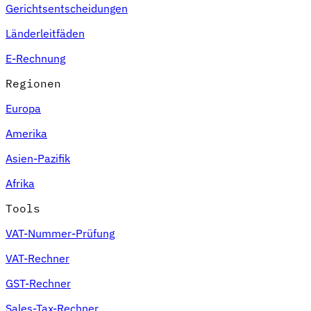
Gerichtsentscheidungen
Länderleitfäden
E-Rechnung
Regionen
Europa
Amerika
Asien-Pazifik
Afrika
Tools
VAT-Nummer-Prüfung
VAT-Rechner
GST-Rechner
Sales-Tax-Rechner