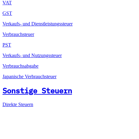
VAT
GST
Verkaufs- und Dienstleistungssteuer
Verbrauchsteuer
PST
Verkaufs- und Nutzungssteuer
Verbrauchsabgabe
Japanische Verbrauchsteuer
Sonstige Steuern
Direkte Steuern