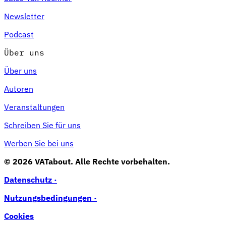
Newsletter
Podcast
Über uns
Über uns
Autoren
Veranstaltungen
Schreiben Sie für uns
Werben Sie bei uns
© 2026 VATabout. Alle Rechte vorbehalten.
Datenschutz ·
Nutzungsbedingungen ·
Cookies