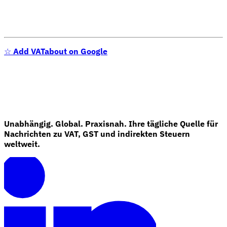
☆
Add VATabout on Google
Unabhängig. Global. Praxisnah. Ihre tägliche Quelle für
Nachrichten zu VAT, GST und indirekten Steuern
weltweit.