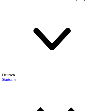
Deutsch
Startseite