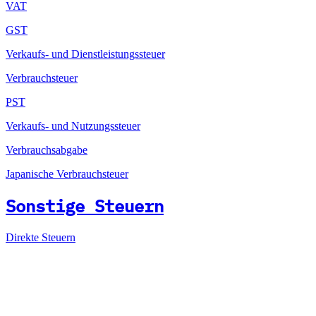
VAT
GST
Verkaufs- und Dienstleistungssteuer
Verbrauchsteuer
PST
Verkaufs- und Nutzungssteuer
Verbrauchsabgabe
Japanische Verbrauchsteuer
Sonstige Steuern
Direkte Steuern