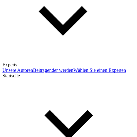
Experts
Unsere Autoren
Beitragender werden
Wählen Sie einen Experten
Startseite