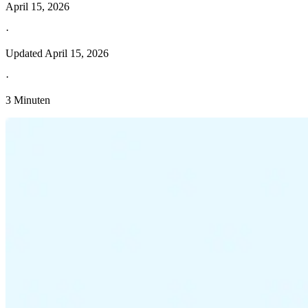
April 15, 2026
·
Updated
April 15, 2026
·
3 Minuten
Entdecken