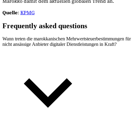
Marokko damit dem aktuellen globalen Trend an.
Quelle
:
KPMG
Frequently asked questions
Wann treten die marokkanischen Mehrwertsteuerbestimmungen für
nicht ansässige Anbieter digitaler Dienstleistungen in Kraft?