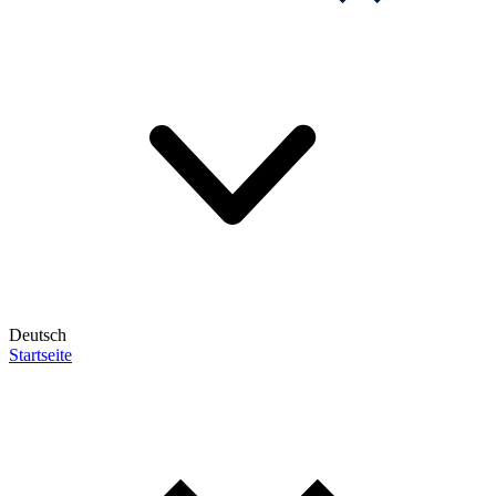
Deutsch
Startseite