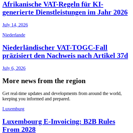
Afrikanische VAT-Regeln für KI-
generierte Dienstleistungen im Jahr 2026
July 14, 2026
Niederlande
Niederländischer VAT-TOGC-Fall
präzisiert den Nachweis nach Artikel 37d
July 6, 2026
More news from the region
Get real-time updates and developments from around the world,
keeping you informed and prepared.
Luxemburg
Luxembourg E-Invoicing: B2B Rules
From 2028