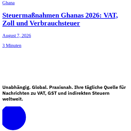
Ghana
Steuermaßnahmen Ghanas 2026: VAT,
Zoll und Verbrauchsteuer
August 7, 2026
3 Minuten
Unabhängig. Global. Praxisnah. Ihre tägliche Quelle für
Nachrichten zu VAT, GST und indirekten Steuern
weltweit.