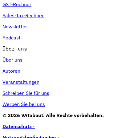
GST-Rechner
Sales-Tax-Rechner
Newsletter
Podcast
Über uns
Über uns
Autoren
Veranstaltungen
Schreiben Sie für uns
Werben Sie bei uns
© 2026 VATabout. Alle Rechte vorbehalten.
Datenschutz ·
Nutzungsbedingungen ·