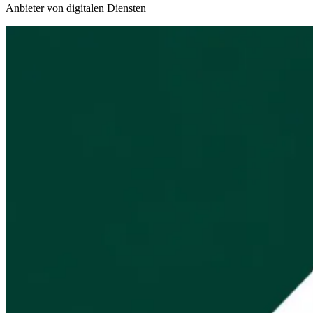
Anbieter von digitalen Diensten