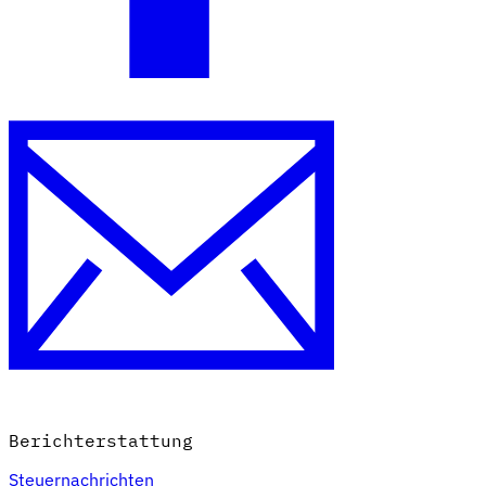
Berichterstattung
Steuernachrichten