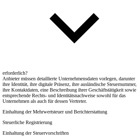
erforderlich?
Anbieter müssen detaillierte Unternehmensdaten vorlegen, darunter
ihre Identität, ihre digitale Präsenz, ihre ausländische Steuernummer,
ihre Kontaktdaten, eine Beschreibung ihrer Geschäftstätigkeit sowie
entsprechende Rechts- und Identitätsnachweise sowohl für das
Unternehmen als auch für dessen Vertreter.
Einhaltung der Mehrwertsteuer und Berichterstattung
Steuerliche Registrierung
Einhaltung der Steuervorschriften