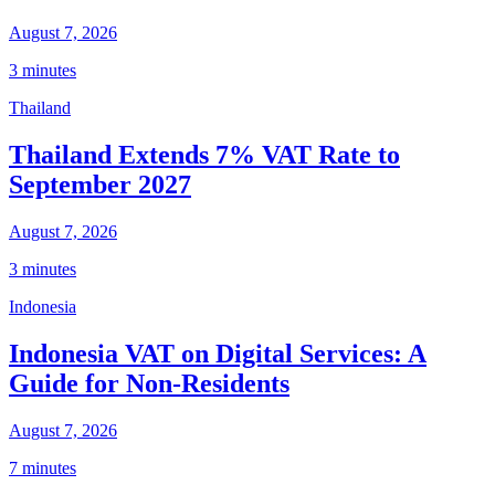
August 7, 2026
3 minutes
Thailand
Thailand Extends 7% VAT Rate to
September 2027
August 7, 2026
3 minutes
Indonesia
Indonesia VAT on Digital Services: A
Guide for Non-Residents
August 7, 2026
7 minutes