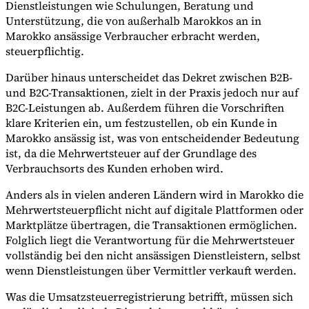
Dienstleistungen wie Schulungen, Beratung und
Unterstützung, die von außerhalb Marokkos an in
Marokko ansässige Verbraucher erbracht werden,
steuerpflichtig.
Darüber hinaus unterscheidet das Dekret zwischen B2B-
und B2C-Transaktionen, zielt in der Praxis jedoch nur auf
B2C-Leistungen ab. Außerdem führen die Vorschriften
klare Kriterien ein, um festzustellen, ob ein Kunde in
Marokko ansässig ist, was von entscheidender Bedeutung
ist, da die Mehrwertsteuer auf der Grundlage des
Verbrauchsorts des Kunden erhoben wird.
Anders als in vielen anderen Ländern wird in Marokko die
Mehrwertsteuerpflicht nicht auf digitale Plattformen oder
Marktplätze übertragen, die Transaktionen ermöglichen.
Folglich liegt die Verantwortung für die Mehrwertsteuer
vollständig bei den nicht ansässigen Dienstleistern, selbst
wenn Dienstleistungen über Vermittler verkauft werden.
Was die Umsatzsteuerregistrierung betrifft, müssen sich