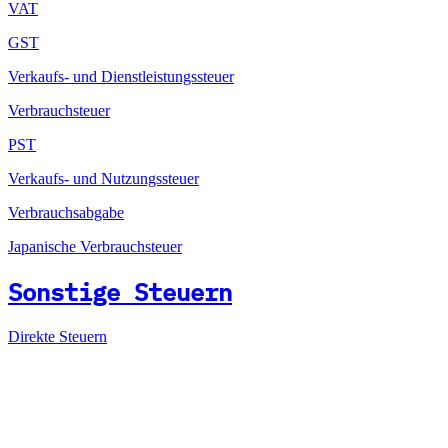
VAT
GST
Verkaufs- und Dienstleistungssteuer
Verbrauchsteuer
PST
Verkaufs- und Nutzungssteuer
Verbrauchsabgabe
Japanische Verbrauchsteuer
Sonstige Steuern
Direkte Steuern