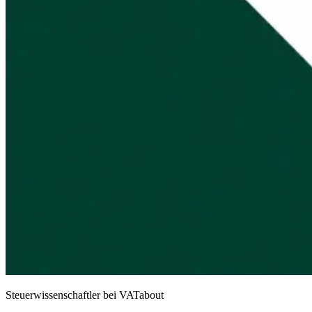
Steuerwissenschaftler bei VATabout