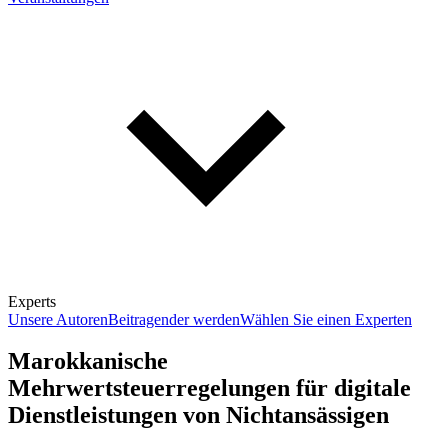
Experts
Unsere Autoren
Beitragender werden
Wählen Sie einen Experten
Marokkanische
Mehrwertsteuerregelungen für digitale
Dienstleistungen von Nichtansässigen