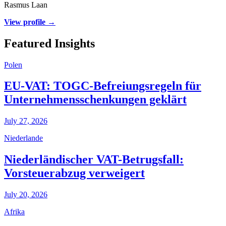
Rasmus Laan
View profile →
Featured Insights
Polen
EU-VAT: TOGC-Befreiungsregeln für
Unternehmensschenkungen geklärt
July 27, 2026
Niederlande
Niederländischer VAT-Betrugsfall:
Vorsteuerabzug verweigert
July 20, 2026
Afrika