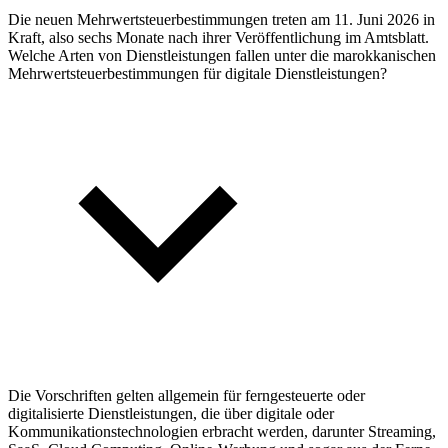
Die neuen Mehrwertsteuerbestimmungen treten am 11. Juni 2026 in
Kraft, also sechs Monate nach ihrer Veröffentlichung im Amtsblatt.
Welche Arten von Dienstleistungen fallen unter die marokkanischen
Mehrwertsteuerbestimmungen für digitale Dienstleistungen?
Die Vorschriften gelten allgemein für ferngesteuerte oder
digitalisierte Dienstleistungen, die über digitale oder
Kommunikationstechnologien erbracht werden, darunter Streaming,