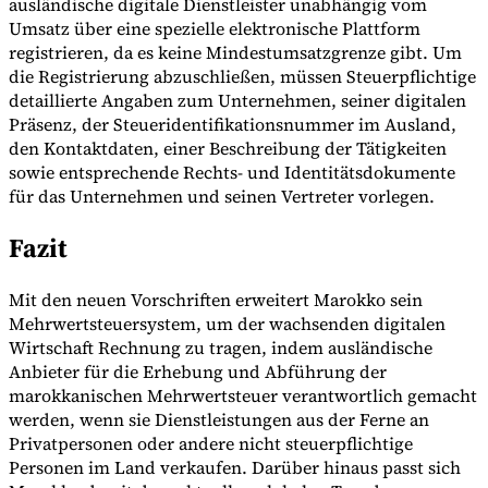
ausländische digitale Dienstleister unabhängig vom
Umsatz über eine spezielle elektronische Plattform
registrieren, da es keine Mindestumsatzgrenze gibt. Um
die Registrierung abzuschließen, müssen Steuerpflichtige
detaillierte Angaben zum Unternehmen, seiner digitalen
Präsenz, der Steueridentifikationsnummer im Ausland,
den Kontaktdaten, einer Beschreibung der Tätigkeiten
sowie entsprechende Rechts- und Identitätsdokumente
für das Unternehmen und seinen Vertreter vorlegen.
Fazit
Mit den neuen Vorschriften erweitert Marokko sein
Mehrwertsteuersystem, um der wachsenden digitalen
Wirtschaft Rechnung zu tragen, indem ausländische
Anbieter für die Erhebung und Abführung der
marokkanischen Mehrwertsteuer verantwortlich gemacht
werden, wenn sie Dienstleistungen aus der Ferne an
Privatpersonen oder andere nicht steuerpflichtige
Personen im Land verkaufen. Darüber hinaus passt sich