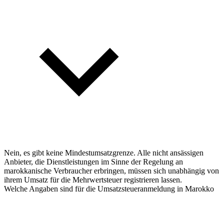
Nein, es gibt keine Mindestumsatzgrenze. Alle nicht ansässigen
Anbieter, die Dienstleistungen im Sinne der Regelung an
marokkanische Verbraucher erbringen, müssen sich unabhängig von
ihrem Umsatz für die Mehrwertsteuer registrieren lassen.
Welche Angaben sind für die Umsatzsteueranmeldung in Marokko