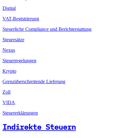
Digital
VAT-Registrierung
Steuerliche Compliance und Berichterstattung
Steuersätze
Nexus
Steuerregelungen
Krypto
Grenzüberschreitende Lieferung
Zoll
VIDA
Steuererklärungen
Indirekte Steuern