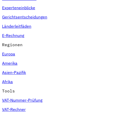
Experteneinblicke
Gerichtsentscheidungen
Länderleitfäden
E-Rechnung
Regionen
Europa
Amerika
Asien-Pazifik
Afrika
Tools
VAT-Nummer-Prüfung
VAT-Rechner