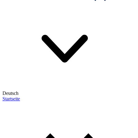
Deutsch
Startseite