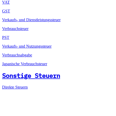
VAT
GST
Verkaufs- und Dienstleistungssteuer
Verbrauchsteuer
PST
Verkaufs- und Nutzungssteuer
Verbrauchsabgabe
Japanische Verbrauchsteuer
Sonstige Steuern
Direkte Steuern