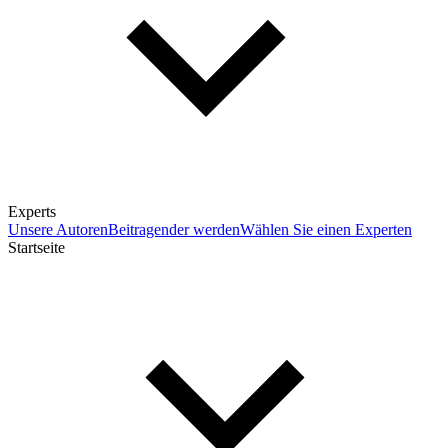
Experts
Unsere Autoren
Beitragender werden
Wählen Sie einen Experten
Startseite