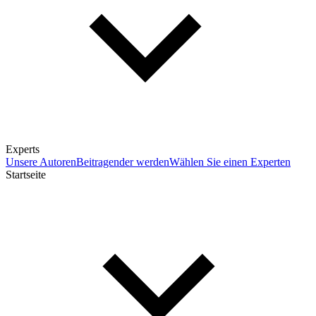
Experts
Unsere Autoren
Beitragender werden
Wählen Sie einen Experten
Startseite