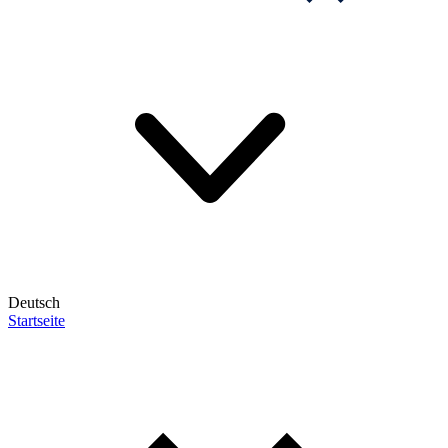
Deutsch
Startseite