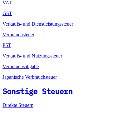
VAT
GST
Verkaufs- und Dienstleistungssteuer
Verbrauchsteuer
PST
Verkaufs- und Nutzungssteuer
Verbrauchsabgabe
Japanische Verbrauchsteuer
Sonstige Steuern
Direkte Steuern