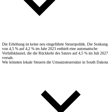
Die Erhöhung ist keine neu eingeführte Steuerpolitik. Die Senkung
von 4,5 % auf 4,2 % im Jahr 2023 enthielt eine automatische
Verfallsklausel, die die Rückkehr des Satzes auf 4,5 % im Juli 2027
vorsah.
Wie könnten lokale Steuern die Umsatzsteuersätze in South Dakota