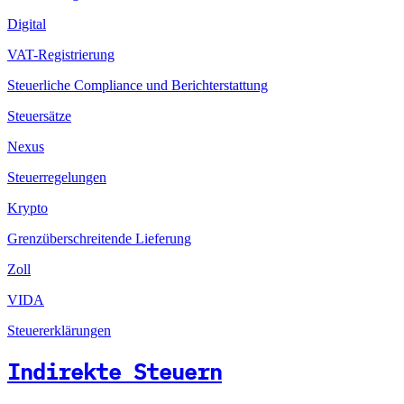
Digital
VAT-Registrierung
Steuerliche Compliance und Berichterstattung
Steuersätze
Nexus
Steuerregelungen
Krypto
Grenzüberschreitende Lieferung
Zoll
VIDA
Steuererklärungen
Indirekte Steuern