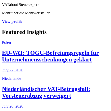
VATabout Steuerexperte
Mehr über die Mehrwertsteuer
View profile →
Featured Insights
Polen
EU-VAT: TOGC-Befreiungsregeln für
Unternehmensschenkungen geklärt
July 27, 2026
Niederlande
Niederländischer VAT-Betrugsfall:
Vorsteuerabzug verweigert
July 20, 2026