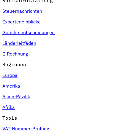
Berichterstattung
Steuernachrichten
Experteneinblicke
Gerichtsentscheidungen
Länderleitfäden
E-Rechnung
Regionen
Europa
Amerika
Asien-Pazifik
Afrika
Tools
VAT-Nummer-Prüfung