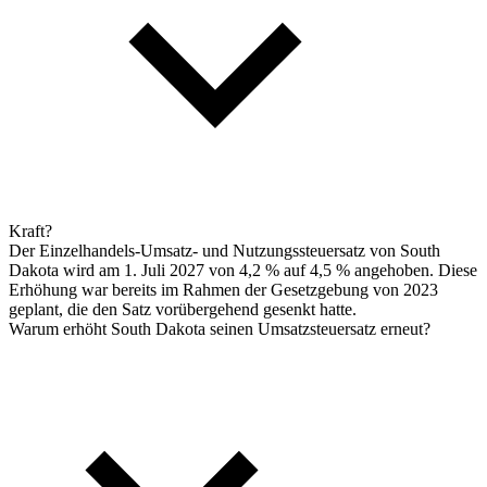
Kraft?
Der Einzelhandels-Umsatz- und Nutzungssteuersatz von South
Dakota wird am 1. Juli 2027 von 4,2 % auf 4,5 % angehoben. Diese
Erhöhung war bereits im Rahmen der Gesetzgebung von 2023
geplant, die den Satz vorübergehend gesenkt hatte.
Warum erhöht South Dakota seinen Umsatzsteuersatz erneut?