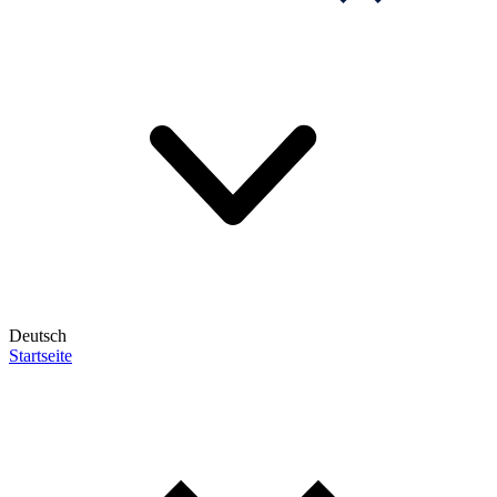
Deutsch
Startseite