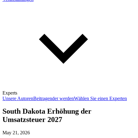
Experts
Unsere Autoren
Beitragender werden
Wählen Sie einen Experten
South Dakota Erhöhung der
Umsatzsteuer 2027
May 21, 2026