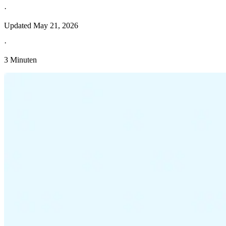
·
Updated
May 21, 2026
·
3 Minuten
Entdecken