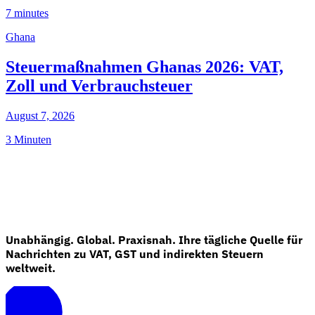
7 minutes
Ghana
Steuermaßnahmen Ghanas 2026: VAT,
Zoll und Verbrauchsteuer
August 7, 2026
3 Minuten
Unabhängig. Global. Praxisnah. Ihre tägliche Quelle für
Nachrichten zu VAT, GST und indirekten Steuern
weltweit.