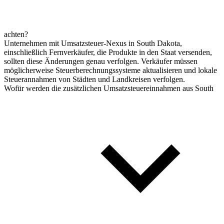
achten?
Unternehmen mit Umsatzsteuer-Nexus in South Dakota,
einschließlich Fernverkäufer, die Produkte in den Staat versenden,
sollten diese Änderungen genau verfolgen. Verkäufer müssen
möglicherweise Steuerberechnungssysteme aktualisieren und lokale
Steuerannahmen von Städten und Landkreisen verfolgen.
Wofür werden die zusätzlichen Umsatzsteuereinnahmen aus South