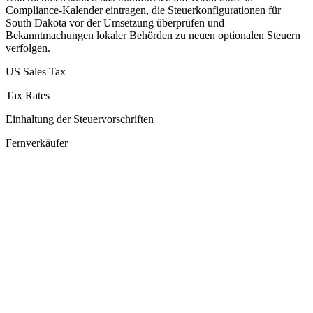
Compliance-Kalender eintragen, die Steuerkonfigurationen für
South Dakota vor der Umsetzung überprüfen und
Bekanntmachungen lokaler Behörden zu neuen optionalen Steuern
verfolgen.
US Sales Tax
Tax Rates
Einhaltung der Steuervorschriften
Fernverkäufer