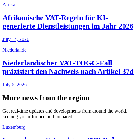
Afrika
Afrikanische VAT-Regeln für KI-
generierte Dienstleistungen im Jahr 2026
July 14, 2026
Niederlande
Niederländischer VAT-TOGC-Fall
präzisiert den Nachweis nach Artikel 37d
July 6, 2026
More news from the region
Get real-time updates and developments from around the world,
keeping you informed and prepared.
Luxemburg