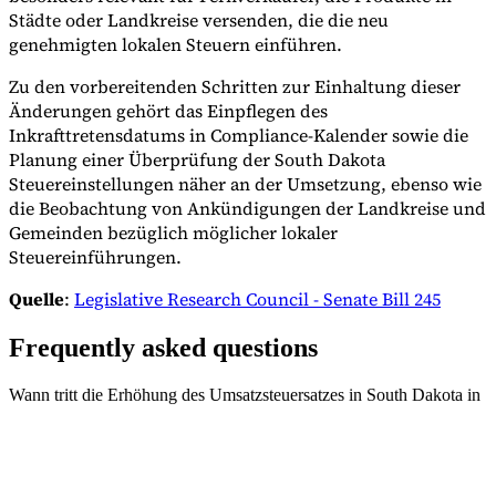
Städte oder Landkreise versenden, die die neu
genehmigten lokalen Steuern einführen.
Zu den vorbereitenden Schritten zur Einhaltung dieser
Änderungen gehört das Einpflegen des
Inkrafttretensdatums in Compliance-Kalender sowie die
Planung einer Überprüfung der South Dakota
Steuereinstellungen näher an der Umsetzung, ebenso wie
die Beobachtung von Ankündigungen der Landkreise und
Gemeinden bezüglich möglicher lokaler
Steuereinführungen.
Quelle
:
Legislative Research Council - Senate Bill 245
Frequently asked questions
Wann tritt die Erhöhung des Umsatzsteuersatzes in South Dakota in