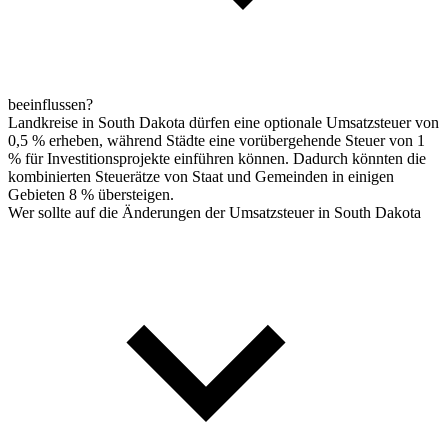
beeinflussen?
Landkreise in South Dakota dürfen eine optionale Umsatzsteuer von
0,5 % erheben, während Städte eine vorübergehende Steuer von 1
% für Investitionsprojekte einführen können. Dadurch könnten die
kombinierten Steuerätze von Staat und Gemeinden in einigen
Gebieten 8 % übersteigen.
Wer sollte auf die Änderungen der Umsatzsteuer in South Dakota