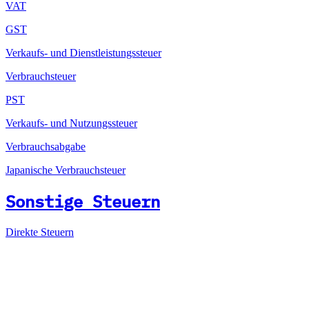
VAT
GST
Verkaufs- und Dienstleistungssteuer
Verbrauchsteuer
PST
Verkaufs- und Nutzungssteuer
Verbrauchsabgabe
Japanische Verbrauchsteuer
Sonstige Steuern
Direkte Steuern