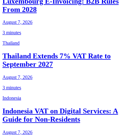
Luxembourg E-Invoicing: B2B Rules
From 2028
August 7, 2026
3 minutes
Thailand
Thailand Extends 7% VAT Rate to
September 2027
August 7, 2026
3 minutes
Indonesia
Indonesia VAT on Digital Services: A
Guide for Non-Residents
August 7, 2026