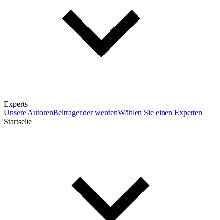
Experts
Unsere Autoren
Beitragender werden
Wählen Sie einen Experten
Startseite