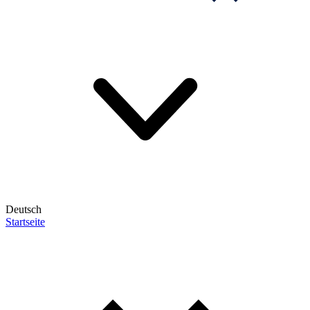
Deutsch
Startseite