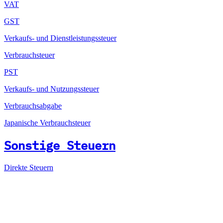
VAT
GST
Verkaufs- und Dienstleistungssteuer
Verbrauchsteuer
PST
Verkaufs- und Nutzungssteuer
Verbrauchsabgabe
Japanische Verbrauchsteuer
Sonstige Steuern
Direkte Steuern