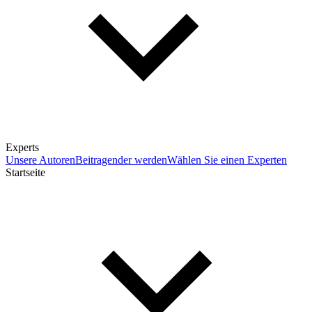
Experts
Unsere Autoren
Beitragender werden
Wählen Sie einen Experten
Startseite