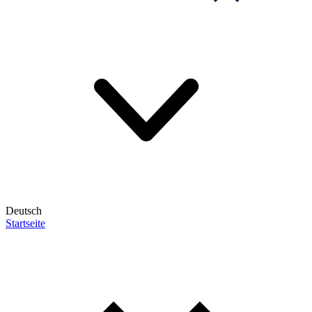
Deutsch
Startseite