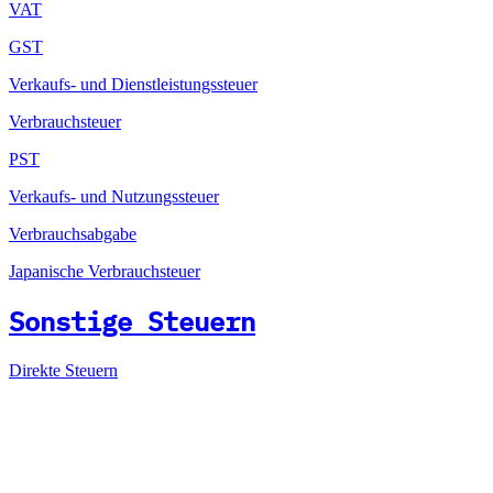
VAT
GST
Verkaufs- und Dienstleistungssteuer
Verbrauchsteuer
PST
Verkaufs- und Nutzungssteuer
Verbrauchsabgabe
Japanische Verbrauchsteuer
Sonstige Steuern
Direkte Steuern