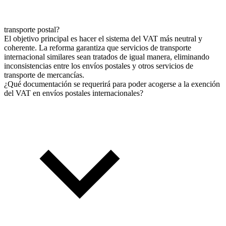
transporte postal?
El objetivo principal es hacer el sistema del VAT más neutral y
coherente. La reforma garantiza que servicios de transporte
internacional similares sean tratados de igual manera, eliminando
inconsistencias entre los envíos postales y otros servicios de
transporte de mercancías.
¿Qué documentación se requerirá para poder acogerse a la exención
del VAT en envíos postales internacionales?