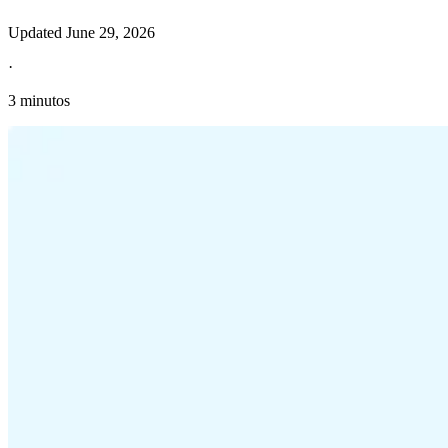
Updated
June 29, 2026
·
3 minutos
Información fiscal