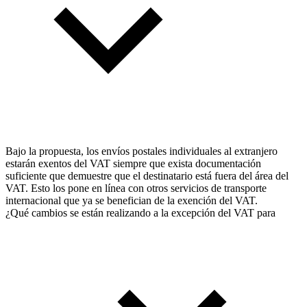
Bajo la propuesta, los envíos postales individuales al extranjero
estarán exentos del VAT siempre que exista documentación
suficiente que demuestre que el destinatario está fuera del área del
VAT. Esto los pone en línea con otros servicios de transporte
internacional que ya se benefician de la exención del VAT.
¿Qué cambios se están realizando a la excepción del VAT para