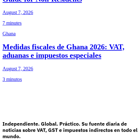
August 7, 2026
7 minutes
Ghana
Medidas fiscales de Ghana 2026: VAT,
aduanas e impuestos especiales
August 7, 2026
3 minutos
Independiente. Global. Práctico. Su fuente diaria de
noticias sobre VAT, GST e impuestos indirectos en todo el
mundo.