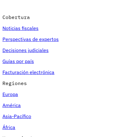
Cobertura
Noticias fiscales
Perspectivas de expertos
Decisiones judiciales
Guías por país
Facturación electrónica
Regiones
Europa
América
Asia-Pacífico
África