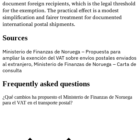
document foreign recipients, which is the legal threshold
for the exemption. The practical effect is a modest
simplification and fairer treatment for documented
international postal shipments.
Sources
Ministerio de Finanzas de Noruega – Propuesta para
ampliar la exención del VAT sobre envíos postales enviados
al extranjero, Ministerio de Finanzas de Noruega – Carta de
consulta
Frequently asked questions
¿Qué cambios ha propuesto el Ministerio de Finanzas de Noruega
para el VAT en el transporte postal?