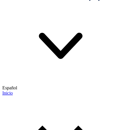
Español
Inicio