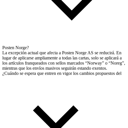
Posten Norge?
La excepción actual que afecta a Posten Norge AS se reducirá. En
lugar de aplicarse ampliamente a todas las cartas, solo se aplicará a
los artículos franqueados con sellos marcados “Norway” o “Noreg”,
mientras que los envíos masivos seguirán estando exentos.
¿Cuándo se espera que entren en vigor los cambios propuestos del