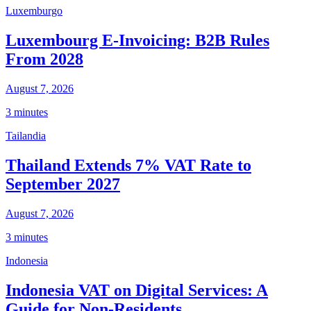
Luxemburgo
Luxembourg E-Invoicing: B2B Rules
From 2028
August 7, 2026
3 minutes
Tailandia
Thailand Extends 7% VAT Rate to
September 2027
August 7, 2026
3 minutes
Indonesia
Indonesia VAT on Digital Services: A
Guide for Non-Residents