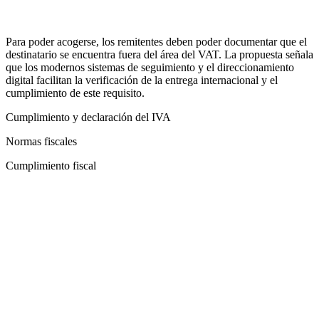
Para poder acogerse, los remitentes deben poder documentar que el
destinatario se encuentra fuera del área del VAT. La propuesta señala
que los modernos sistemas de seguimiento y el direccionamiento
digital facilitan la verificación de la entrega internacional y el
cumplimiento de este requisito.
Cumplimiento y declaración del IVA
Normas fiscales
Cumplimiento fiscal