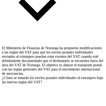
El Ministerio de Finanzas de Noruega ha propuesto modificaciones
a las reglas del VAT para que los envíos postales individuales
enviados al extranjero puedan estar exentos del VAT cuando esté
debidamente documentado que el destinatario se encuentra fuera del
área del VAT de Noruega. El objetivo es alinear el transporte postal
con las reglas generales del VAT para el movimiento internacional
de mercancías.
¿Cómo se tratarán los envíos postales individuales al extranjero bajo
las nuevas reglas del VAT?