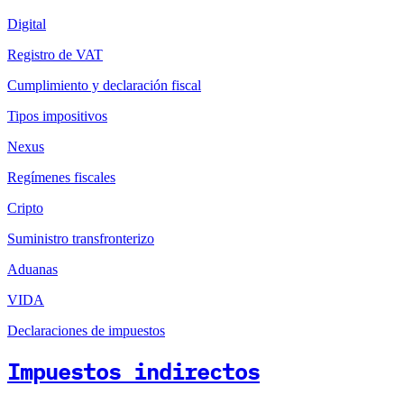
Digital
Registro de VAT
Cumplimiento y declaración fiscal
Tipos impositivos
Nexus
Regímenes fiscales
Cripto
Suministro transfronterizo
Aduanas
VIDA
Declaraciones de impuestos
Impuestos indirectos