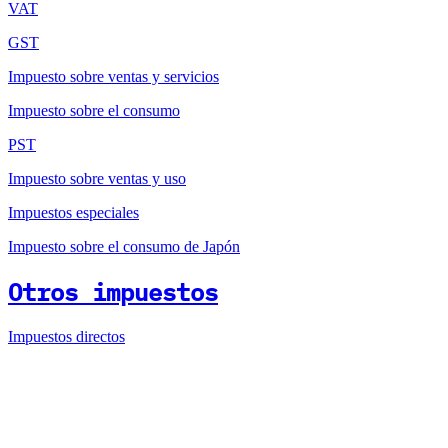
VAT
GST
Impuesto sobre ventas y servicios
Impuesto sobre el consumo
PST
Impuesto sobre ventas y uso
Impuestos especiales
Impuesto sobre el consumo de Japón
Otros impuestos
Impuestos directos