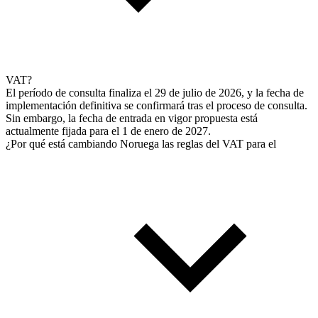
VAT?
El período de consulta finaliza el 29 de julio de 2026, y la fecha de
implementación definitiva se confirmará tras el proceso de consulta.
Sin embargo, la fecha de entrada en vigor propuesta está
actualmente fijada para el 1 de enero de 2027.
¿Por qué está cambiando Noruega las reglas del VAT para el