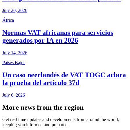
July 20, 2026
África
Normas VAT africanas para servicios
generados por IA en 2026
July 14, 2026
Países Bajos
Un caso neerlandés de VAT TOGC aclara
la prueba del artículo 37d
July 6, 2026
More news from the region
Get real-time updates and developments from around the world,
keeping you informed and prepared.