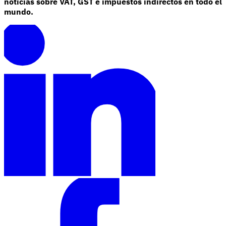
noticias sobre VAT, GST e impuestos indirectos en todo el
mundo.