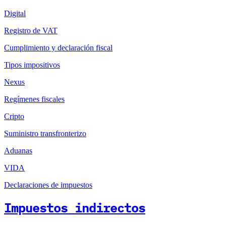
Digital
Registro de VAT
Cumplimiento y declaración fiscal
Tipos impositivos
Nexus
Regímenes fiscales
Cripto
Suministro transfronterizo
Aduanas
VIDA
Declaraciones de impuestos
Impuestos indirectos