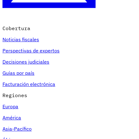
Cobertura
Noticias fiscales
Perspectivas de expertos
Decisiones judiciales
Guías por país
Facturación electrónica
Regiones
Europa
América
Asia-Pacífico