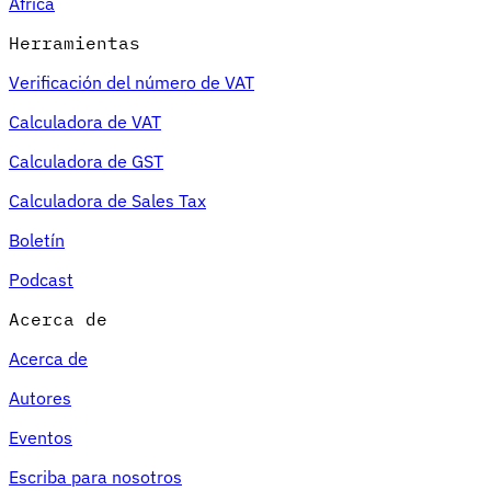
África
Herramientas
Verificación del número de VAT
Calculadora de VAT
Calculadora de GST
Calculadora de Sales Tax
Boletín
Podcast
Acerca de
Acerca de
Autores
Eventos
Escriba para nosotros