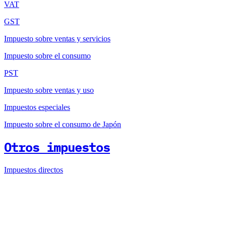
VAT
GST
Impuesto sobre ventas y servicios
Impuesto sobre el consumo
PST
Impuesto sobre ventas y uso
Impuestos especiales
Impuesto sobre el consumo de Japón
Otros impuestos
Impuestos directos