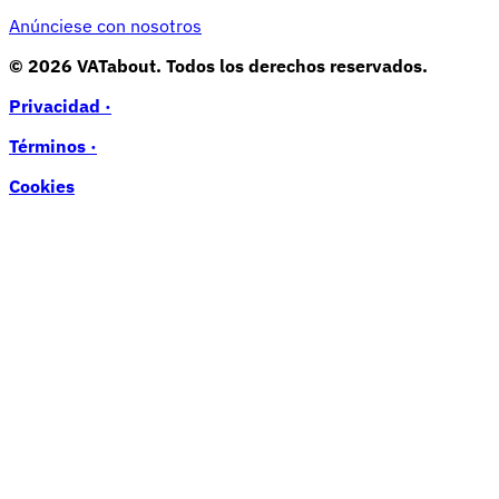
Anúnciese con nosotros
© 2026 VATabout. Todos los derechos reservados.
Privacidad ·
Términos ·
Cookies