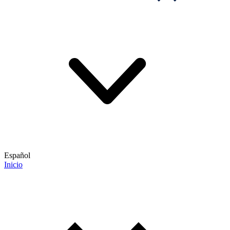
Español
Inicio