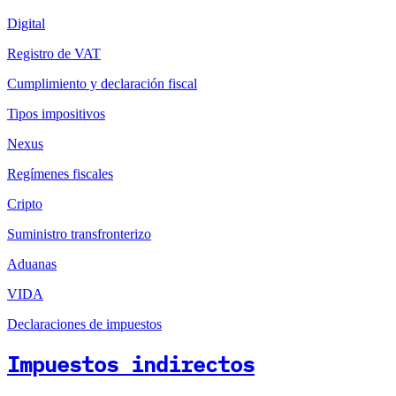
Digital
Registro de VAT
Cumplimiento y declaración fiscal
Tipos impositivos
Nexus
Regímenes fiscales
Cripto
Suministro transfronterizo
Aduanas
VIDA
Declaraciones de impuestos
Impuestos indirectos