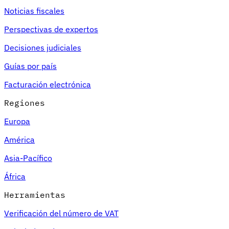
Noticias fiscales
Perspectivas de expertos
Decisiones judiciales
Guías por país
Facturación electrónica
Regiones
Europa
América
Asia-Pacífico
África
Herramientas
Verificación del número de VAT