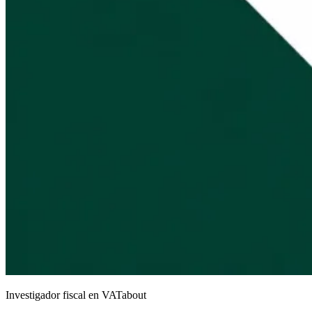
Investigador fiscal en VATabout