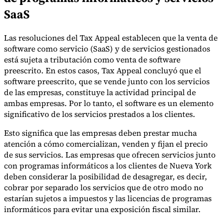
SaaS
Las resoluciones del Tax Appeal establecen que la venta de
software como servicio (SaaS) y de servicios gestionados
está sujeta a tributación como venta de software
preescrito. En estos casos, Tax Appeal concluyó que el
software preescrito, que se vende junto con los servicios
de las empresas, constituye la actividad principal de
ambas empresas. Por lo tanto, el software es un elemento
significativo de los servicios prestados a los clientes.
Esto significa que las empresas deben prestar mucha
atención a cómo comercializan, venden y fijan el precio
de sus servicios. Las empresas que ofrecen servicios junto
con programas informáticos a los clientes de Nueva York
deben considerar la posibilidad de desagregar, es decir,
cobrar por separado los servicios que de otro modo no
estarían sujetos a impuestos y las licencias de programas
informáticos para evitar una exposición fiscal similar.