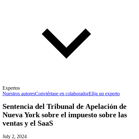
Expertos
Nuestros autores
Conviértase en colaborador
Elija un experto
Sentencia del Tribunal de Apelación de
Nueva York sobre el impuesto sobre las
ventas y el SaaS
July 2, 2024