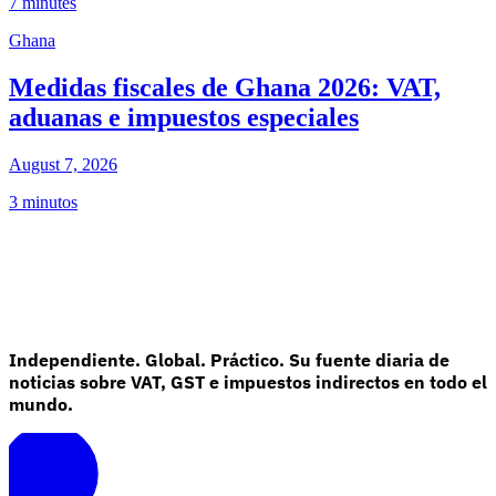
7 minutes
Ghana
Medidas fiscales de Ghana 2026: VAT,
aduanas e impuestos especiales
August 7, 2026
3 minutos
Independiente. Global. Práctico. Su fuente diaria de
noticias sobre VAT, GST e impuestos indirectos en todo el
mundo.