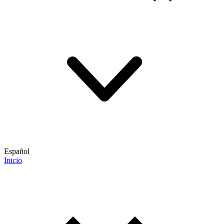
Español
Inicio