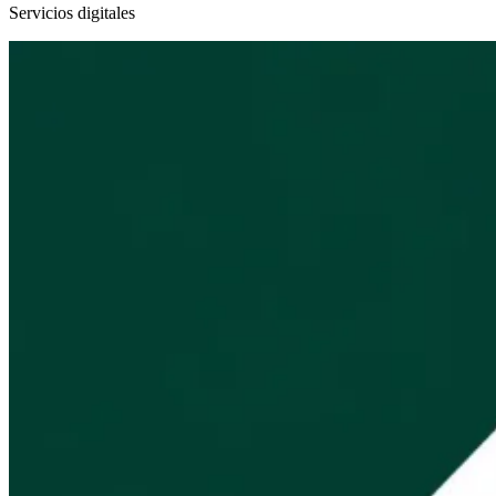
Servicios digitales