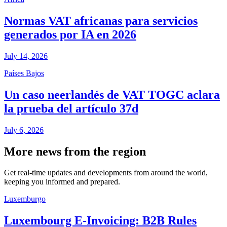
Normas VAT africanas para servicios
generados por IA en 2026
July 14, 2026
Países Bajos
Un caso neerlandés de VAT TOGC aclara
la prueba del artículo 37d
July 6, 2026
More news from the region
Get real-time updates and developments from around the world,
keeping you informed and prepared.
Luxemburgo
Luxembourg E-Invoicing: B2B Rules