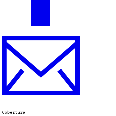
Cobertura