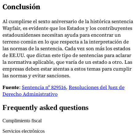
Conclusión
Al cumplirse el sexto aniversario de la histórica sentencia
Wayfair, es evidente que los Estados y los contribuyentes
estadounidenses necesitan ayuda para encontrar un
terreno común en lo que respecta a la interpretación de
las normas de la sentencia. Cada vez son más los estados
de EE.UU. que dictan este tipo de sentencias para aclarar
la normativa aplicable, que varía de un estado a otro. Las
empresas deben estar atentas a estos temas para cumplir
las normas y evitar sanciones.
Fuente
:
Sentencia nº 829516
,
Resoluciones del Juez de
Derecho Administrativo
Frequently asked questions
Cumplimiento fiscal
Servicios electrónicos