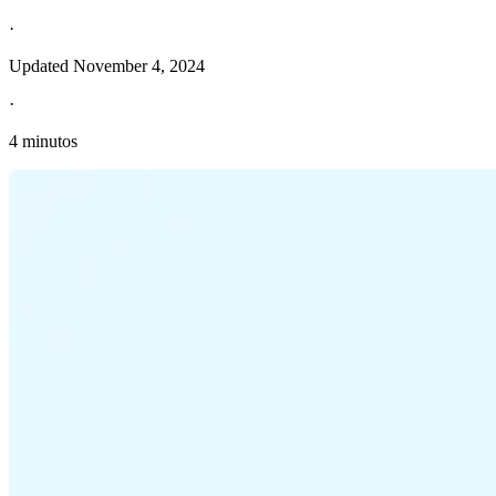
·
Updated
November 4, 2024
·
4 minutos
Información fiscal