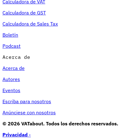
Calculadora de VAT
Calculadora de GST
Calculadora de Sales Tax
Boletín
Podcast
Acerca de
Acerca de
Autores
Eventos
Escriba para nosotros
Anúnciese con nosotros
© 2026 VATabout. Todos los derechos reservados.
Privacidad ·