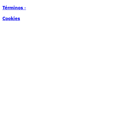
Términos ·
Cookies