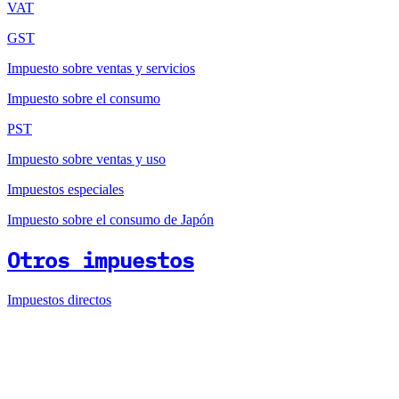
VAT
GST
Impuesto sobre ventas y servicios
Impuesto sobre el consumo
PST
Impuesto sobre ventas y uso
Impuestos especiales
Impuesto sobre el consumo de Japón
Otros impuestos
Impuestos directos