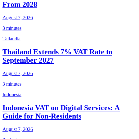
From 2028
August 7, 2026
3 minutes
Tailandia
Thailand Extends 7% VAT Rate to
September 2027
August 7, 2026
3 minutes
Indonesia
Indonesia VAT on Digital Services: A
Guide for Non-Residents
August 7, 2026