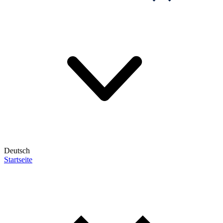
Deutsch
Startseite