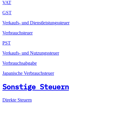
VAT
GST
Verkaufs- und Dienstleistungssteuer
Verbrauchsteuer
PST
Verkaufs- und Nutzungssteuer
Verbrauchsabgabe
Japanische Verbrauchsteuer
Sonstige Steuern
Direkte Steuern