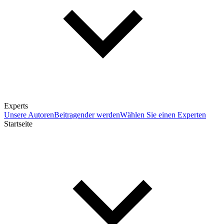
Experts
Unsere Autoren
Beitragender werden
Wählen Sie einen Experten
Startseite