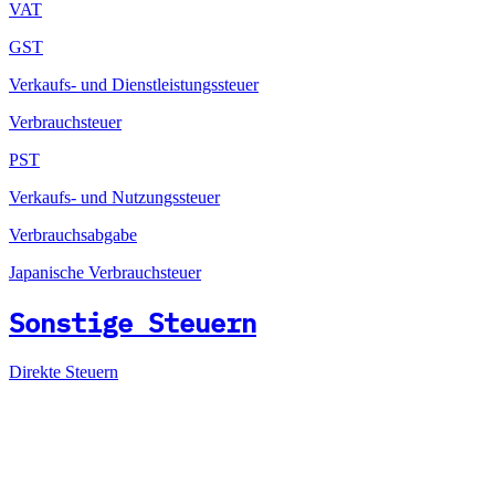
VAT
GST
Verkaufs- und Dienstleistungssteuer
Verbrauchsteuer
PST
Verkaufs- und Nutzungssteuer
Verbrauchsabgabe
Japanische Verbrauchsteuer
Sonstige Steuern
Direkte Steuern