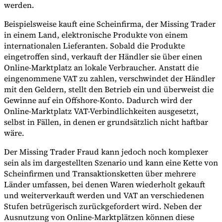
werden.
Beispielsweise kauft eine Scheinfirma, der Missing Trader
in einem Land, elektronische Produkte von einem
internationalen Lieferanten. Sobald die Produkte
eingetroffen sind, verkauft der Händler sie über einen
Online-Marktplatz an lokale Verbraucher. Anstatt die
eingenommene VAT zu zahlen, verschwindet der Händler
mit den Geldern, stellt den Betrieb ein und überweist die
Gewinne auf ein Offshore-Konto. Dadurch wird der
Online-Marktplatz VAT-Verbindlichkeiten ausgesetzt,
selbst in Fällen, in denen er grundsätzlich nicht haftbar
wäre.
Der Missing Trader Fraud kann jedoch noch komplexer
sein als im dargestellten Szenario und kann eine Kette von
Scheinfirmen und Transaktionsketten über mehrere
Länder umfassen, bei denen Waren wiederholt gekauft
und weiterverkauft werden und VAT an verschiedenen
Stufen betrügerisch zurückgefordert wird. Neben der
Ausnutzung von Online-Marktplätzen können diese