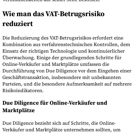
Wie man das VAT-Betrugsrisiko
reduziert
Die Reduzierung des VAT-Betrugsrisikos erfordert eine
Kombination aus verfahrenstechnischen Kontrollen, dem
Einsatz der richtigen Technologie und kontinuierlicher
Überwachung. Einige der grundlegenden Schritte für
Online-Verkäufer und Marktplätze umfassen die
Durchführung von Due Diligence vor dem Eingehen einer
Geschäftstransaktion, insbesondere mit unbekannten
Parteien, und die besondere Aufmerksamkeit auf mehrere
Risikoindikatoren.
Due Diligence für Online-Verkäufer und
Marktplätze
Due Diligence bezieht sich auf Schritte, die Online-
Verkäufer und Marktplätze unternehmen sollten, um