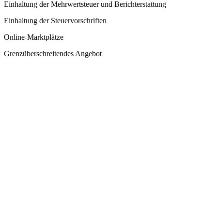
Einhaltung der Mehrwertsteuer und Berichterstattung
Einhaltung der Steuervorschriften
Online-Marktplätze
Grenzüberschreitendes Angebot