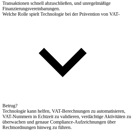
Transaktionen schnell abzuschließen, und unregelmäßige
Finanzierungsvereinbarungen.
Welche Rolle spielt Technologie bei der Prävention von VAT-
Betrug?
Technologie kann helfen, VAT-Berechnungen zu automatisieren,
VAT-Nummern in Echtzeit zu validieren, verdächtige Aktivitäten zu
überwachen und genaue Compliance-Aufzeichnungen über
Rechtsordnungen hinweg zu führen.