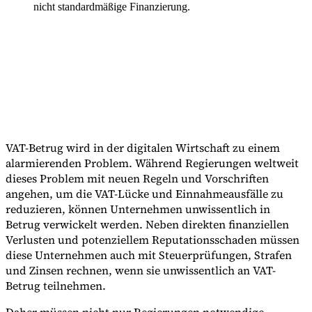
nicht standardmäßige Finanzierung.
VAT-Betrug wird in der digitalen Wirtschaft zu einem
alarmierenden Problem. Während Regierungen weltweit
dieses Problem mit neuen Regeln und Vorschriften
angehen, um die VAT-Lücke und Einnahmeausfälle zu
reduzieren, können Unternehmen unwissentlich in
Betrug verwickelt werden. Neben direkten finanziellen
Verlusten und potenziellem Reputationsschaden müssen
diese Unternehmen auch mit Steuerprüfungen, Strafen
und Zinsen rechnen, wenn sie unwissentlich an VAT-
Betrug teilnehmen.