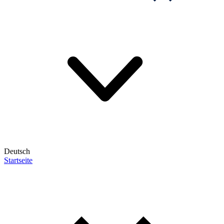
Deutsch
Startseite