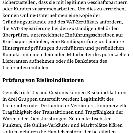
sicherzustellen, dass sie mit legitimen Geschäftspartnern
oder Kunden zusammenarbeiten. Um dies zu erreichen,
können Online-Unternehmen eine Kopie der
Gründungsurkunde und des VAT-Zertifikats anfordern,
die VAT-Registrierung bei den zuständigen Behörden
überprüfen, unterzeichnete Einführungsschreiben auf
Briefpapier einholen, eine Bonitätsprüfung und andere
Hintergrundprüfungen durchführen und persönlichen
Kontakt mit einem leitenden Mitarbeiter des potenziellen
Lieferanten aufnehmen oder die Bankdaten des
Lieferanten einholen.
Prüfung von Risikoindikatoren
Gemäß Irish Tax and Customs können Risikoindikatoren
in drei Gruppen unterteilt werden: Legitimität des
Lieferanten oder Drittanbieter-Verkäufers, kommerzielle
Tragfähigkeit der Transaktionen und Tragfähigkeit der
Waren oder Dienstleistungen. Zu den kritischsten
Punkten, die Online-Verkäufer und Marktplätze klären
sollten, gehören die Handelshistorie der beteiligten