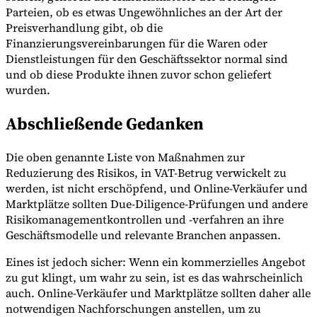
Parteien, ob es etwas Ungewöhnliches an der Art der
Preisverhandlung gibt, ob die
Finanzierungsvereinbarungen für die Waren oder
Dienstleistungen für den Geschäftssektor normal sind
und ob diese Produkte ihnen zuvor schon geliefert
wurden.
Abschließende Gedanken
Die oben genannte Liste von Maßnahmen zur
Reduzierung des Risikos, in VAT-Betrug verwickelt zu
werden, ist nicht erschöpfend, und Online-Verkäufer und
Marktplätze sollten Due-Diligence-Prüfungen und andere
Risikomanagementkontrollen und -verfahren an ihre
Geschäftsmodelle und relevante Branchen anpassen.
Eines ist jedoch sicher: Wenn ein kommerzielles Angebot
zu gut klingt, um wahr zu sein, ist es das wahrscheinlich
auch. Online-Verkäufer und Marktplätze sollten daher alle
notwendigen Nachforschungen anstellen, um zu