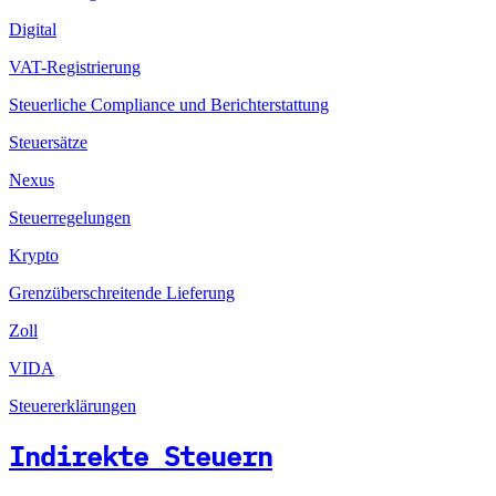
Digital
VAT-Registrierung
Steuerliche Compliance und Berichterstattung
Steuersätze
Nexus
Steuerregelungen
Krypto
Grenzüberschreitende Lieferung
Zoll
VIDA
Steuererklärungen
Indirekte Steuern