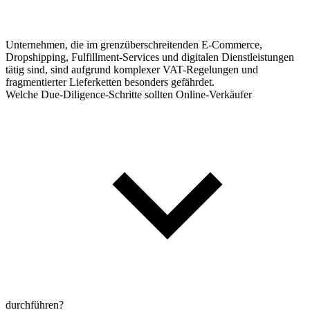
Unternehmen, die im grenzüberschreitenden E-Commerce,
Dropshipping, Fulfillment-Services und digitalen Dienstleistungen
tätig sind, sind aufgrund komplexer VAT-Regelungen und
fragmentierter Lieferketten besonders gefährdet.
Welche Due-Diligence-Schritte sollten Online-Verkäufer
durchführen?