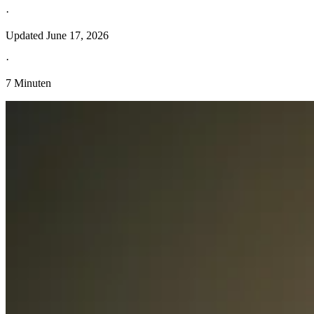
·
Updated
June 17, 2026
·
7 Minuten
Entdecken