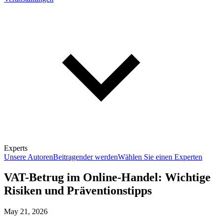
Experts
Unsere Autoren
Beitragender werden
Wählen Sie einen Experten
VAT-Betrug im Online-Handel: Wichtige
Risiken und Präventionstipps
May 21, 2026