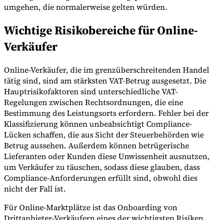
umgehen, die normalerweise gelten würden.
Wichtige Risikobereiche für Online-
Verkäufer
Online-Verkäufer, die im grenzüberschreitenden Handel
tätig sind, sind am stärksten VAT-Betrug ausgesetzt. Die
Hauptrisikofaktoren sind unterschiedliche VAT-
Regelungen zwischen Rechtsordnungen, die eine
Bestimmung des Leistungsorts erfordern. Fehler bei der
Klassifizierung können unbeabsichtigt Compliance-
Lücken schaffen, die aus Sicht der Steuerbehörden wie
Betrug aussehen. Außerdem können betrügerische
Lieferanten oder Kunden diese Unwissenheit ausnutzen,
um Verkäufer zu täuschen, sodass diese glauben, dass
Compliance-Anforderungen erfüllt sind, obwohl dies
nicht der Fall ist.
Für Online-Marktplätze ist das Onboarding von
Drittanbieter-Verkäufern eines der wichtigsten Risiken.