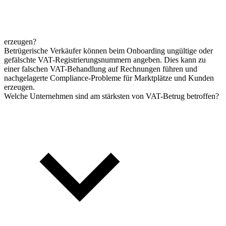
erzeugen?
Betrügerische Verkäufer können beim Onboarding ungültige oder
gefälschte VAT-Registrierungsnummern angeben. Dies kann zu
einer falschen VAT-Behandlung auf Rechnungen führen und
nachgelagerte Compliance-Probleme für Marktplätze und Kunden
erzeugen.
Welche Unternehmen sind am stärksten von VAT-Betrug betroffen?