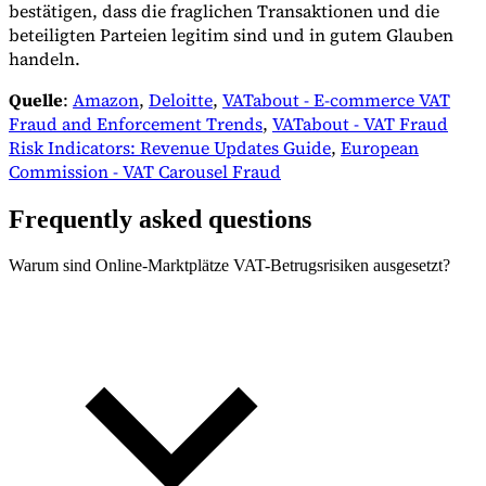
bestätigen, dass die fraglichen Transaktionen und die
beteiligten Parteien legitim sind und in gutem Glauben
handeln.
Quelle
:
Amazon
,
Deloitte
,
VATabout - E-commerce VAT
Fraud and Enforcement Trends
,
VATabout - VAT Fraud
Risk Indicators: Revenue Updates Guide
,
European
Commission - VAT Carousel Fraud
Frequently asked questions
Warum sind Online-Marktplätze VAT-Betrugsrisiken ausgesetzt?