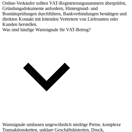
Online-Verkäufer sollten VAT-Registrierungsnummern überprüfen,
Gründungsdokumente anfordern, Hintergrund- und
Bonitätsprüfungen durchführen, Bankverbindungen bestätigen und
direkten Kontakt mit leitenden Vertretern von Lieferanten oder
Kunden herstellen.
Was sind häufige Warnsignale für VAT-Betrug?
Warnsignale umfassen ungewöhnlich niedrige Preise, komplexe
Transaktionsketten, unklare Geschäftshistorien, Druck,