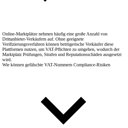
Online-Marktplätze nehmen häufig eine große Anzahl von
Drittanbieter-Verkäufern auf. Ohne geeignete
Verifizierungsverfahren können betrügerische Verkäufer diese
Plattformen nutzen, um VAT-Pflichten zu umgehen, wodurch der
Marktplatz Prüfungen, Strafen und Reputationsschäden ausgesetzt
wird.
Wie können gefälschte VAT-Nummern Compliance-Risiken