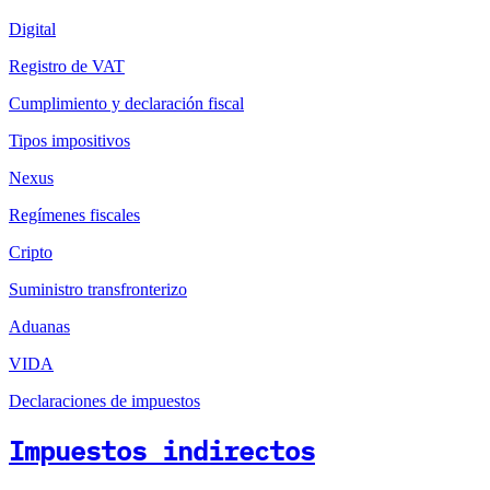
Digital
Registro de VAT
Cumplimiento y declaración fiscal
Tipos impositivos
Nexus
Regímenes fiscales
Cripto
Suministro transfronterizo
Aduanas
VIDA
Declaraciones de impuestos
Impuestos indirectos