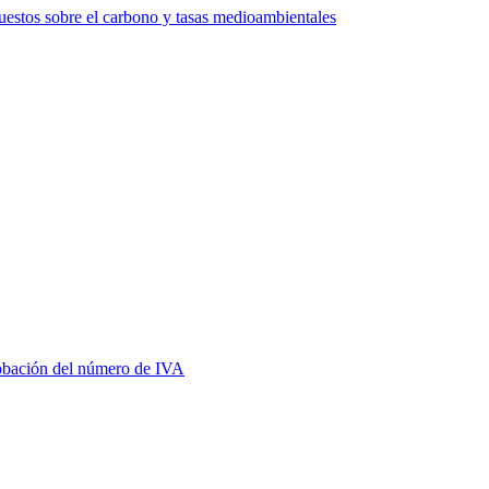
estos sobre el carbono y tasas medioambientales
bación del número de IVA