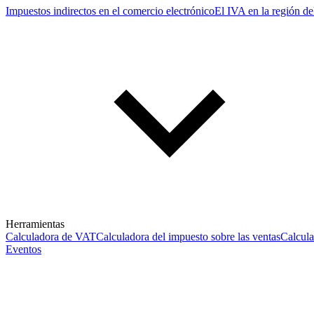
Impuestos indirectos en el comercio electrónico
El IVA en la región de
Herramientas
Calculadora de VAT
Calculadora del impuesto sobre las ventas
Calcul
Eventos