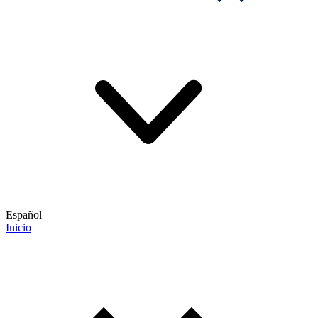
Español
Inicio