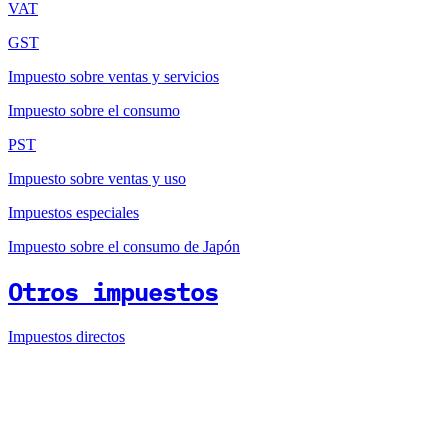
VAT
GST
Impuesto sobre ventas y servicios
Impuesto sobre el consumo
PST
Impuesto sobre ventas y uso
Impuestos especiales
Impuesto sobre el consumo de Japón
Otros impuestos
Impuestos directos