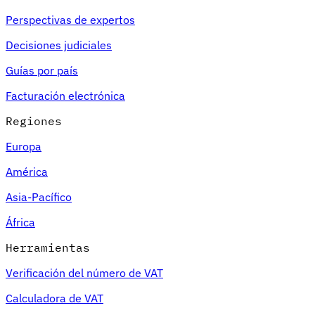
Perspectivas de expertos
Decisiones judiciales
Guías por país
Facturación electrónica
Regiones
Europa
América
Asia-Pacífico
África
Herramientas
Verificación del número de VAT
Calculadora de VAT