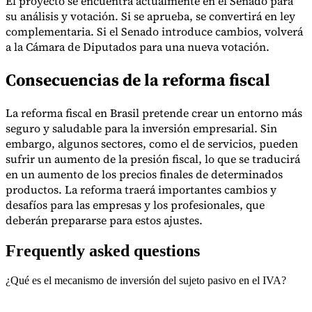
El proyecto se encuentra actualmente en el Senado para
su análisis y votación. Si se aprueba, se convertirá en ley
complementaria. Si el Senado introduce cambios, volverá
a la Cámara de Diputados para una nueva votación.
Consecuencias de la reforma fiscal
La reforma fiscal en Brasil pretende crear un entorno más
seguro y saludable para la inversión empresarial. Sin
embargo, algunos sectores, como el de servicios, pueden
sufrir un aumento de la presión fiscal, lo que se traducirá
en un aumento de los precios finales de determinados
productos. La reforma traerá importantes cambios y
desafíos para las empresas y los profesionales, que
deberán prepararse para estos ajustes.
Frequently asked questions
¿Qué es el mecanismo de inversión del sujeto pasivo en el IVA?