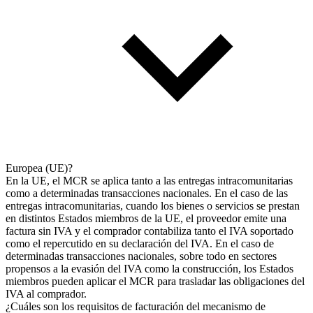
Europea (UE)?
En la UE, el MCR se aplica tanto a las entregas intracomunitarias
como a determinadas transacciones nacionales. En el caso de las
entregas intracomunitarias, cuando los bienes o servicios se prestan
en distintos Estados miembros de la UE, el proveedor emite una
factura sin IVA y el comprador contabiliza tanto el IVA soportado
como el repercutido en su declaración del IVA. En el caso de
determinadas transacciones nacionales, sobre todo en sectores
propensos a la evasión del IVA como la construcción, los Estados
miembros pueden aplicar el MCR para trasladar las obligaciones del
IVA al comprador.
¿Cuáles son los requisitos de facturación del mecanismo de