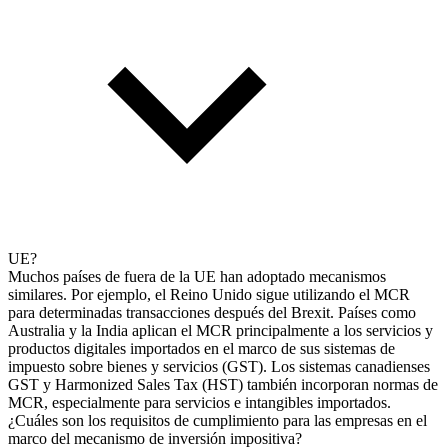
UE?
Muchos países de fuera de la UE han adoptado mecanismos
similares. Por ejemplo, el Reino Unido sigue utilizando el MCR
para determinadas transacciones después del Brexit. Países como
Australia y la India aplican el MCR principalmente a los servicios y
productos digitales importados en el marco de sus sistemas de
impuesto sobre bienes y servicios (GST). Los sistemas canadienses
GST y Harmonized Sales Tax (HST) también incorporan normas de
MCR, especialmente para servicios e intangibles importados.
¿Cuáles son los requisitos de cumplimiento para las empresas en el
marco del mecanismo de inversión impositiva?