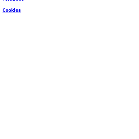
Cookies