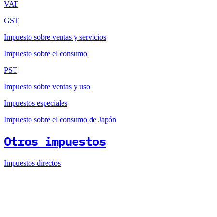
VAT
GST
Impuesto sobre ventas y servicios
Impuesto sobre el consumo
PST
Impuesto sobre ventas y uso
Impuestos especiales
Impuesto sobre el consumo de Japón
Otros impuestos
Impuestos directos