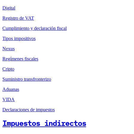
Digital
Registro de VAT
Cumplimiento y declaración fiscal
Tipos impositivos
Nexus
Regímenes fiscales
Cripto
Suministro transfronterizo
Aduanas
VIDA
Declaraciones de impuestos
Impuestos indirectos