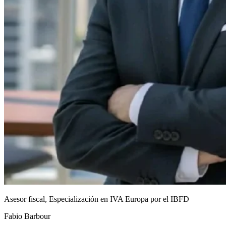
Asesor fiscal, Especialización en IVA Europa por el IBFD
Fabio Barbour