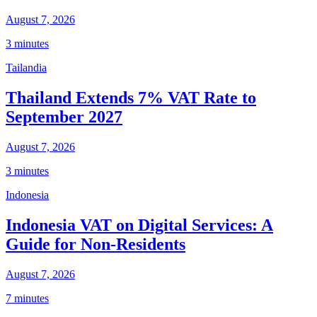
August 7, 2026
3 minutes
Tailandia
Thailand Extends 7% VAT Rate to
September 2027
August 7, 2026
3 minutes
Indonesia
Indonesia VAT on Digital Services: A
Guide for Non-Residents
August 7, 2026
7 minutes