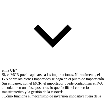
en la UE?
Sí, el MCR puede aplicarse a las importaciones. Normalmente, el
IVA sobre los bienes importados se paga en el punto de importación.
Sin embargo, con el MCR, el importador puede contabilizar el IVA
adeudado en una fase posterior, lo que facilita el comercio
transfronterizo y la gestión de la tesorería.
¿Cómo funciona el mecanismo de inversión impositiva fuera de la