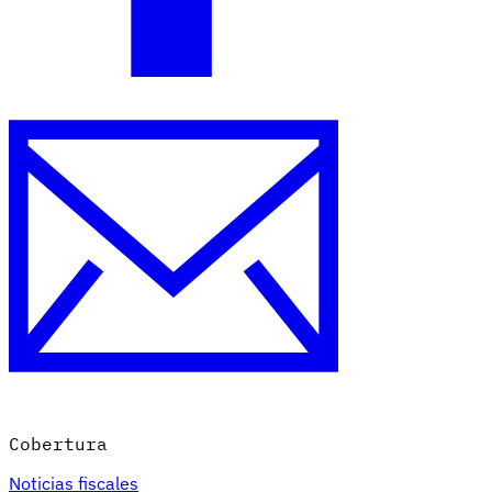
Cobertura
Noticias fiscales