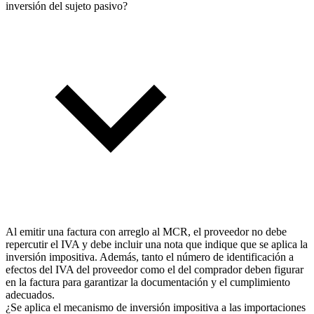
inversión del sujeto pasivo?
Al emitir una factura con arreglo al MCR, el proveedor no debe
repercutir el IVA y debe incluir una nota que indique que se aplica la
inversión impositiva. Además, tanto el número de identificación a
efectos del IVA del proveedor como el del comprador deben figurar
en la factura para garantizar la documentación y el cumplimiento
adecuados.
¿Se aplica el mecanismo de inversión impositiva a las importaciones