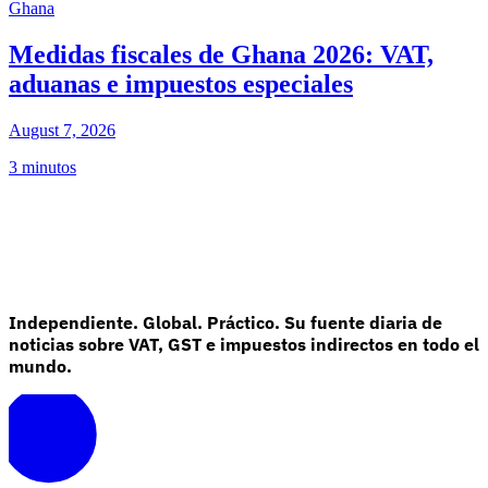
Ghana
Medidas fiscales de Ghana 2026: VAT,
aduanas e impuestos especiales
August 7, 2026
3 minutos
Independiente. Global. Práctico. Su fuente diaria de
noticias sobre VAT, GST e impuestos indirectos en todo el
mundo.