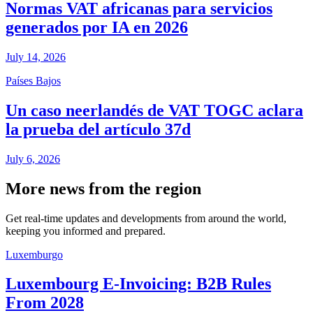
Normas VAT africanas para servicios
generados por IA en 2026
July 14, 2026
Países Bajos
Un caso neerlandés de VAT TOGC aclara
la prueba del artículo 37d
July 6, 2026
More news from the region
Get real-time updates and developments from around the world,
keeping you informed and prepared.
Luxemburgo
Luxembourg E-Invoicing: B2B Rules
From 2028