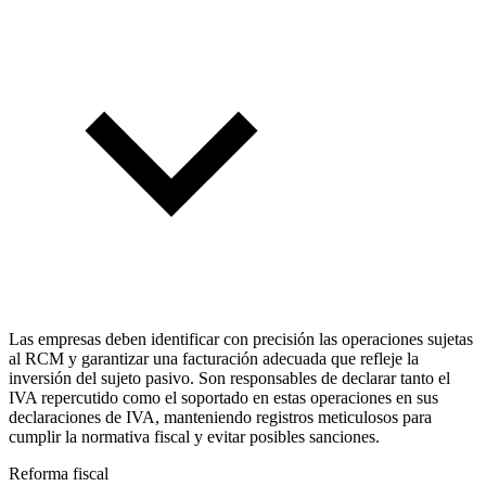
Las empresas deben identificar con precisión las operaciones sujetas
al RCM y garantizar una facturación adecuada que refleje la
inversión del sujeto pasivo. Son responsables de declarar tanto el
IVA repercutido como el soportado en estas operaciones en sus
declaraciones de IVA, manteniendo registros meticulosos para
cumplir la normativa fiscal y evitar posibles sanciones.
Reforma fiscal