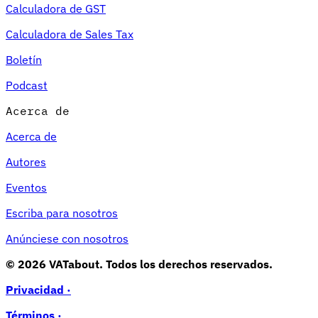
Calculadora de GST
Calculadora de Sales Tax
Boletín
Podcast
Acerca de
Acerca de
Autores
Eventos
Escriba para nosotros
Anúnciese con nosotros
© 2026 VATabout. Todos los derechos reservados.
Privacidad ·
Términos ·