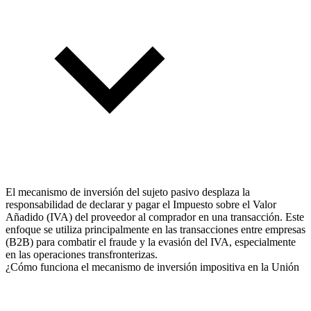
El mecanismo de inversión del sujeto pasivo desplaza la
responsabilidad de declarar y pagar el Impuesto sobre el Valor
Añadido (IVA) del proveedor al comprador en una transacción. Este
enfoque se utiliza principalmente en las transacciones entre empresas
(B2B) para combatir el fraude y la evasión del IVA, especialmente
en las operaciones transfronterizas.
¿Cómo funciona el mecanismo de inversión impositiva en la Unión