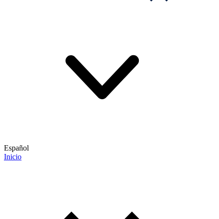
Español
Inicio