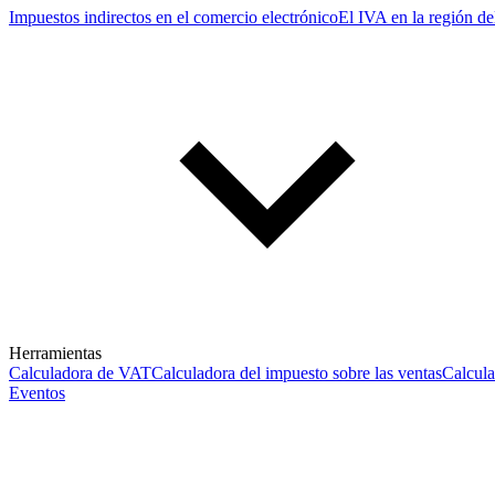
Impuestos indirectos en el comercio electrónico
El IVA en la región de
Herramientas
Calculadora de VAT
Calculadora del impuesto sobre las ventas
Calcul
Eventos