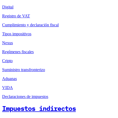
Digital
Registro de VAT
Cumplimiento y declaración fiscal
Tipos impositivos
Nexus
Regímenes fiscales
Cripto
Suministro transfronterizo
Aduanas
VIDA
Declaraciones de impuestos
Impuestos indirectos