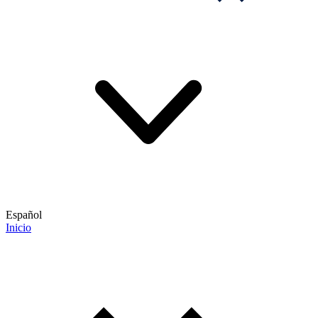
Español
Inicio