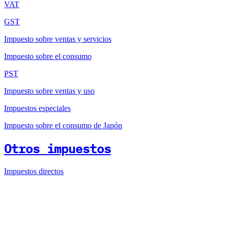
VAT
GST
Impuesto sobre ventas y servicios
Impuesto sobre el consumo
PST
Impuesto sobre ventas y uso
Impuestos especiales
Impuesto sobre el consumo de Japón
Otros impuestos
Impuestos directos