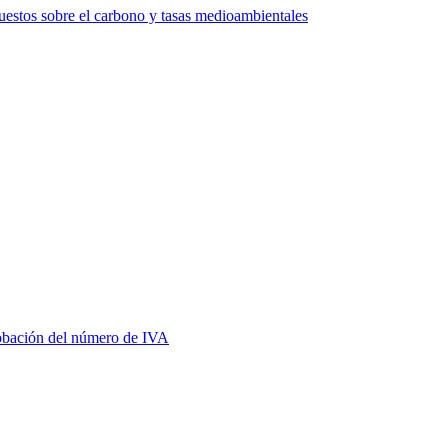
estos sobre el carbono y tasas medioambientales
bación del número de IVA