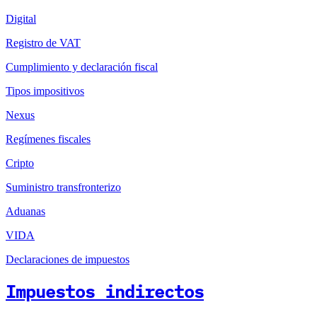
Digital
Registro de VAT
Cumplimiento y declaración fiscal
Tipos impositivos
Nexus
Regímenes fiscales
Cripto
Suministro transfronterizo
Aduanas
VIDA
Declaraciones de impuestos
Impuestos indirectos