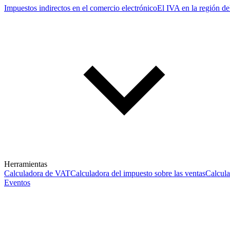
Impuestos indirectos en el comercio electrónico
El IVA en la región de
Herramientas
Calculadora de VAT
Calculadora del impuesto sobre las ventas
Calcul
Eventos