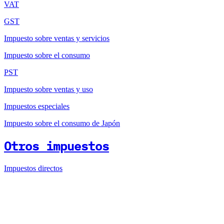
VAT
GST
Impuesto sobre ventas y servicios
Impuesto sobre el consumo
PST
Impuesto sobre ventas y uso
Impuestos especiales
Impuesto sobre el consumo de Japón
Otros impuestos
Impuestos directos