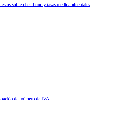
estos sobre el carbono y tasas medioambientales
bación del número de IVA