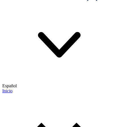
Español
Inicio