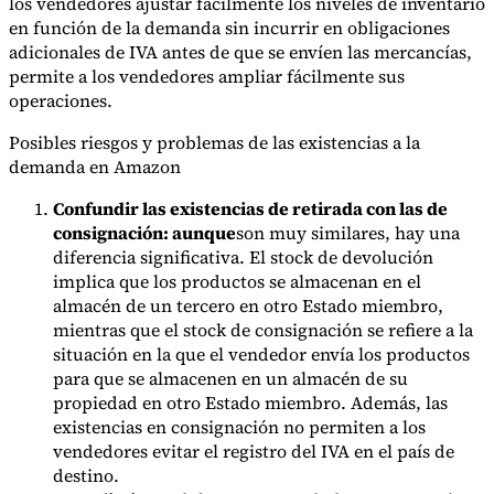
los vendedores ajustar fácilmente los niveles de inventario
en función de la demanda sin incurrir en obligaciones
adicionales de IVA antes de que se envíen las mercancías,
permite a los vendedores ampliar fácilmente sus
operaciones.
Posibles riesgos y problemas de las existencias a la
demanda en Amazon
Confundir las existencias de retirada con las de
consignación: aunque
son muy similares, hay una
diferencia significativa. El stock de devolución
implica que los productos se almacenan en el
almacén de un tercero en otro Estado miembro,
mientras que el stock de consignación se refiere a la
situación en la que el vendedor envía los productos
para que se almacenen en un almacén de su
propiedad en otro Estado miembro. Además, las
existencias en consignación no permiten a los
vendedores evitar el registro del IVA en el país de
destino.