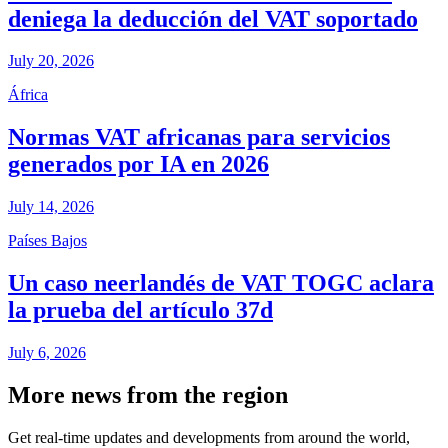
deniega la deducción del VAT soportado
July 20, 2026
África
Normas VAT africanas para servicios
generados por IA en 2026
July 14, 2026
Países Bajos
Un caso neerlandés de VAT TOGC aclara
la prueba del artículo 37d
July 6, 2026
More news from the region
Get real-time updates and developments from around the world,