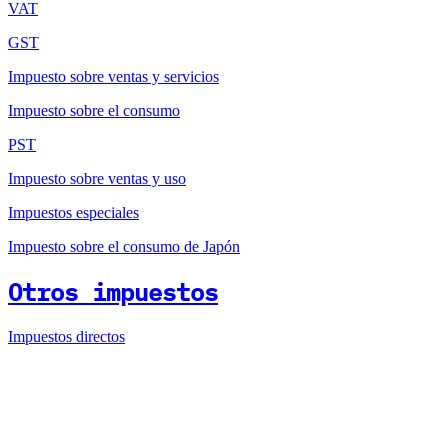
VAT
GST
Impuesto sobre ventas y servicios
Impuesto sobre el consumo
PST
Impuesto sobre ventas y uso
Impuestos especiales
Impuesto sobre el consumo de Japón
Otros impuestos
Impuestos directos