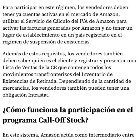
Nuestros autores
Conviértase en colaborador
Elija un experto
Para participar en este régimen, los vendedores deben
tener ya cuentas activas en el mercado de Amazon,
utilizar el Servicio de Cálculo del IVA de Amazon para
activar las facturas generadas por Amazon y no tener un
lugar de establecimiento en un país registrado en el
régimen de suspensión de existencias.
Además de estos requisitos, los vendedores también
deben saber quién es el cliente y registrar y presentar una
Lista de Ventas de la CE que contenga todos los
movimientos transfronterizos del Inventario de
Existencias de Retirada. Dependiendo de la cantidad de
mercancías, los vendedores también pueden tener una
obligación Intrastat.
¿Cómo funciona la participación en el
programa Call-Off Stock?
En este sistema, Amazon actúa como intermediario entre