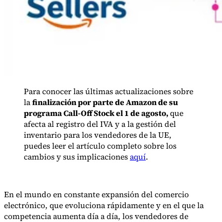
Para conocer las últimas actualizaciones sobre
la
finalización por parte de Amazon de su
programa Call-Off Stock el 1 de agosto,
que
afecta al registro del IVA y a la gestión del
inventario para los vendedores de la UE,
puedes leer el artículo completo sobre los
cambios y sus implicaciones
aquí
.
Impuestos indirectos 101
En el mundo en constante expansión del comercio
electrónico, que evoluciona rápidamente y en el que la
competencia aumenta día a día, los vendedores de