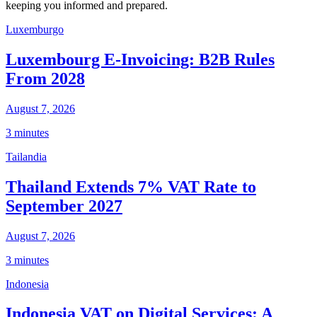
keeping you informed and prepared.
Luxemburgo
Luxembourg E-Invoicing: B2B Rules
From 2028
August 7, 2026
3 minutes
Tailandia
Thailand Extends 7% VAT Rate to
September 2027
August 7, 2026
3 minutes
Indonesia
Indonesia VAT on Digital Services: A