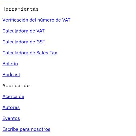
Herramientas
Verificación del número de VAT
Calculadora de VAT
Calculadora de GST
Calculadora de Sales Tax
Boletín
Podcast
Acerca de
Acerca de
Autores
Eventos
Escriba para nosotros