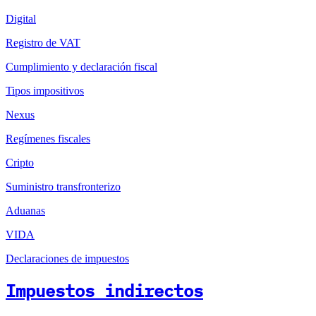
Digital
Registro de VAT
Cumplimiento y declaración fiscal
Tipos impositivos
Nexus
Regímenes fiscales
Cripto
Suministro transfronterizo
Aduanas
VIDA
Declaraciones de impuestos
Impuestos indirectos