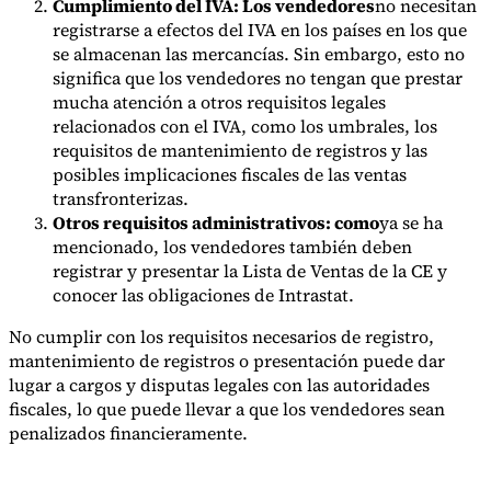
Cumplimiento del IVA: Los vendedores
no necesitan
registrarse a efectos del IVA en los países en los que
se almacenan las mercancías. Sin embargo, esto no
significa que los vendedores no tengan que prestar
mucha atención a otros requisitos legales
relacionados con el IVA, como los umbrales, los
requisitos de mantenimiento de registros y las
posibles implicaciones fiscales de las ventas
transfronterizas.
Otros requisitos administrativos: como
ya se ha
mencionado, los vendedores también deben
registrar y presentar la Lista de Ventas de la CE y
conocer las obligaciones de Intrastat.
No cumplir con los requisitos necesarios de registro,
mantenimiento de registros o presentación puede dar
lugar a cargos y disputas legales con las autoridades
fiscales, lo que puede llevar a que los vendedores sean
penalizados financieramente.