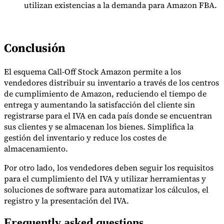
utilizan existencias a la demanda para Amazon FBA.
Conclusión
El esquema Call-Off Stock Amazon permite a los
vendedores distribuir su inventario a través de los centros
de cumplimiento de Amazon, reduciendo el tiempo de
entrega y aumentando la satisfacción del cliente sin
registrarse para el IVA en cada país donde se encuentran
sus clientes y se almacenan los bienes. Simplifica la
gestión del inventario y reduce los costes de
almacenamiento.
Por otro lado, los vendedores deben seguir los requisitos
para el cumplimiento del IVA y utilizar herramientas y
soluciones de software para automatizar los cálculos, el
registro y la presentación del IVA.
Frequently asked questions