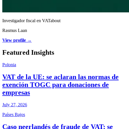
Investigador fiscal en VATabout
Rasmus Laan
View profile →
Featured Insights
Polonia
VAT de la UE: se aclaran las normas de
exención TOGC para donaciones de
empresas
July 27, 2026
Países Bajos
Caso neerlandés de fraude de VAT: se