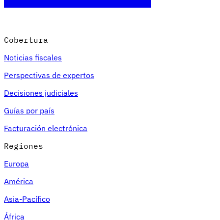
Cobertura
Noticias fiscales
Perspectivas de expertos
Decisiones judiciales
Guías por país
Facturación electrónica
Regiones
Europa
América
Asia-Pacífico
África