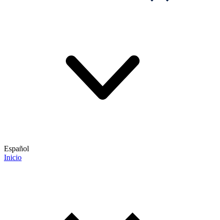
Español
Inicio