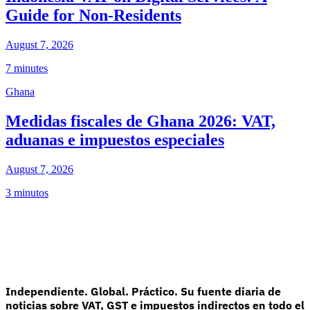
Guide for Non-Residents
August 7, 2026
7 minutes
Ghana
Medidas fiscales de Ghana 2026: VAT,
aduanas e impuestos especiales
August 7, 2026
3 minutos
Independiente. Global. Práctico. Su fuente diaria de
noticias sobre VAT, GST e impuestos indirectos en todo el