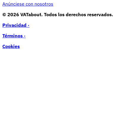
Anúnciese con nosotros
© 2026 VATabout. Todos los derechos reservados.
Privacidad ·
Términos ·
Cookies