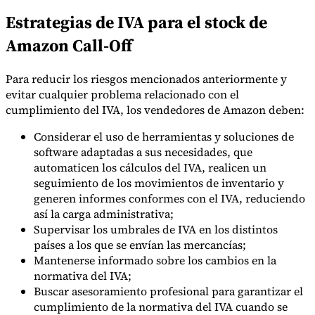
Estrategias de IVA para el stock de
Amazon Call-Off
Para reducir los riesgos mencionados anteriormente y
evitar cualquier problema relacionado con el
cumplimiento del IVA, los vendedores de Amazon deben:
Considerar el uso de herramientas y soluciones de
software adaptadas a sus necesidades, que
automaticen los cálculos del IVA, realicen un
seguimiento de los movimientos de inventario y
generen informes conformes con el IVA, reduciendo
así la carga administrativa;
Supervisar los umbrales de IVA en los distintos
países a los que se envían las mercancías;
Mantenerse informado sobre los cambios en la
normativa del IVA;
Buscar asesoramiento profesional para garantizar el
cumplimiento de la normativa del IVA cuando se