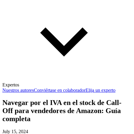
Expertos
Nuestros autores
Conviértase en colaborador
Elija un experto
Navegar por el IVA en el stock de Call-
Off para vendedores de Amazon: Guía
completa
July 15, 2024