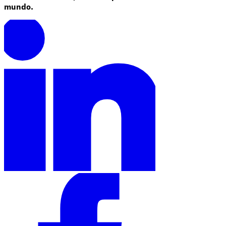
mundo.