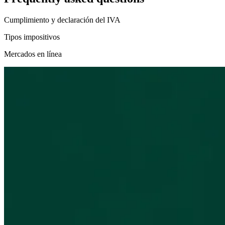
Cumplimiento y declaración del IVA
Tipos impositivos
Mercados en línea