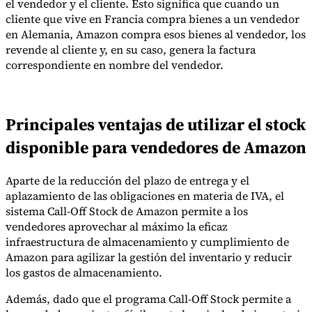
el vendedor y el cliente. Esto significa que cuando un
cliente que vive en Francia compra bienes a un vendedor
en Alemania, Amazon compra esos bienes al vendedor, los
revende al cliente y, en su caso, genera la factura
correspondiente en nombre del vendedor.
Principales ventajas de utilizar el stock
disponible para vendedores de Amazon
Aparte de la reducción del plazo de entrega y el
aplazamiento de las obligaciones en materia de IVA, el
sistema Call-Off Stock de Amazon permite a los
vendedores aprovechar al máximo la eficaz
infraestructura de almacenamiento y cumplimiento de
Amazon para agilizar la gestión del inventario y reducir
los gastos de almacenamiento.
Además, dado que el programa Call-Off Stock permite a