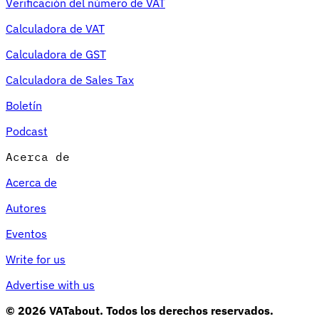
Verificación del número de VAT
Calculadora de VAT
Calculadora de GST
Calculadora de Sales Tax
Boletín
Podcast
Acerca de
Acerca de
Autores
Eventos
Write for us
Advertise with us
© 2026 VATabout. Todos los derechos reservados.