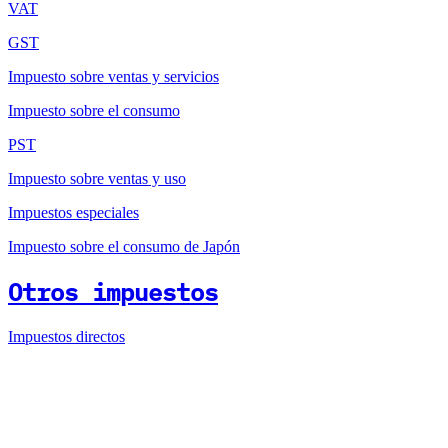
VAT
GST
Impuesto sobre ventas y servicios
Impuesto sobre el consumo
PST
Impuesto sobre ventas y uso
Impuestos especiales
Impuesto sobre el consumo de Japón
Otros impuestos
Impuestos directos