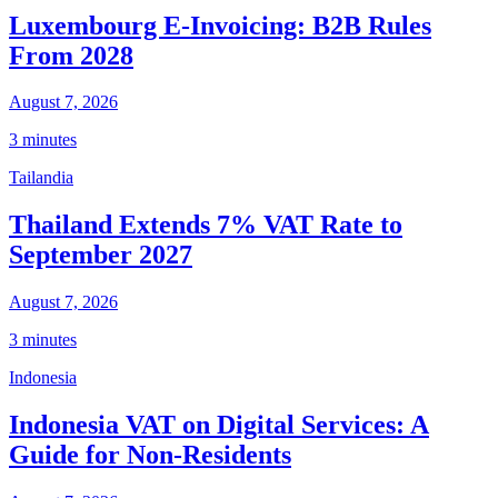
Luxembourg E-Invoicing: B2B Rules
From 2028
August 7, 2026
3 minutes
Tailandia
Thailand Extends 7% VAT Rate to
September 2027
August 7, 2026
3 minutes
Indonesia
Indonesia VAT on Digital Services: A
Guide for Non-Residents