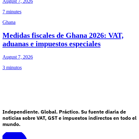
August 7, 2026
7 minutes
Ghana
Medidas fiscales de Ghana 2026: VAT,
aduanas e impuestos especiales
August 7, 2026
3 minutos
Independiente. Global. Práctico. Su fuente diaria de
noticias sobre VAT, GST e impuestos indirectos en todo el
mundo.