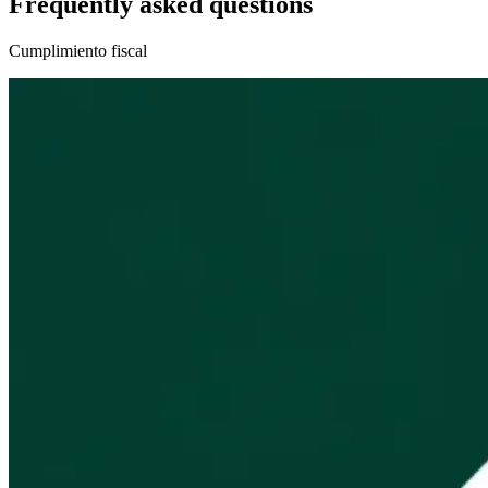
Frequently asked questions
Cumplimiento fiscal