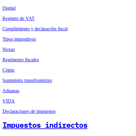
Digital
Registro de VAT
Cumplimiento y declaración fiscal
Tipos impositivos
Nexus
Regímenes fiscales
Cripto
Suministro transfronterizo
Aduanas
VIDA
Declaraciones de impuestos
Impuestos indirectos