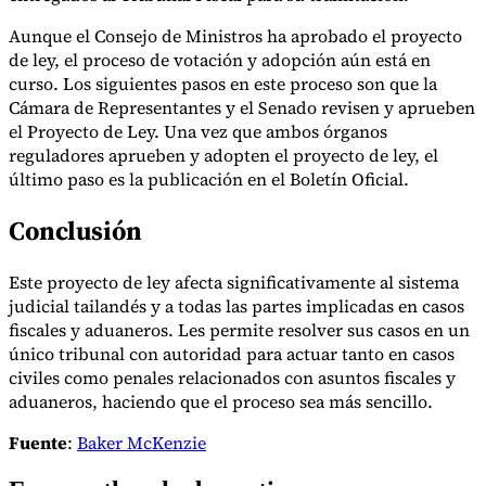
Nuestros autores
Conviértase en colaborador
Elija un experto
Aunque el Consejo de Ministros ha aprobado el proyecto
de ley, el proceso de votación y adopción aún está en
curso. Los siguientes pasos en este proceso son que la
Cámara de Representantes y el Senado revisen y aprueben
el Proyecto de Ley. Una vez que ambos órganos
reguladores aprueben y adopten el proyecto de ley, el
último paso es la publicación en el Boletín Oficial.
Conclusión
Este proyecto de ley afecta significativamente al sistema
judicial tailandés y a todas las partes implicadas en casos
fiscales y aduaneros. Les permite resolver sus casos en un
único tribunal con autoridad para actuar tanto en casos
civiles como penales relacionados con asuntos fiscales y
aduaneros, haciendo que el proceso sea más sencillo.
Fuente
:
Baker McKenzie