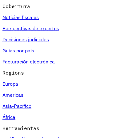
Cobertura
Noticias fiscales
Perspectivas de expertos
Decisiones judiciales
Guías por país
Facturación electrónica
Regions
Europa
Americas
Asia-Pacífico
África
Herramientas