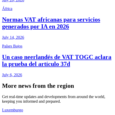
África
Normas VAT africanas para servicios
generados por IA en 2026
July 14, 2026
Países Bajos
Un caso neerlandés de VAT TOGC aclara
la prueba del artículo 37d
July 6, 2026
More news from the region
Get real-time updates and developments from around the world,
keeping you informed and prepared.
Luxemburgo