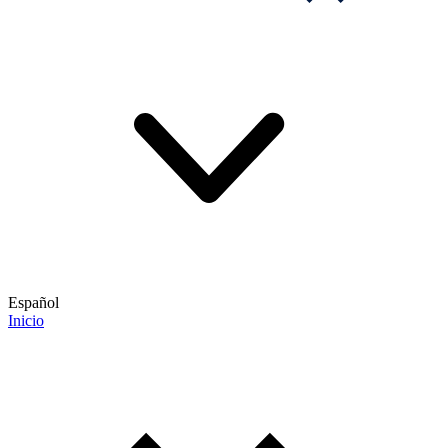
Español
Inicio