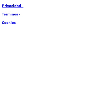
Privacidad ·
Términos ·
Cookies