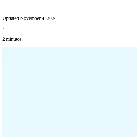
·
Updated
November 4, 2024
·
2 minutos
Información fiscal