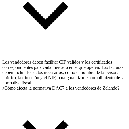
Los vendedores deben facilitar CIF válidos y los certificados
correspondientes para cada mercado en el que operen. Las facturas
deben incluir los datos necesarios, como el nombre de la persona
jurídica, la dirección y el NIF, para garantizar el cumplimiento de la
normativa fiscal.
¿Cómo afecta la normativa DAC7 a los vendedores de Zalando?