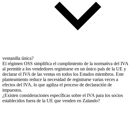
ventanilla única?
El régimen OSS simplifica el cumplimiento de la normativa del IVA
al permitir a los vendedores registrarse en un único país de la UE y
declarar el IVA de las ventas en todos los Estados miembros. Este
planteamiento reduce la necesidad de registrarse varias veces a
efectos del IVA, lo que agiliza el proceso de declaración de
impuestos.
¿Existen consideraciones específicas sobre el IVA para los socios
establecidos fuera de la UE que venden en Zalando?