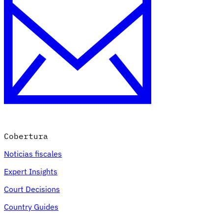
Cobertura
Noticias fiscales
Expert Insights
Court Decisions
Country Guides