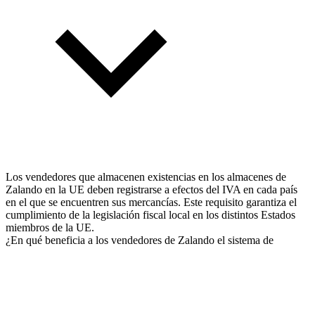
Los vendedores que almacenen existencias en los almacenes de
Zalando en la UE deben registrarse a efectos del IVA en cada país
en el que se encuentren sus mercancías. Este requisito garantiza el
cumplimiento de la legislación fiscal local en los distintos Estados
miembros de la UE.
¿En qué beneficia a los vendedores de Zalando el sistema de