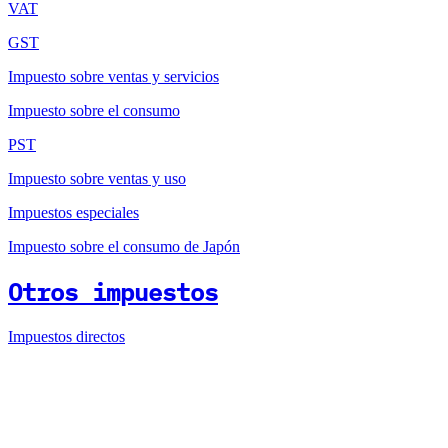
VAT
GST
Impuesto sobre ventas y servicios
Impuesto sobre el consumo
PST
Impuesto sobre ventas y uso
Impuestos especiales
Impuesto sobre el consumo de Japón
Otros impuestos
Impuestos directos