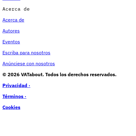
Acerca de
Acerca de
Autores
Eventos
Escriba para nosotros
Anúnciese con nosotros
© 2026 VATabout. Todos los derechos reservados.
Privacidad ·
Términos ·
Cookies