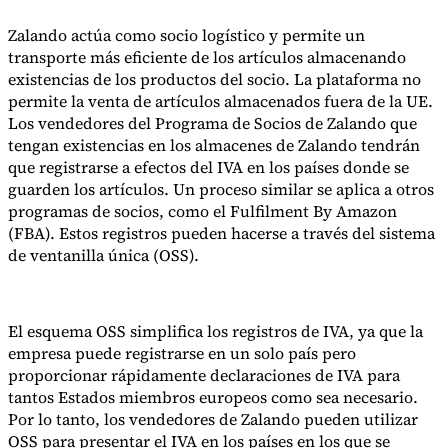
Nuestros autores
Conviértase en colaborador
Elija un experto
Zalando actúa como socio logístico y permite un
transporte más eficiente de los artículos almacenando
existencias de los productos del socio. La plataforma no
permite la venta de artículos almacenados fuera de la UE.
Los vendedores del Programa de Socios de Zalando que
tengan existencias en los almacenes de Zalando tendrán
que registrarse a efectos del IVA en los países donde se
guarden los artículos. Un proceso similar se aplica a otros
programas de socios, como el Fulfilment By Amazon
(FBA). Estos registros pueden hacerse a través del sistema
de ventanilla única (OSS).
El esquema OSS simplifica los registros de IVA, ya que la
empresa puede registrarse en un solo país pero
proporcionar rápidamente declaraciones de IVA para
tantos Estados miembros europeos como sea necesario.
Por lo tanto, los vendedores de Zalando pueden utilizar
OSS para presentar el IVA en los países en los que se