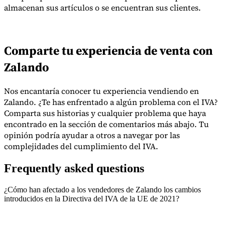
almacenan sus artículos o se encuentran sus clientes.
Comparte tu experiencia de venta con
Zalando
Nos encantaría conocer tu experiencia vendiendo en
Zalando. ¿Te has enfrentado a algún problema con el IVA?
Comparta sus historias y cualquier problema que haya
encontrado en la sección de comentarios más abajo. Tu
opinión podría ayudar a otros a navegar por las
complejidades del cumplimiento del IVA.
Frequently asked questions
¿Cómo han afectado a los vendedores de Zalando los cambios
introducidos en la Directiva del IVA de la UE de 2021?