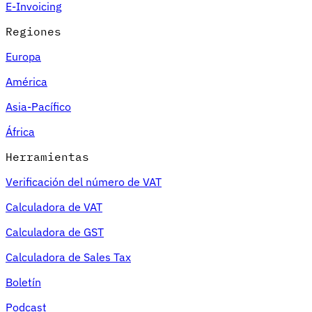
E-Invoicing
Regiones
Europa
América
Asia-Pacífico
África
Herramientas
Verificación del número de VAT
Calculadora de VAT
Calculadora de GST
Calculadora de Sales Tax
Boletín
Podcast