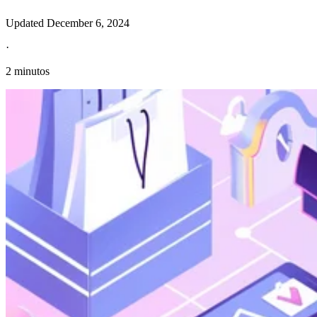
Updated
December 6, 2024
·
2 minutos
Información fiscal