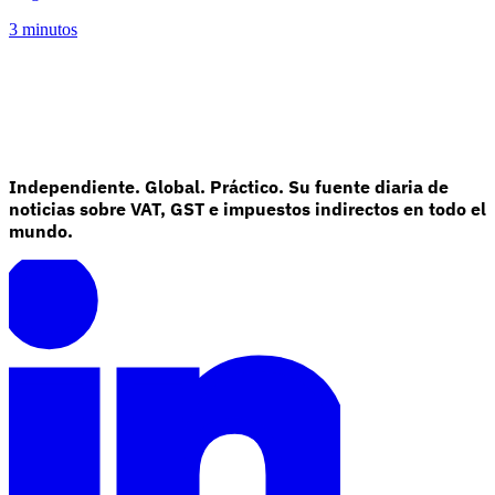
3 minutos
Independiente. Global. Práctico. Su fuente diaria de
noticias sobre VAT, GST e impuestos indirectos en todo el
mundo.