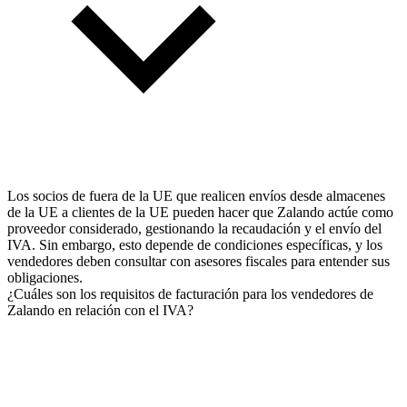
Los socios de fuera de la UE que realicen envíos desde almacenes
de la UE a clientes de la UE pueden hacer que Zalando actúe como
proveedor considerado, gestionando la recaudación y el envío del
IVA. Sin embargo, esto depende de condiciones específicas, y los
vendedores deben consultar con asesores fiscales para entender sus
obligaciones.
¿Cuáles son los requisitos de facturación para los vendedores de
Zalando en relación con el IVA?