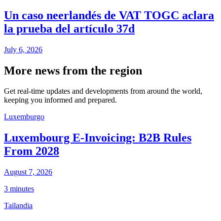
Un caso neerlandés de VAT TOGC aclara
la prueba del artículo 37d
July 6, 2026
More news from the region
Get real-time updates and developments from around the world,
keeping you informed and prepared.
Luxemburgo
Luxembourg E-Invoicing: B2B Rules
From 2028
August 7, 2026
3 minutes
Tailandia