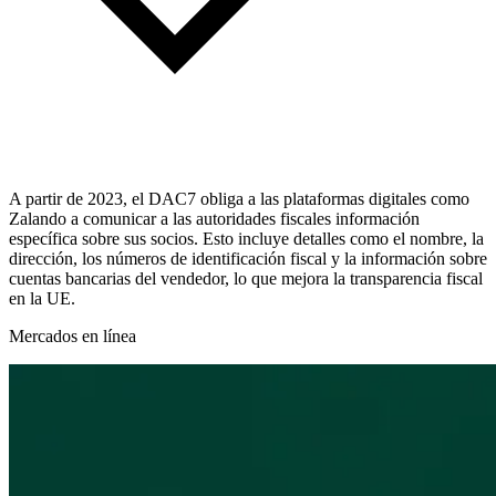
A partir de 2023, el DAC7 obliga a las plataformas digitales como
Zalando a comunicar a las autoridades fiscales información
específica sobre sus socios. Esto incluye detalles como el nombre, la
dirección, los números de identificación fiscal y la información sobre
cuentas bancarias del vendedor, lo que mejora la transparencia fiscal
en la UE.
Mercados en línea