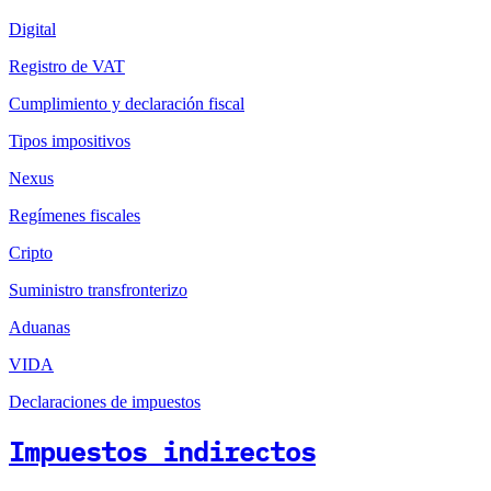
Digital
Registro de VAT
Cumplimiento y declaración fiscal
Tipos impositivos
Nexus
Regímenes fiscales
Cripto
Suministro transfronterizo
Aduanas
VIDA
Declaraciones de impuestos
Impuestos indirectos