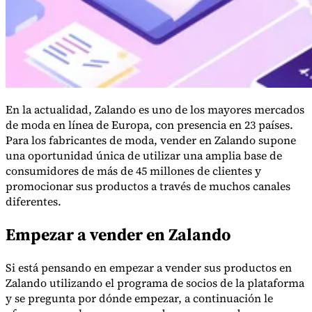
En la actualidad, Zalando es uno de los mayores mercados
de moda en línea de Europa, con presencia en 23 países.
Para los fabricantes de moda, vender en Zalando supone
una oportunidad única de utilizar una amplia base de
consumidores de más de 45 millones de clientes y
promocionar sus productos a través de muchos canales
diferentes.
Impuestos indirectos 101
Empezar a vender en Zalando
Si está pensando en empezar a vender sus productos en
Zalando utilizando el programa de socios de la plataforma
y se pregunta por dónde empezar, a continuación le