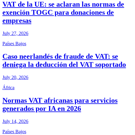
VAT de la UE: se aclaran las normas de
exención TOGC para donaciones de
empresas
July 27, 2026
Países Bajos
Caso neerlandés de fraude de VAT: se
deniega la deducción del VAT soportado
July 20, 2026
África
Normas VAT africanas para servicios
generados por IA en 2026
July 14, 2026
Países Bajos