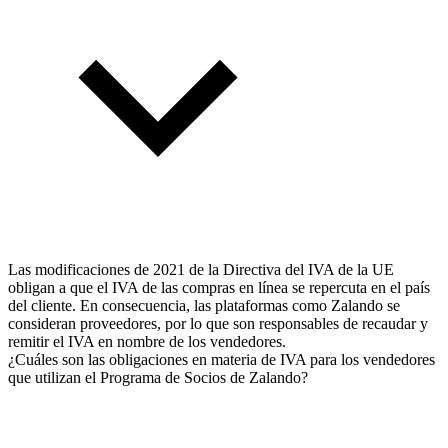
Las modificaciones de 2021 de la Directiva del IVA de la UE
obligan a que el IVA de las compras en línea se repercuta en el país
del cliente. En consecuencia, las plataformas como Zalando se
consideran proveedores, por lo que son responsables de recaudar y
remitir el IVA en nombre de los vendedores.
¿Cuáles son las obligaciones en materia de IVA para los vendedores
que utilizan el Programa de Socios de Zalando?