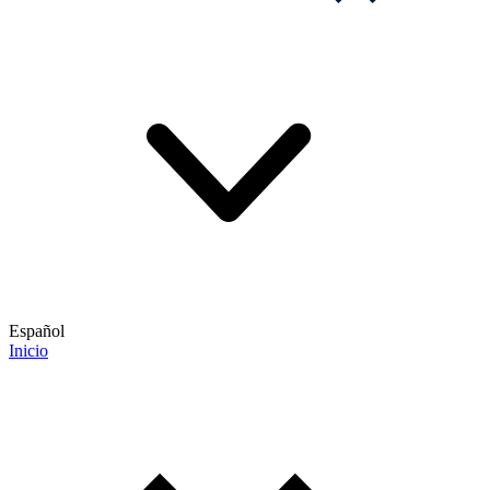
Español
Inicio