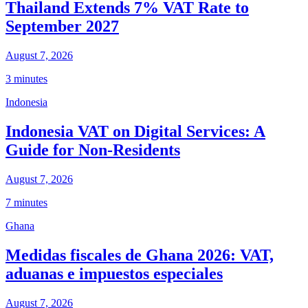
Thailand Extends 7% VAT Rate to
September 2027
August 7, 2026
3 minutes
Indonesia
Indonesia VAT on Digital Services: A
Guide for Non-Residents
August 7, 2026
7 minutes
Ghana
Medidas fiscales de Ghana 2026: VAT,
aduanas e impuestos especiales
August 7, 2026