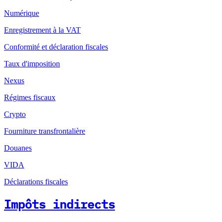
Numérique
Enregistrement à la VAT
Conformité et déclaration fiscales
Taux d'imposition
Nexus
Régimes fiscaux
Crypto
Fourniture transfrontalière
Douanes
VIDA
Déclarations fiscales
Impôts indirects