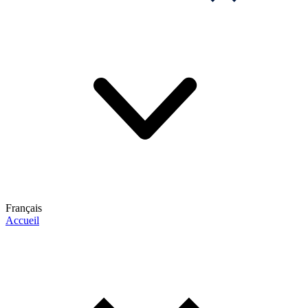
Français
Accueil