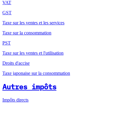
VAT
GST
Taxe sur les ventes et les services
Taxe sur la consommation
PST
Taxe sur les ventes et l'utilisation
Droits d'accise
Taxe japonaise sur la consommation
Autres impôts
Impôts directs