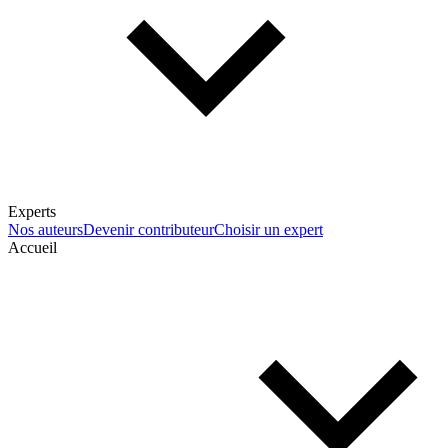
Experts
Nos auteurs
Devenir contributeur
Choisir un expert
Accueil