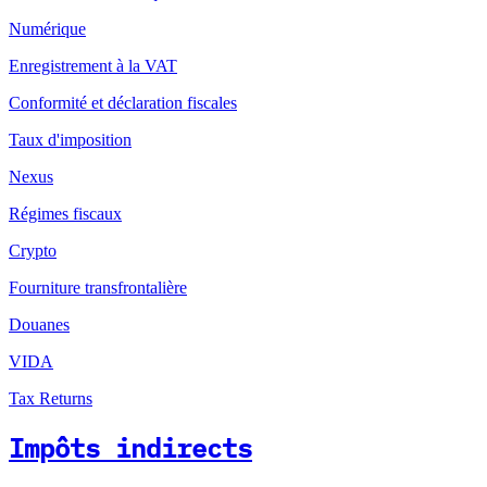
Numérique
Enregistrement à la VAT
Conformité et déclaration fiscales
Taux d'imposition
Nexus
Régimes fiscaux
Crypto
Fourniture transfrontalière
Douanes
VIDA
Tax Returns
Impôts indirects