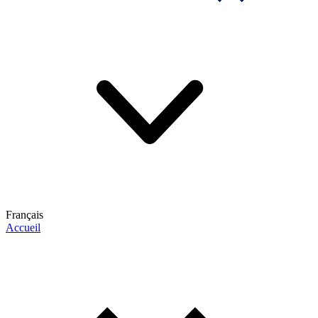
Français
Accueil