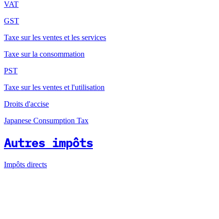
VAT
GST
Taxe sur les ventes et les services
Taxe sur la consommation
PST
Taxe sur les ventes et l'utilisation
Droits d'accise
Japanese Consumption Tax
Autres impôts
Impôts directs