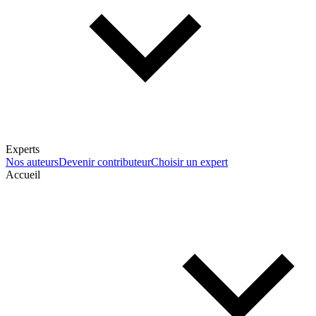
Experts
Nos auteurs
Devenir contributeur
Choisir un expert
Accueil