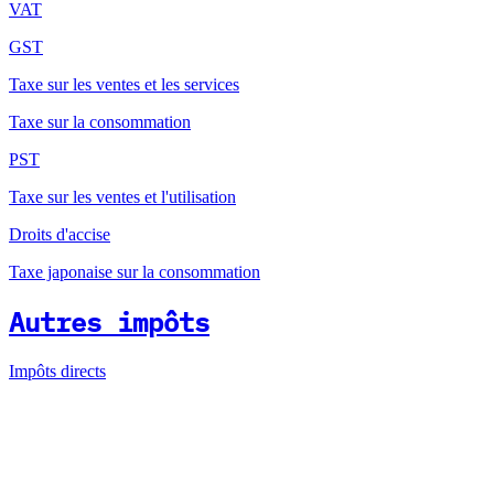
VAT
GST
Taxe sur les ventes et les services
Taxe sur la consommation
PST
Taxe sur les ventes et l'utilisation
Droits d'accise
Taxe japonaise sur la consommation
Autres impôts
Impôts directs