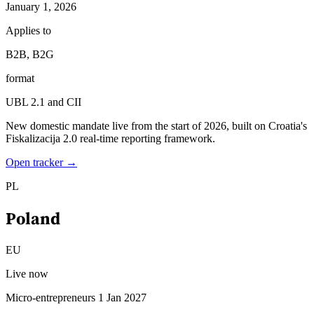
January 1, 2026
Applies to
B2B, B2G
format
UBL 2.1 and CII
New domestic mandate live from the start of 2026, built on Croatia's
Fiskalizacija 2.0 real-time reporting framework.
Open tracker →
PL
Poland
EU
Live now
Micro-entrepreneurs 1 Jan 2027