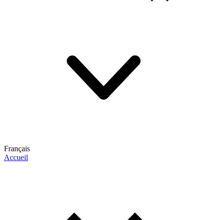
Français
Accueil