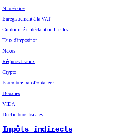
Numérique
Enregistrement à la VAT
Conformité et déclaration fiscales
Taux d'imposition
Nexus
Régimes fiscaux
Crypto
Fourniture transfrontalière
Douanes
VIDA
Déclarations fiscales
Impôts indirects