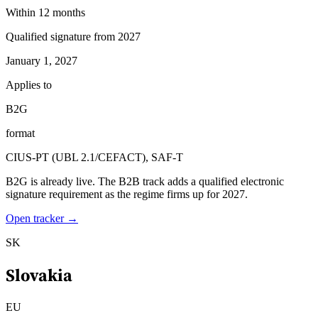
Within 12 months
Qualified signature from 2027
January 1, 2027
Applies to
B2G
format
CIUS-PT (UBL 2.1/CEFACT), SAF-T
B2G is already live. The B2B track adds a qualified electronic
signature requirement as the regime firms up for 2027.
Open tracker →
SK
Slovakia
EU