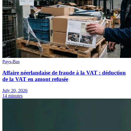
Pays-Bas
Affaire néerlandaise de fraude à la VAT : déduction
de la VAT en amont refusée
July 20, 2026
14 minutes