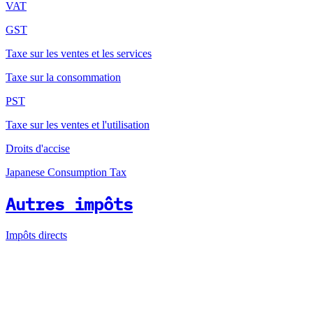
VAT
GST
Taxe sur les ventes et les services
Taxe sur la consommation
PST
Taxe sur les ventes et l'utilisation
Droits d'accise
Japanese Consumption Tax
Autres impôts
Impôts directs