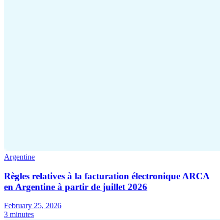
Argentine
Règles relatives à la facturation électronique ARCA
en Argentine à partir de juillet 2026
February 25, 2026
3 minutes