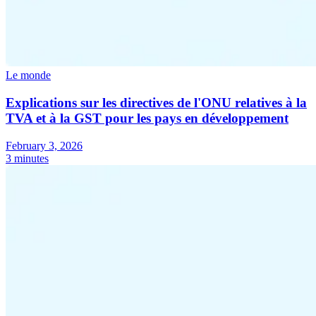
Le monde
Explications sur les directives de l'ONU relatives à la
TVA et à la GST pour les pays en développement
February 3, 2026
3 minutes