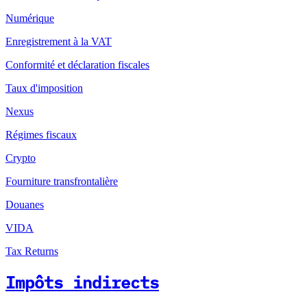
Numérique
Enregistrement à la VAT
Conformité et déclaration fiscales
Taux d'imposition
Nexus
Régimes fiscaux
Crypto
Fourniture transfrontalière
Douanes
VIDA
Tax Returns
Impôts indirects