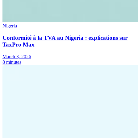
Nigeria
Conformité à la TVA au Nigeria : explications sur
TaxPro Max
March 3, 2026
8 minutes