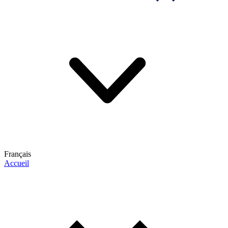
Français
Accueil