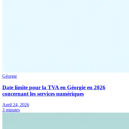
Géorgie
Date limite pour la TVA en Géorgie en 2026
concernant les services numériques
April 24, 2026
3 minutes