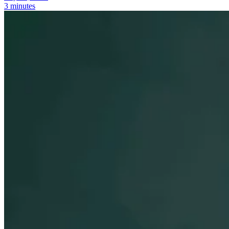
3 minutes