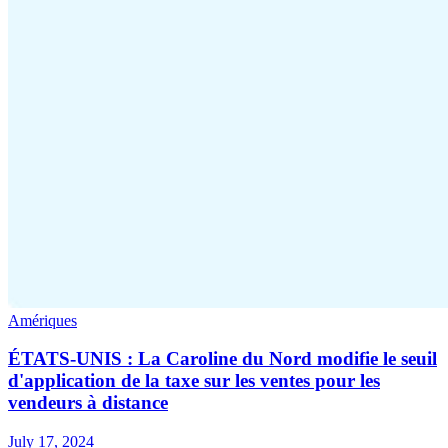
Amériques
ÉTATS-UNIS : La Caroline du Nord modifie le seuil
d'application de la taxe sur les ventes pour les
vendeurs à distance
July 17, 2024