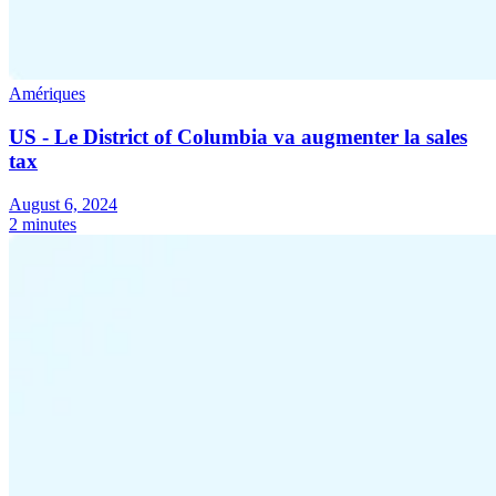
Amériques
US - Le District of Columbia va augmenter la sales
tax
August 6, 2024
2 minutes