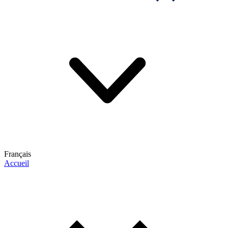
Français
Accueil