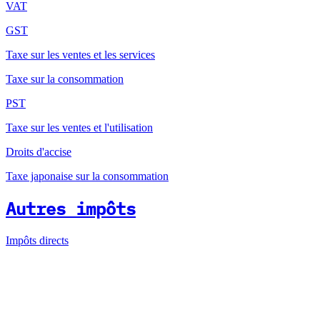
VAT
GST
Taxe sur les ventes et les services
Taxe sur la consommation
PST
Taxe sur les ventes et l'utilisation
Droits d'accise
Taxe japonaise sur la consommation
Autres impôts
Impôts directs