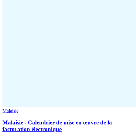
Malaisie
Malaisie - Calendrier de mise en œuvre de la
facturation électronique