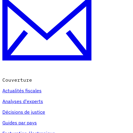
Couverture
Actualités fiscales
Analyses d'experts
Décisions de justice
Guides par pays