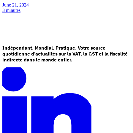
June 21, 2024
3 minutes
Indépendant. Mondial. Pratique. Votre source
quotidienne d'actualités sur la VAT, la GST et la fiscalité
indirecte dans le monde entier.