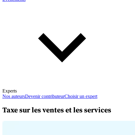
Experts
Nos auteurs
Devenir contributeur
Choisir un expert
Taxe sur les ventes et les services
En savoir plus sur la fiscalité