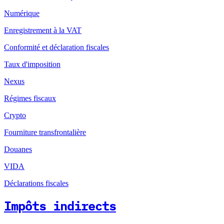
Numérique
Enregistrement à la VAT
Conformité et déclaration fiscales
Taux d'imposition
Nexus
Régimes fiscaux
Crypto
Fourniture transfrontalière
Douanes
VIDA
Déclarations fiscales
Impôts indirects