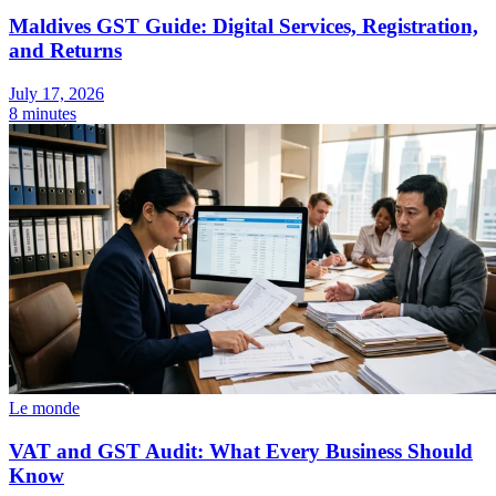
Maldives GST Guide: Digital Services, Registration,
and Returns
July 17, 2026
8 minutes
Le monde
VAT and GST Audit: What Every Business Should
Know