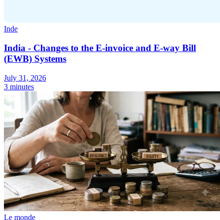
Inde
India - Changes to the E-invoice and E-way Bill
(EWB) Systems
July 31, 2026
3 minutes
Le monde