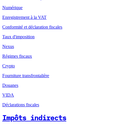
Numérique
Enregistrement à la VAT
Conformité et déclaration fiscales
Taux d'imposition
Nexus
Régimes fiscaux
Crypto
Fourniture transfrontalière
Douanes
VIDA
Déclarations fiscales
Impôts indirects