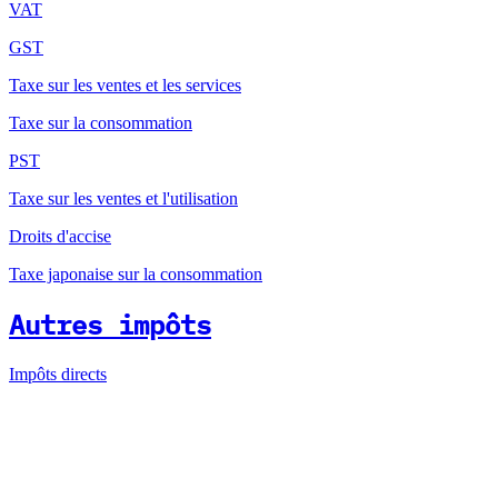
VAT
GST
Taxe sur les ventes et les services
Taxe sur la consommation
PST
Taxe sur les ventes et l'utilisation
Droits d'accise
Taxe japonaise sur la consommation
Autres impôts
Impôts directs