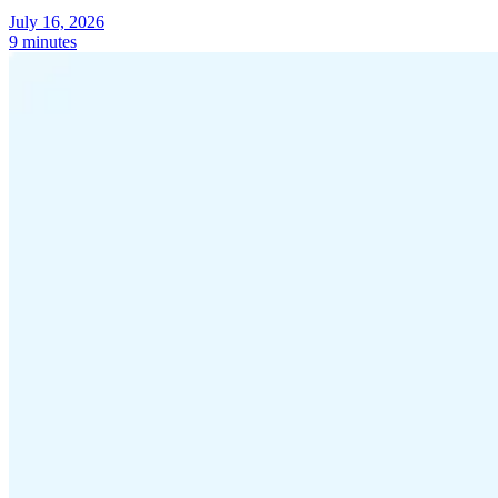
July 16, 2026
9 minutes