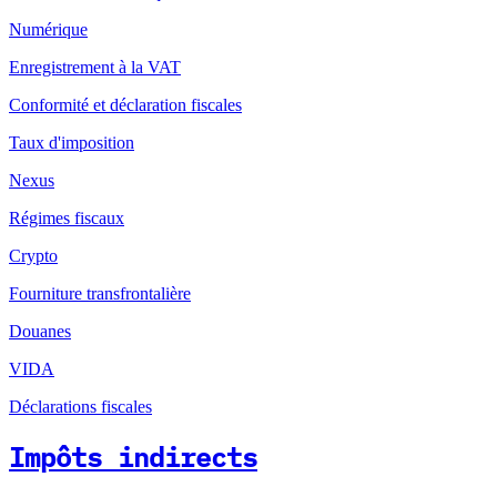
Numérique
Enregistrement à la VAT
Conformité et déclaration fiscales
Taux d'imposition
Nexus
Régimes fiscaux
Crypto
Fourniture transfrontalière
Douanes
VIDA
Déclarations fiscales
Impôts indirects