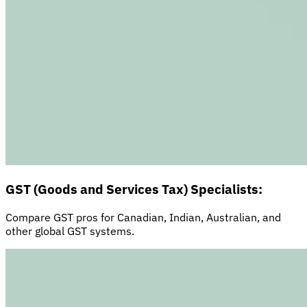
GST (Goods and Services Tax) Specialists:
Compare GST pros for Canadian, Indian, Australian, and
other global GST systems.