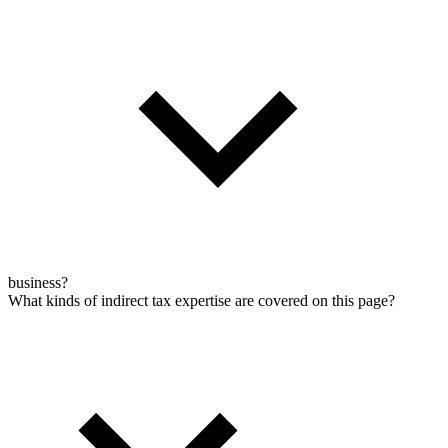
business?
What kinds of indirect tax expertise are covered on this page?