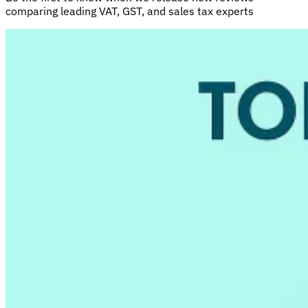
comparing leading VAT, GST, and sales tax experts