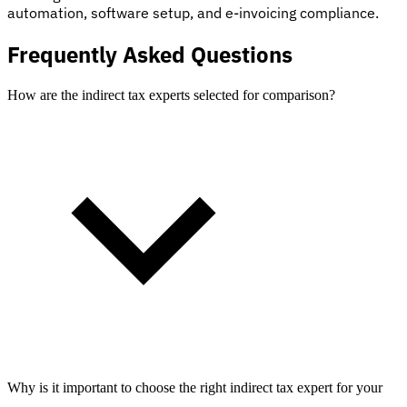
automation, software setup, and e-invoicing compliance.
Frequently Asked Questions
How are the indirect tax experts selected for comparison?
Why is it important to choose the right indirect tax expert for your