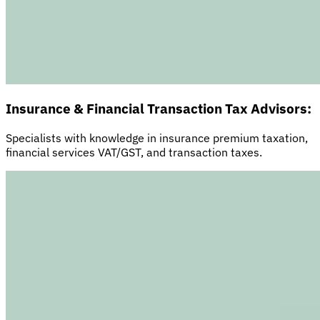
Insurance & Financial Transaction Tax Advisors:
Specialists with knowledge in insurance premium taxation,
financial services VAT/GST, and transaction taxes.