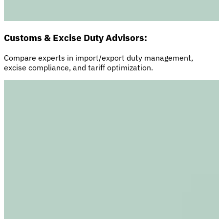
Customs & Excise Duty Advisors:
Compare experts in import/export duty management,
excise compliance, and tariff optimization.