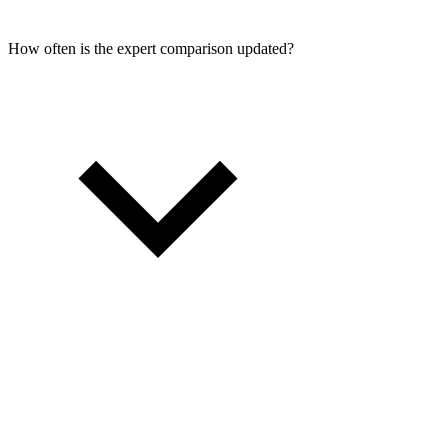
How often is the expert comparison updated?