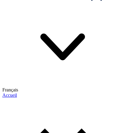
Français
Accueil