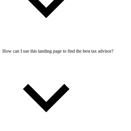
How can I use this landing page to find the best tax advisor?