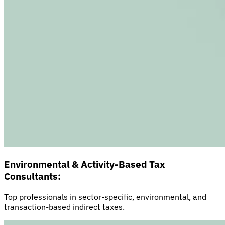
Environmental & Activity-Based Tax
Consultants:
Top professionals in sector-specific, environmental, and
transaction-based indirect taxes.