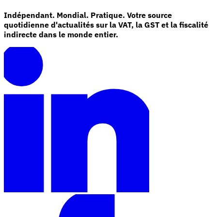
Indépendant. Mondial. Pratique. Votre source
quotidienne d'actualités sur la VAT, la GST et la fiscalité
indirecte dans le monde entier.