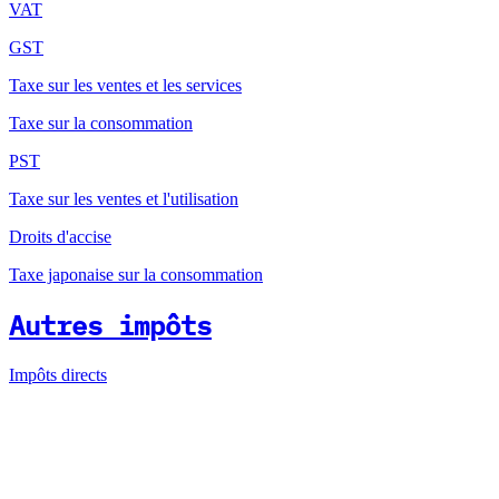
VAT
GST
Taxe sur les ventes et les services
Taxe sur la consommation
PST
Taxe sur les ventes et l'utilisation
Droits d'accise
Taxe japonaise sur la consommation
Autres impôts
Impôts directs