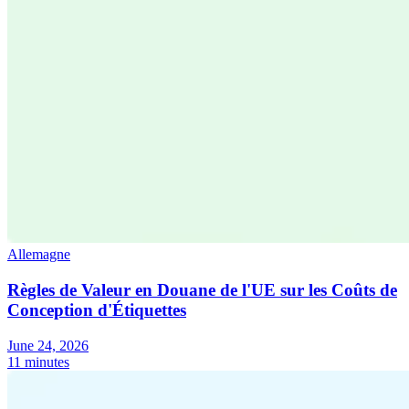
Allemagne
Règles de Valeur en Douane de l'UE sur les Coûts de
Conception d'Étiquettes
June 24, 2026
11 minutes