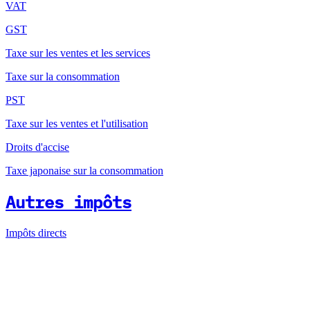
VAT
GST
Taxe sur les ventes et les services
Taxe sur la consommation
PST
Taxe sur les ventes et l'utilisation
Droits d'accise
Taxe japonaise sur la consommation
Autres impôts
Impôts directs