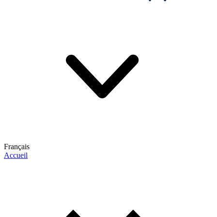
Français
Accueil