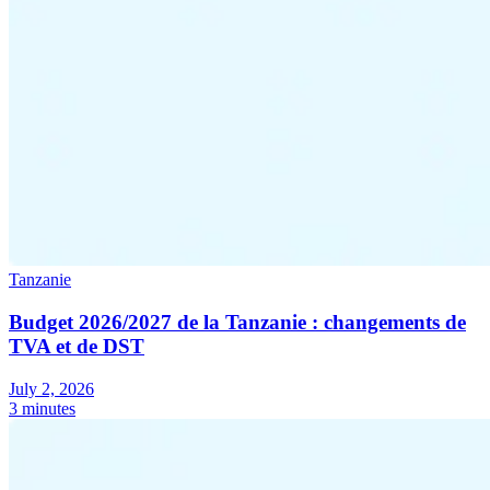
Tanzanie
Budget 2026/2027 de la Tanzanie : changements de
TVA et de DST
July 2, 2026
3 minutes