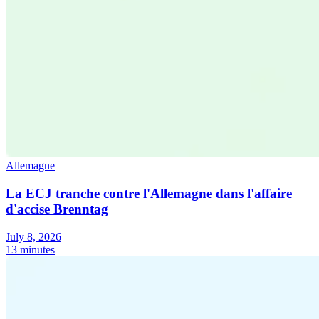
Allemagne
La ECJ tranche contre l'Allemagne dans l'affaire
d'accise Brenntag
July 8, 2026
13 minutes