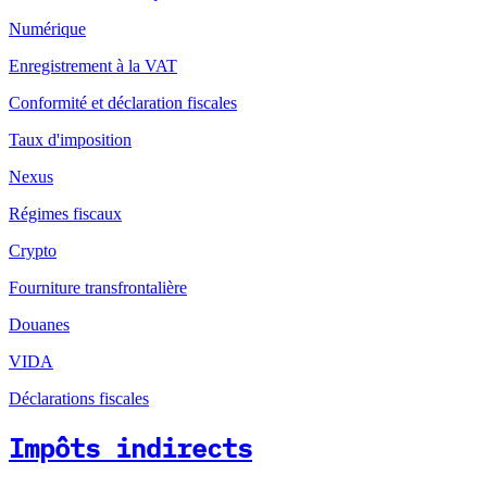
Numérique
Enregistrement à la VAT
Conformité et déclaration fiscales
Taux d'imposition
Nexus
Régimes fiscaux
Crypto
Fourniture transfrontalière
Douanes
VIDA
Déclarations fiscales
Impôts indirects