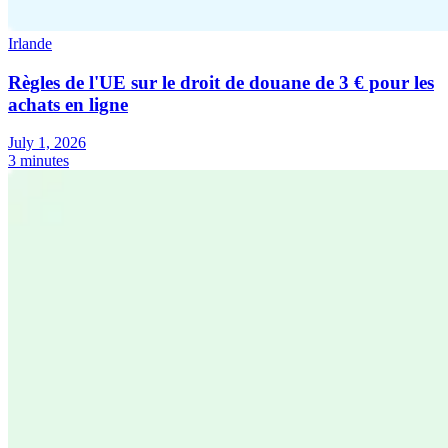
Irlande
Règles de l'UE sur le droit de douane de 3 € pour les
achats en ligne
July 1, 2026
3 minutes