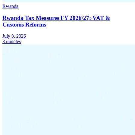
Rwanda
Rwanda Tax Measures FY 2026/27: VAT &
Customs Reforms
July 3, 2026
3 minutes