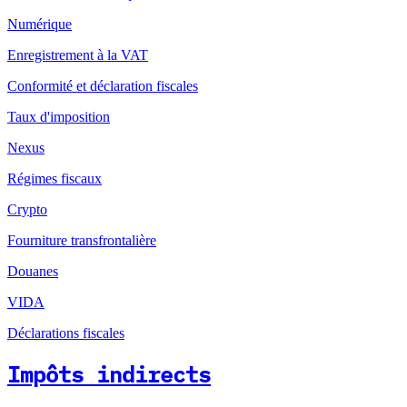
Numérique
Enregistrement à la VAT
Conformité et déclaration fiscales
Taux d'imposition
Nexus
Régimes fiscaux
Crypto
Fourniture transfrontalière
Douanes
VIDA
Déclarations fiscales
Impôts indirects