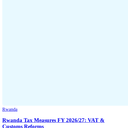
Rwanda
Rwanda Tax Measures FY 2026/27: VAT &
Customs Reforms