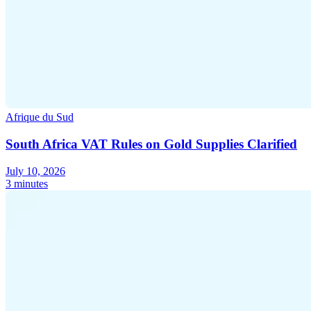
Afrique du Sud
South Africa VAT Rules on Gold Supplies Clarified
July 10, 2026
3 minutes