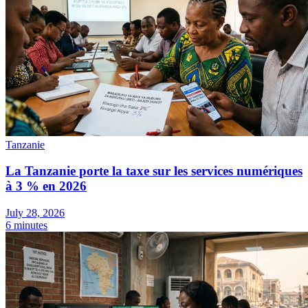
Tanzanie
La Tanzanie porte la taxe sur les services numériques
à 3 % en 2026
July 28, 2026
6 minutes