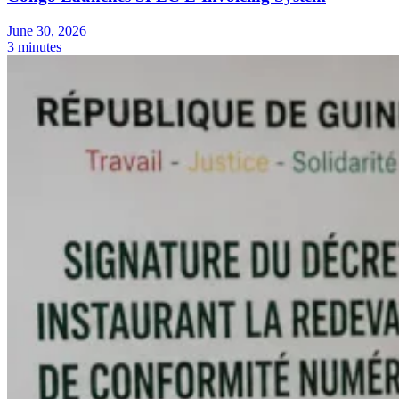
June 30, 2026
3 minutes