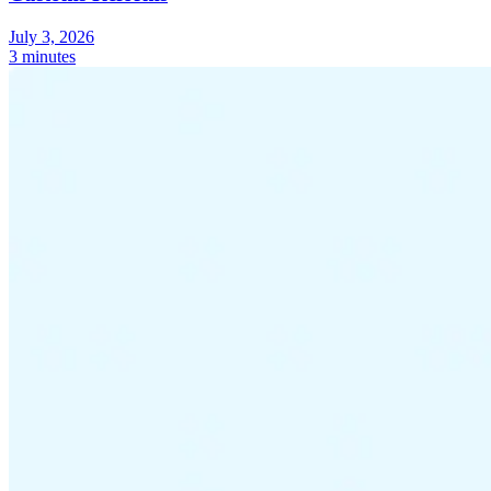
July 3, 2026
3 minutes