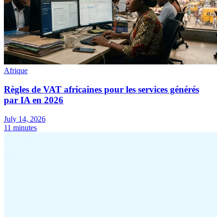
Guides
Guides fiscaux par pays
Afrique
Règles de VAT africaines pour les services générés
par IA en 2026
July 14, 2026
11 minutes