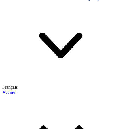
Français
Accueil