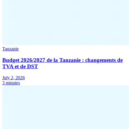
Tanzanie
Budget 2026/2027 de la Tanzanie : changements de
TVA et de DST
July 2, 2026
3 minutes