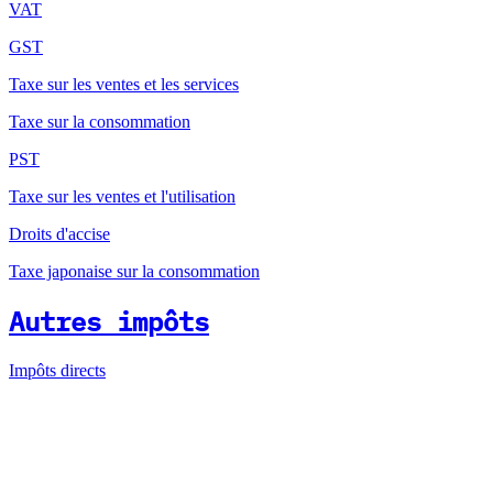
VAT
GST
Taxe sur les ventes et les services
Taxe sur la consommation
PST
Taxe sur les ventes et l'utilisation
Droits d'accise
Taxe japonaise sur la consommation
Autres impôts
Impôts directs