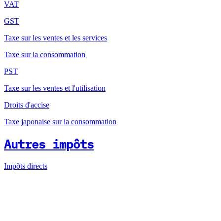
VAT
GST
Taxe sur les ventes et les services
Taxe sur la consommation
PST
Taxe sur les ventes et l'utilisation
Droits d'accise
Taxe japonaise sur la consommation
Autres impôts
Impôts directs