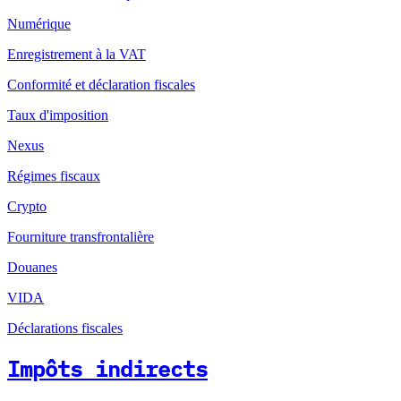
Numérique
Enregistrement à la VAT
Conformité et déclaration fiscales
Taux d'imposition
Nexus
Régimes fiscaux
Crypto
Fourniture transfrontalière
Douanes
VIDA
Déclarations fiscales
Impôts indirects