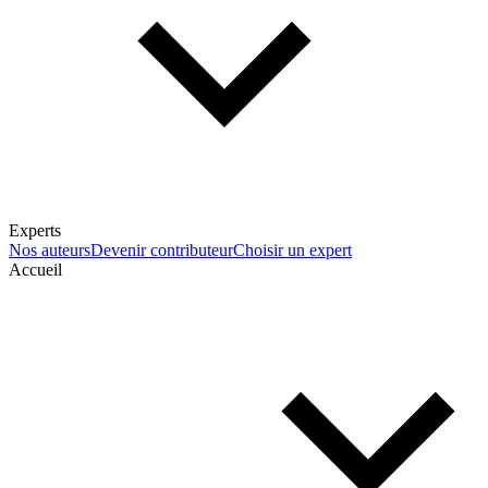
Experts
Nos auteurs
Devenir contributeur
Choisir un expert
Accueil