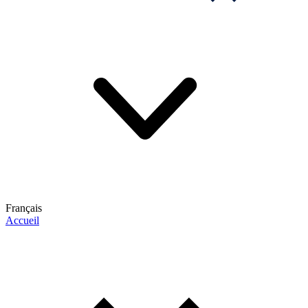
Français
Accueil