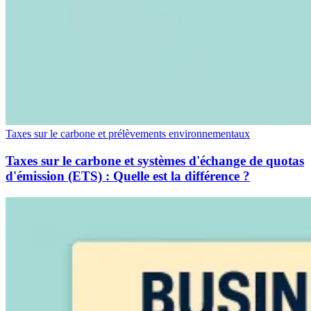
Taxes sur le carbone et prélèvements environnementaux
Taxes sur le carbone et systèmes d'échange de quotas
d'émission (ETS) : Quelle est la différence ?