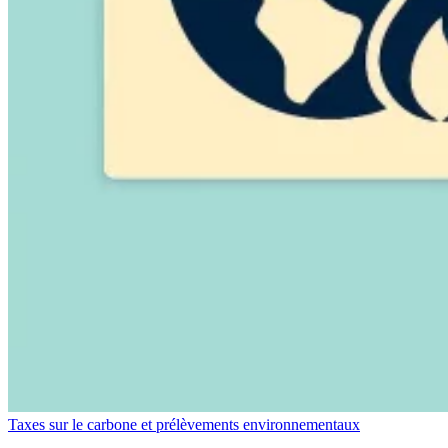
Taxes sur le carbone et prélèvements environnementaux