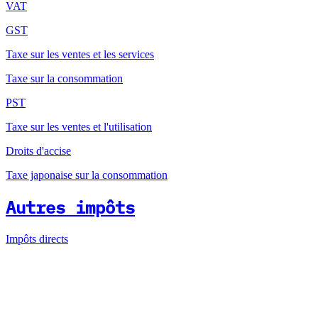
VAT
GST
Taxe sur les ventes et les services
Taxe sur la consommation
PST
Taxe sur les ventes et l'utilisation
Droits d'accise
Taxe japonaise sur la consommation
Autres impôts
Impôts directs