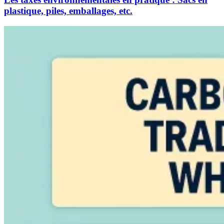
plastique, piles, emballages, etc.