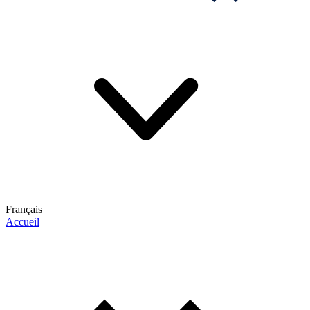
Français
Accueil