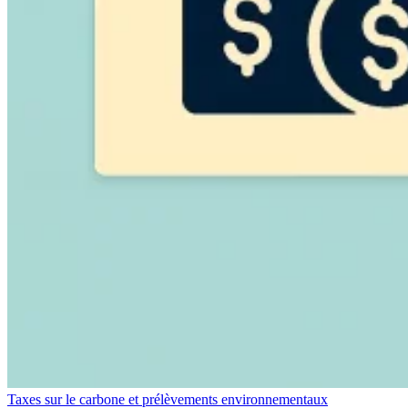
Taxes sur le carbone et prélèvements environnementaux