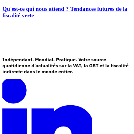
Qu'est-ce qui nous attend ? Tendances futures de la
fiscalité verte
Indépendant. Mondial. Pratique. Votre source
quotidienne d'actualités sur la VAT, la GST et la fiscalité
indirecte dans le monde entier.