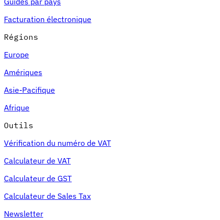
Guides par pays
Facturation électronique
Régions
Europe
Amériques
Asie-Pacifique
Afrique
Outils
Vérification du numéro de VAT
Calculateur de VAT
Calculateur de GST
Calculateur de Sales Tax
Newsletter