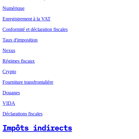
Numérique
Enregistrement à la VAT
Conformité et déclaration fiscales
Taux d'imposition
Nexus
Régimes fiscaux
Crypto
Fourniture transfrontalière
Douanes
VIDA
Déclarations fiscales
Impôts indirects