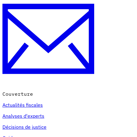
Couverture
Actualités fiscales
Analyses d'experts
Décisions de justice