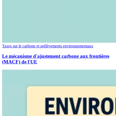
Taxes sur le carbone et prélèvements environnementaux
Le mécanisme d'ajustement carbone aux frontières
(MACF) de l'UE