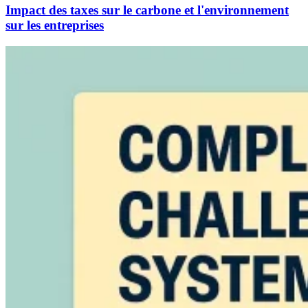
Impact des taxes sur le carbone et l'environnement
sur les entreprises