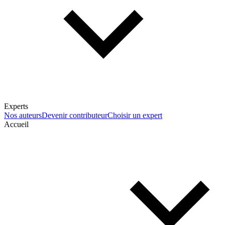
Experts
Nos auteurs
Devenir contributeur
Choisir un expert
Accueil