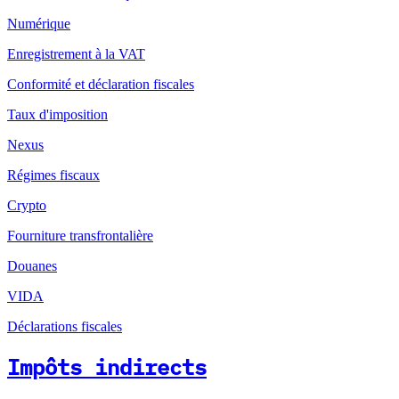
Numérique
Enregistrement à la VAT
Conformité et déclaration fiscales
Taux d'imposition
Nexus
Régimes fiscaux
Crypto
Fourniture transfrontalière
Douanes
VIDA
Déclarations fiscales
Impôts indirects