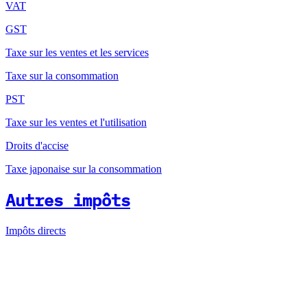
VAT
GST
Taxe sur les ventes et les services
Taxe sur la consommation
PST
Taxe sur les ventes et l'utilisation
Droits d'accise
Taxe japonaise sur la consommation
Autres impôts
Impôts directs