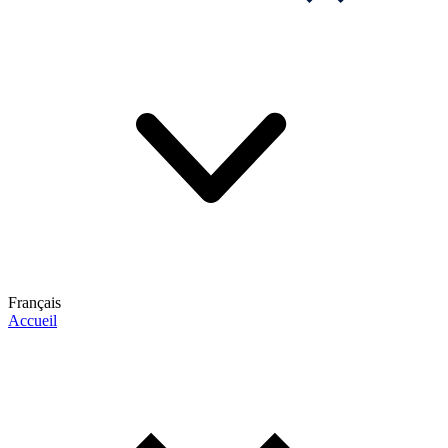
Français
Accueil