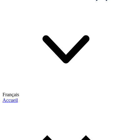
Français
Accueil