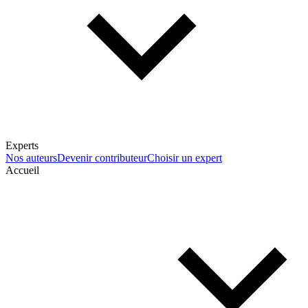
Experts
Nos auteurs
Devenir contributeur
Choisir un expert
Accueil