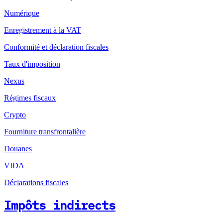
Numérique
Enregistrement à la VAT
Conformité et déclaration fiscales
Taux d'imposition
Nexus
Régimes fiscaux
Crypto
Fourniture transfrontalière
Douanes
VIDA
Déclarations fiscales
Impôts indirects