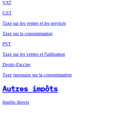
VAT
GST
Taxe sur les ventes et les services
Taxe sur la consommation
PST
Taxe sur les ventes et l'utilisation
Droits d'accise
Taxe japonaise sur la consommation
Autres impôts
Impôts directs