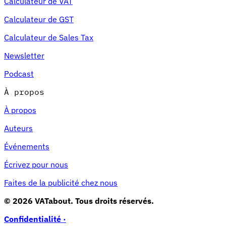
Calculateur de VAT
Calculateur de GST
Calculateur de Sales Tax
Newsletter
Podcast
À propos
À propos
Auteurs
Événements
Écrivez pour nous
Faites de la publicité chez nous
© 2026 VATabout. Tous droits réservés.
Confidentialité ·