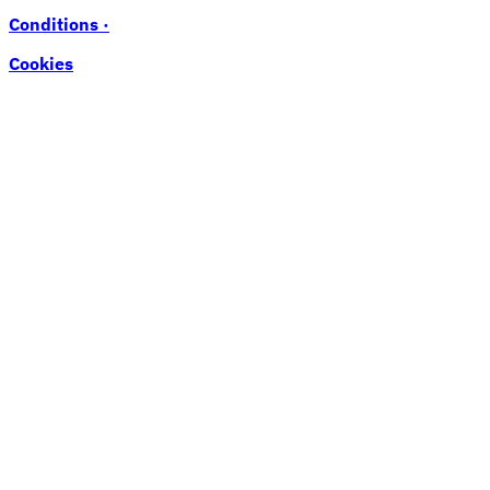
Conditions ·
Cookies