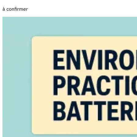
à confirmer