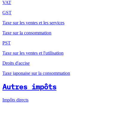
VAT
GST
Taxe sur les ventes et les services
Taxe sur la consommation
PST
Taxe sur les ventes et l'utilisation
Droits d'accise
Taxe japonaise sur la consommation
Autres impôts
Impôts directs