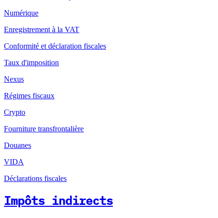
Numérique
Enregistrement à la VAT
Conformité et déclaration fiscales
Taux d'imposition
Nexus
Régimes fiscaux
Crypto
Fourniture transfrontalière
Douanes
VIDA
Déclarations fiscales
Impôts indirects