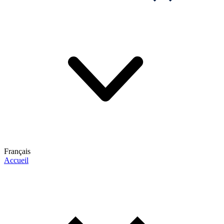
Français
Accueil