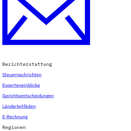
Berichterstattung
Steuernachrichten
Experteneinblicke
Gerichtsentscheidungen
Länderleitfäden
E-Rechnung
Regionen