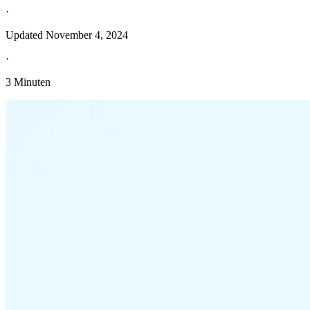
·
Updated
November 4, 2024
·
3 Minuten
Entdecken