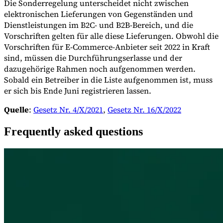
Die Sonderregelung unterscheidet nicht zwischen
elektronischen Lieferungen von Gegenständen und
Dienstleistungen im B2C- und B2B-Bereich, und die
Vorschriften gelten für alle diese Lieferungen. Obwohl die
Vorschriften für E-Commerce-Anbieter seit 2022 in Kraft
sind, müssen die Durchführungserlasse und der
dazugehörige Rahmen noch aufgenommen werden.
Sobald ein Betreiber in die Liste aufgenommen ist, muss
er sich bis Ende Juni registrieren lassen.
Quelle
:
Gesetz Nr. 4/X/2021
,
Gesetz Nr. 16/X/2022
Frequently asked questions