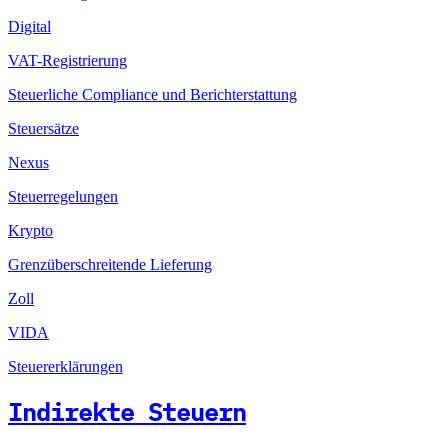
Digital
VAT-Registrierung
Steuerliche Compliance und Berichterstattung
Steuersätze
Nexus
Steuerregelungen
Krypto
Grenzüberschreitende Lieferung
Zoll
VIDA
Steuererklärungen
Indirekte Steuern