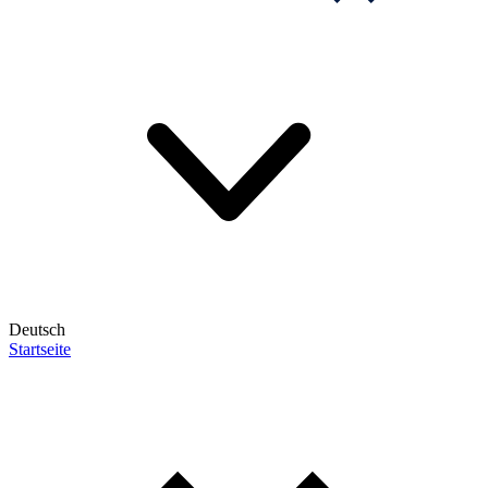
Deutsch
Startseite