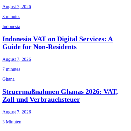
August 7, 2026
3 minutes
Indonesia
Indonesia VAT on Digital Services: A
Guide for Non-Residents
August 7, 2026
7 minutes
Ghana
Steuermaßnahmen Ghanas 2026: VAT,
Zoll und Verbrauchsteuer
August 7, 2026
3 Minuten