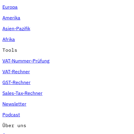
Europa
Amerika
Asien-Pazifik
Afrika
Tools
VAT-Nummer-Prüfung
VAT-Rechner
GST-Rechner
Sales-Tax-Rechner
Newsletter
Podcast
Über uns