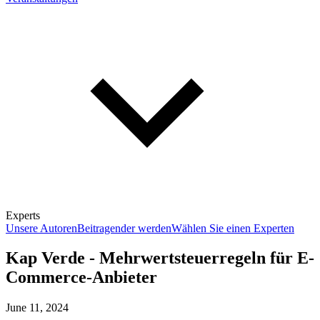
Experts
Unsere Autoren
Beitragender werden
Wählen Sie einen Experten
Kap Verde - Mehrwertsteuerregeln für E-
Commerce-Anbieter
June 11, 2024