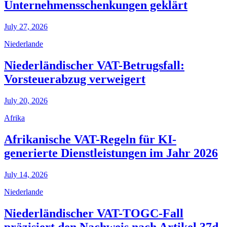
Unternehmensschenkungen geklärt
July 27, 2026
Niederlande
Niederländischer VAT-Betrugsfall:
Vorsteuerabzug verweigert
July 20, 2026
Afrika
Afrikanische VAT-Regeln für KI-
generierte Dienstleistungen im Jahr 2026
July 14, 2026
Niederlande
Niederländischer VAT-TOGC-Fall
präzisiert den Nachweis nach Artikel 37d