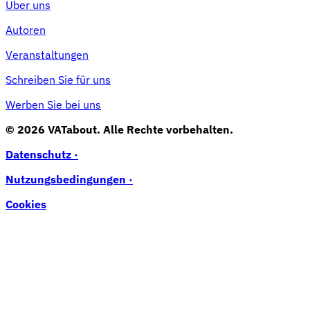
Über uns
Autoren
Veranstaltungen
Schreiben Sie für uns
Werben Sie bei uns
© 2026 VATabout. Alle Rechte vorbehalten.
Datenschutz ·
Nutzungsbedingungen ·
Cookies