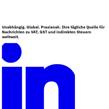
Unabhängig. Global. Praxisnah. Ihre tägliche Quelle für
Nachrichten zu VAT, GST und indirekten Steuern
weltweit.