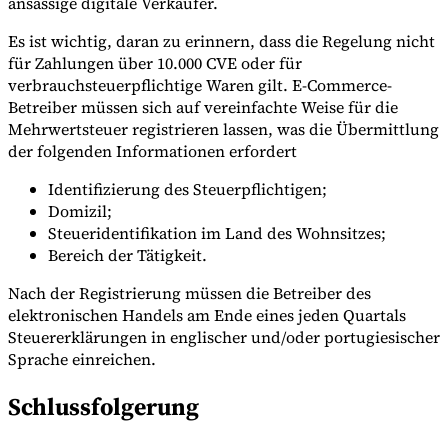
ansässige digitale Verkäufer.
Es ist wichtig, daran zu erinnern, dass die Regelung nicht
für Zahlungen über 10.000 CVE oder für
verbrauchsteuerpflichtige Waren gilt. E-Commerce-
Betreiber müssen sich auf vereinfachte Weise für die
Mehrwertsteuer registrieren lassen, was die Übermittlung
der folgenden Informationen erfordert
Identifizierung des Steuerpflichtigen;
Domizil;
Steueridentifikation im Land des Wohnsitzes;
Bereich der Tätigkeit.
Nach der Registrierung müssen die Betreiber des
elektronischen Handels am Ende eines jeden Quartals
Steuererklärungen in englischer und/oder portugiesischer
Sprache einreichen.
Schlussfolgerung