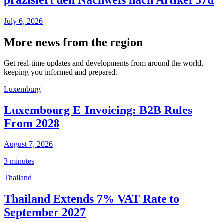
July 6, 2026
More news from the region
Get real-time updates and developments from around the world,
keeping you informed and prepared.
Luxemburg
Luxembourg E-Invoicing: B2B Rules
From 2028
August 7, 2026
3 minutes
Thailand
Thailand Extends 7% VAT Rate to
September 2027