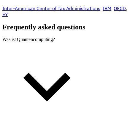
Inter-American Center of Tax Administrations
,
IBM
,
OECD
,
EY
Frequently asked questions
Was ist Quantencomputing?