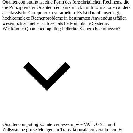
Quantencomputing ist eine Form des fortschrittlichen Rechnens, die
die Prinzipien der Quantenmechanik nutzt, um Informationen anders
als klassische Computer zu verarbeiten. Es ist darauf ausgelegt,
hochkomplexe Rechenprobleme in bestimmten Anwendungsfällen
wesentlich schneller zu lösen als herkömmliche Systeme.
Wie könnte Quantencomputing indirekte Steuern beeinflussen?
Quantencomputing könnte verbessern, wie VAT-, GST- und
Zollsysteme große Mengen an Transaktionsdaten verarbeiten. Es