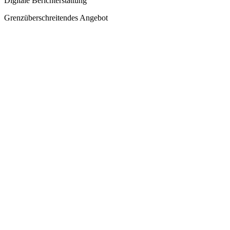
Digitale Berichterstattung
Grenzüberschreitendes Angebot