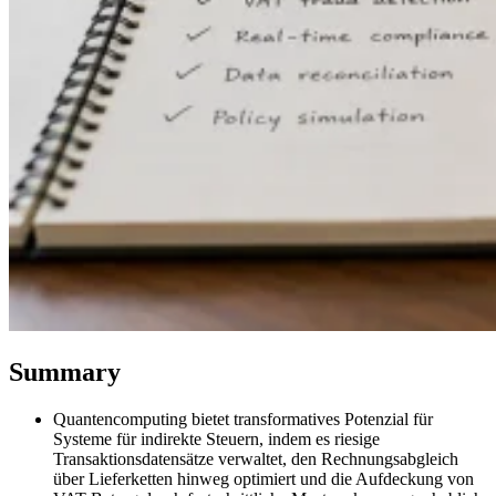
VAT für Anfänger
Indirekte Steuern 101
Summary
Quantencomputing bietet transformatives Potenzial für
Systeme für indirekte Steuern, indem es riesige
Transaktionsdatensätze verwaltet, den Rechnungsabgleich
über Lieferketten hinweg optimiert und die Aufdeckung von