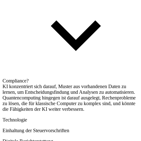
Compliance?
KI konzentriert sich darauf, Muster aus vorhandenen Daten zu
lernen, um Entscheidungsfindung und Analysen zu automatisieren.
Quantencomputing hingegen ist darauf ausgelegt, Rechenprobleme
zu lösen, die für klassische Computer zu komplex sind, und könnte
die Fähigkeiten der KI weiter verbessern.
Technologie
Einhaltung der Steuervorschriften