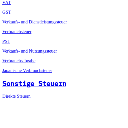
VAT
GST
Verkaufs- und Dienstleistungssteuer
Verbrauchsteuer
PST
Verkaufs- und Nutzungssteuer
Verbrauchsabgabe
Japanische Verbrauchsteuer
Sonstige Steuern
Direkte Steuern