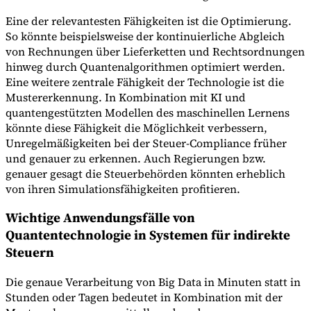
Eine der relevantesten Fähigkeiten ist die Optimierung.
So könnte beispielsweise der kontinuierliche Abgleich
von Rechnungen über Lieferketten und Rechtsordnungen
hinweg durch Quantenalgorithmen optimiert werden.
Eine weitere zentrale Fähigkeit der Technologie ist die
Mustererkennung. In Kombination mit KI und
quantengestützten Modellen des maschinellen Lernens
könnte diese Fähigkeit die Möglichkeit verbessern,
Unregelmäßigkeiten bei der Steuer-Compliance früher
und genauer zu erkennen. Auch Regierungen bzw.
genauer gesagt die Steuerbehörden könnten erheblich
von ihren Simulationsfähigkeiten profitieren.
Wichtige Anwendungsfälle von
Quantentechnologie in Systemen für indirekte
Steuern
Die genaue Verarbeitung von Big Data in Minuten statt in
Stunden oder Tagen bedeutet in Kombination mit der