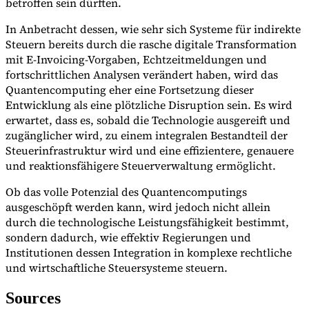
betroffen sein dürften.
In Anbetracht dessen, wie sehr sich Systeme für indirekte
Steuern bereits durch die rasche digitale Transformation
mit E-Invoicing-Vorgaben, Echtzeitmeldungen und
fortschrittlichen Analysen verändert haben, wird das
Quantencomputing eher eine Fortsetzung dieser
Entwicklung als eine plötzliche Disruption sein. Es wird
erwartet, dass es, sobald die Technologie ausgereift und
zugänglicher wird, zu einem integralen Bestandteil der
Steuerinfrastruktur wird und eine effizientere, genauere
und reaktionsfähigere Steuerverwaltung ermöglicht.
Ob das volle Potenzial des Quantencomputings
ausgeschöpft werden kann, wird jedoch nicht allein
durch die technologische Leistungsfähigkeit bestimmt,
sondern dadurch, wie effektiv Regierungen und
Institutionen dessen Integration in komplexe rechtliche
und wirtschaftliche Steuersysteme steuern.
Sources