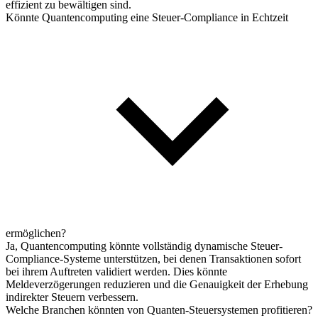
effizient zu bewältigen sind.
Könnte Quantencomputing eine Steuer-Compliance in Echtzeit
ermöglichen?
Ja, Quantencomputing könnte vollständig dynamische Steuer-
Compliance-Systeme unterstützen, bei denen Transaktionen sofort
bei ihrem Auftreten validiert werden. Dies könnte
Meldeverzögerungen reduzieren und die Genauigkeit der Erhebung
indirekter Steuern verbessern.
Welche Branchen könnten von Quanten-Steuersystemen profitieren?