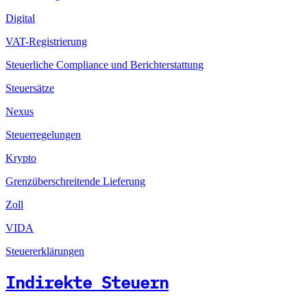
Digital
VAT-Registrierung
Steuerliche Compliance und Berichterstattung
Steuersätze
Nexus
Steuerregelungen
Krypto
Grenzüberschreitende Lieferung
Zoll
VIDA
Steuererklärungen
Indirekte Steuern