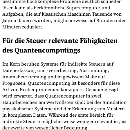
bestimmte hochkomplexe Probleme deutlich schneller
lösen kann als herkömmliche Supercomputer und
Aufgaben, die auf klassischen Maschinen Tausende von
Jahren dauern würden, möglicherweise auf Stunden oder
Minuten reduziert.
Für die Steuer relevante Fähigkeiten
des Quantencomputings
Im Kern beruhen Systeme für indirekte Steuern auf
Datenerfassung und -verarbeitung, Abstimmung,
Anomalieerkennung und in gewissem Maße auf
Prognosen. Quantencomputing ist besonders für diese
Art von Rechenproblemen konzipiert. Genauer gesagt
wird erwartet, dass Quantencomputer in zwei
Hauptbereichen am wertvollsten sind: bei der Simulation
physikalischer Systeme und der Erkennung von Mustern
in komplexen Daten. Während der erste Bereich für
indirekte Steuern möglicherweise weniger relevant ist, ist
der zweite von wesentlicher Bedeutung.