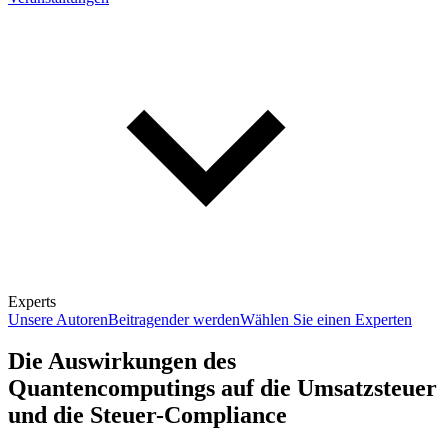
Experts
Unsere Autoren
Beitragender werden
Wählen Sie einen Experten
Die Auswirkungen des
Quantencomputings auf die Umsatzsteuer
und die Steuer-Compliance