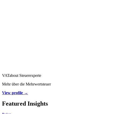
VATabout Steuerexperte
Mehr über die Mehrwertsteuer
View profile →
Featured Insights