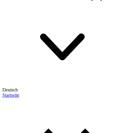
Deutsch
Startseite