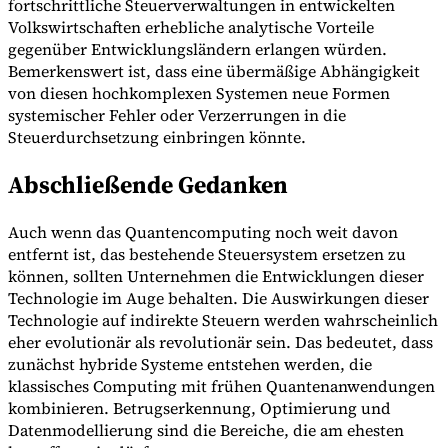
fortschrittliche Steuerverwaltungen in entwickelten
Volkswirtschaften erhebliche analytische Vorteile
gegenüber Entwicklungsländern erlangen würden.
Bemerkenswert ist, dass eine übermäßige Abhängigkeit
von diesen hochkomplexen Systemen neue Formen
systemischer Fehler oder Verzerrungen in die
Steuerdurchsetzung einbringen könnte.
Abschließende Gedanken
Auch wenn das Quantencomputing noch weit davon
entfernt ist, das bestehende Steuersystem ersetzen zu
können, sollten Unternehmen die Entwicklungen dieser
Technologie im Auge behalten. Die Auswirkungen dieser
Technologie auf indirekte Steuern werden wahrscheinlich
eher evolutionär als revolutionär sein. Das bedeutet, dass
zunächst hybride Systeme entstehen werden, die
klassisches Computing mit frühen Quantenanwendungen
kombinieren. Betrugserkennung, Optimierung und
Datenmodellierung sind die Bereiche, die am ehesten