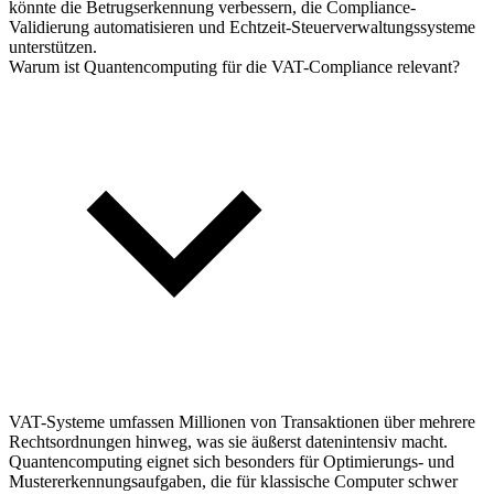
könnte die Betrugserkennung verbessern, die Compliance-
Validierung automatisieren und Echtzeit-Steuerverwaltungssysteme
unterstützen.
Warum ist Quantencomputing für die VAT-Compliance relevant?
VAT-Systeme umfassen Millionen von Transaktionen über mehrere
Rechtsordnungen hinweg, was sie äußerst datenintensiv macht.
Quantencomputing eignet sich besonders für Optimierungs- und
Mustererkennungsaufgaben, die für klassische Computer schwer