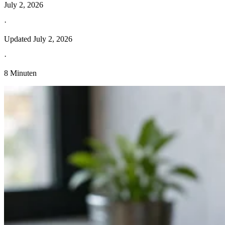
July 2, 2026
·
Updated
July 2, 2026
·
8 Minuten
Entdecken