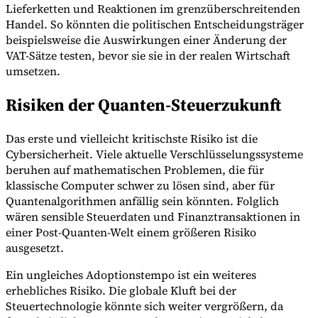
Lieferketten und Reaktionen im grenzüberschreitenden
Handel. So könnten die politischen Entscheidungsträger
beispielsweise die Auswirkungen einer Änderung der
VAT-Sätze testen, bevor sie sie in der realen Wirtschaft
umsetzen.
Risiken der Quanten-Steuerzukunft
Das erste und vielleicht kritischste Risiko ist die
Cybersicherheit. Viele aktuelle Verschlüsselungssysteme
beruhen auf mathematischen Problemen, die für
klassische Computer schwer zu lösen sind, aber für
Quantenalgorithmen anfällig sein könnten. Folglich
wären sensible Steuerdaten und Finanztransaktionen in
einer Post-Quanten-Welt einem größeren Risiko
ausgesetzt.
Ein ungleiches Adoptionstempo ist ein weiteres
erhebliches Risiko. Die globale Kluft bei der
Steuertechnologie könnte sich weiter vergrößern, da