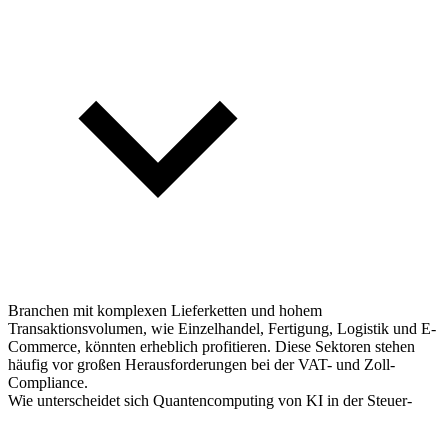
Branchen mit komplexen Lieferketten und hohem
Transaktionsvolumen, wie Einzelhandel, Fertigung, Logistik und E-
Commerce, könnten erheblich profitieren. Diese Sektoren stehen
häufig vor großen Herausforderungen bei der VAT- und Zoll-
Compliance.
Wie unterscheidet sich Quantencomputing von KI in der Steuer-