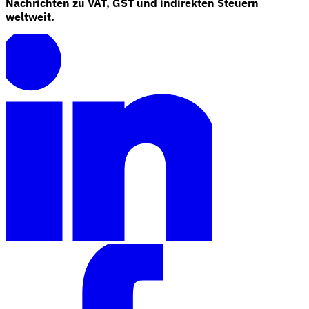
Nachrichten zu VAT, GST und indirekten Steuern
weltweit.