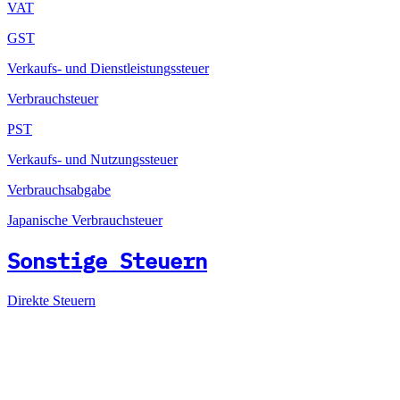
VAT
GST
Verkaufs- und Dienstleistungssteuer
Verbrauchsteuer
PST
Verkaufs- und Nutzungssteuer
Verbrauchsabgabe
Japanische Verbrauchsteuer
Sonstige Steuern
Direkte Steuern