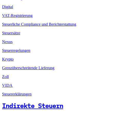
Digital
VAT-Registrierung
Steuerliche Compliance und Berichterstattung
Steuersätze
Nexus
Steuerregelungen
Krypto
Grenzüberschreitende Lieferung
Zoll
VIDA
Steuererklärungen
Indirekte Steuern