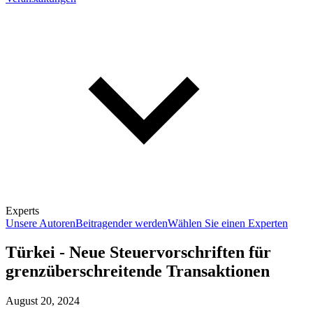
Experts
Unsere Autoren
Beitragender werden
Wählen Sie einen Experten
Türkei - Neue Steuervorschriften für
grenzüberschreitende Transaktionen
August 20, 2024