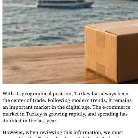
VAT für Anfänger
With its geographical position, Turkey has always been
Indirekte Steuern 101
the center of trade. Following modern trends, it remains
an important market in the digital age. The e-commerce
market in Turkey is growing rapidly, and spending has
doubled in the last year.
However, when reviewing this information, we must