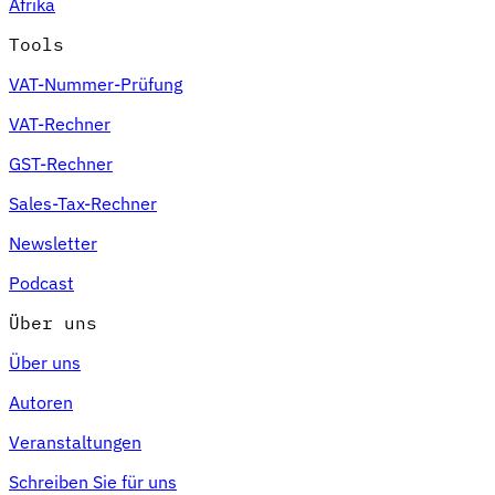
Afrika
Tools
VAT-Nummer-Prüfung
VAT-Rechner
GST-Rechner
Sales-Tax-Rechner
Newsletter
Podcast
Über uns
Über uns
Autoren
Veranstaltungen
Schreiben Sie für uns