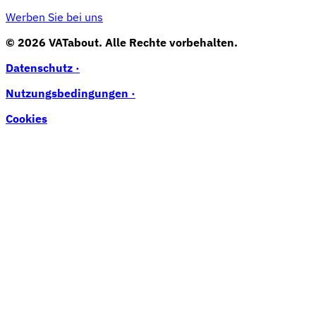
Werben Sie bei uns
© 2026 VATabout. Alle Rechte vorbehalten.
Datenschutz ·
Nutzungsbedingungen ·
Cookies