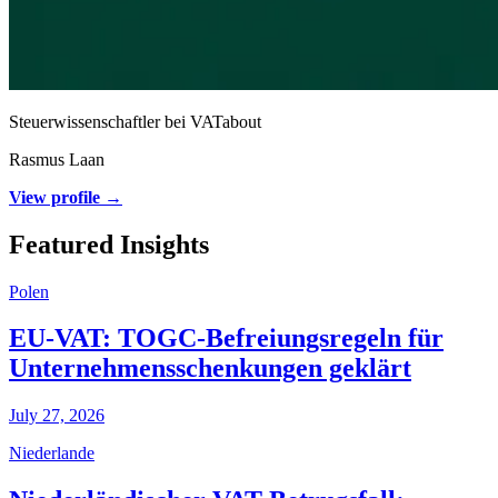
Steuerwissenschaftler bei VATabout
Rasmus Laan
View profile →
Featured Insights
Polen
EU-VAT: TOGC-Befreiungsregeln für
Unternehmensschenkungen geklärt
July 27, 2026
Niederlande