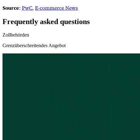
Source
:
PwC
,
E-commerce News
Frequently asked questions
Zollbehörden
Grenzüberschreitendes Angebot