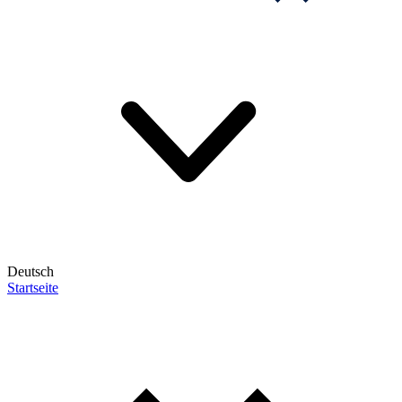
Deutsch
Startseite