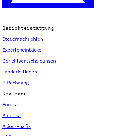
Berichterstattung
Steuernachrichten
Experteneinblicke
Gerichtsentscheidungen
Länderleitfäden
E-Rechnung
Regionen
Europa
Amerika
Asien-Pazifik