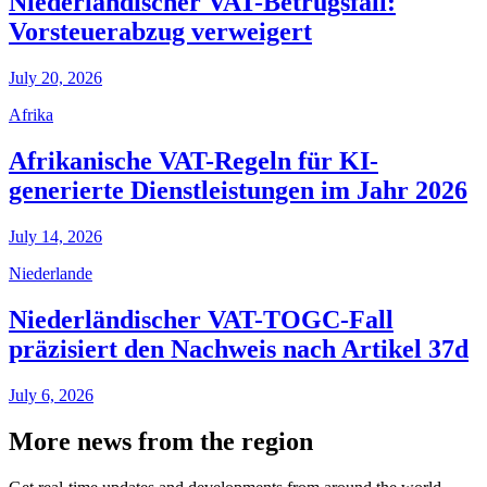
Niederländischer VAT-Betrugsfall:
Vorsteuerabzug verweigert
July 20, 2026
Afrika
Afrikanische VAT-Regeln für KI-
generierte Dienstleistungen im Jahr 2026
July 14, 2026
Niederlande
Niederländischer VAT-TOGC-Fall
präzisiert den Nachweis nach Artikel 37d
July 6, 2026
More news from the region