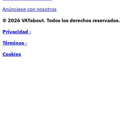
Anúnciese con nosotros
© 2026 VATabout. Todos los derechos reservados.
Privacidad ·
Términos ·
Cookies