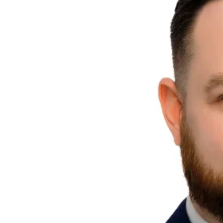
Información fiscal