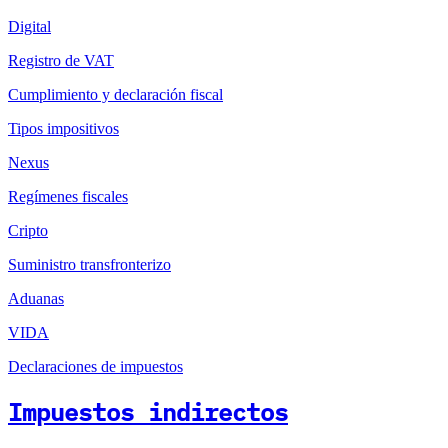
Digital
Registro de VAT
Cumplimiento y declaración fiscal
Tipos impositivos
Nexus
Regímenes fiscales
Cripto
Suministro transfronterizo
Aduanas
VIDA
Declaraciones de impuestos
Impuestos indirectos