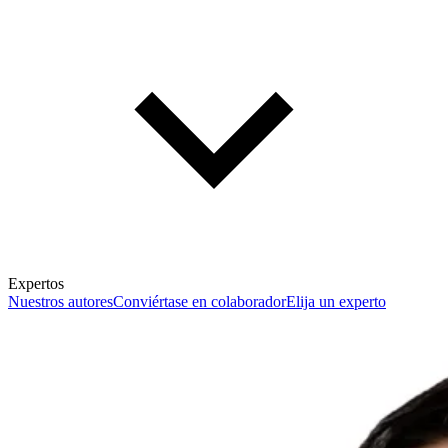
Expertos
Nuestros autores
Conviértase en colaborador
Elija un experto