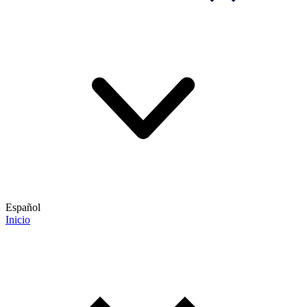
Español
Inicio