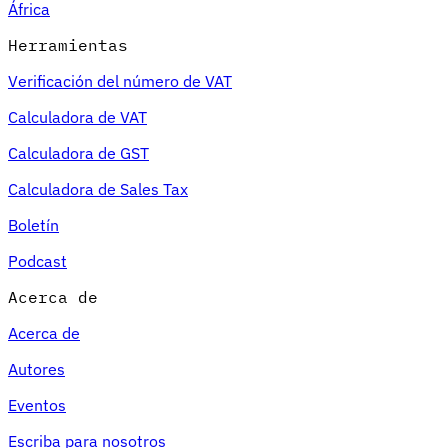
África
Herramientas
Verificación del número de VAT
Calculadora de VAT
Calculadora de GST
Calculadora de Sales Tax
Boletín
Podcast
Acerca de
Acerca de
Autores
Eventos
Escriba para nosotros