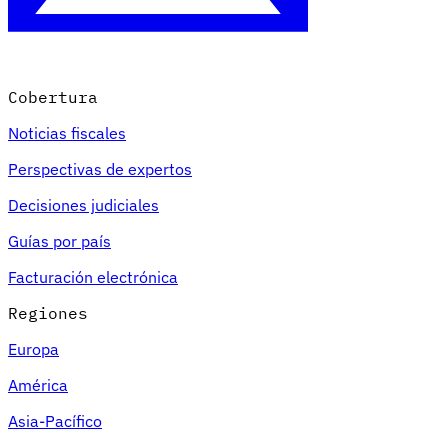
Cobertura
Noticias fiscales
Perspectivas de expertos
Decisiones judiciales
Guías por país
Facturación electrónica
Regiones
Europa
América
Asia-Pacífico