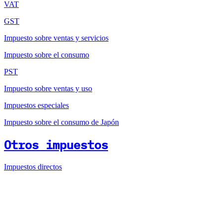
VAT
GST
Impuesto sobre ventas y servicios
Impuesto sobre el consumo
PST
Impuesto sobre ventas y uso
Impuestos especiales
Impuesto sobre el consumo de Japón
Otros impuestos
Impuestos directos