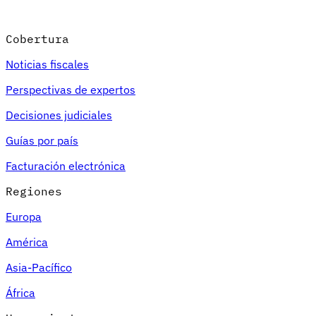
Cobertura
Noticias fiscales
Perspectivas de expertos
Decisiones judiciales
Guías por país
Facturación electrónica
Regiones
Europa
América
Asia-Pacífico
África