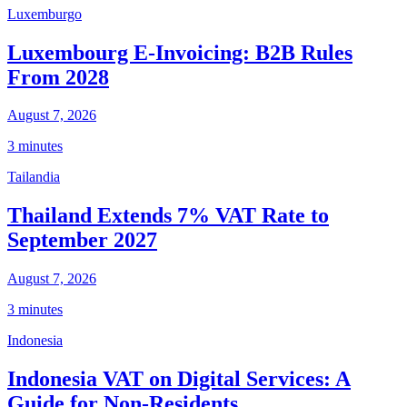
Luxemburgo
Luxembourg E-Invoicing: B2B Rules
From 2028
August 7, 2026
3 minutes
Tailandia
Thailand Extends 7% VAT Rate to
September 2027
August 7, 2026
3 minutes
Indonesia
Indonesia VAT on Digital Services: A
Guide for Non-Residents