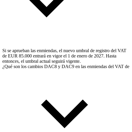
Si se aprueban las enmiendas, el nuevo umbral de registro del VAT
de EUR 85.000 entrará en vigor el 1 de enero de 2027. Hasta
entonces, el umbral actual seguirá vigente.
¿Qué son los cambios DAC8 y DAC9 en las enmiendas del VAT de