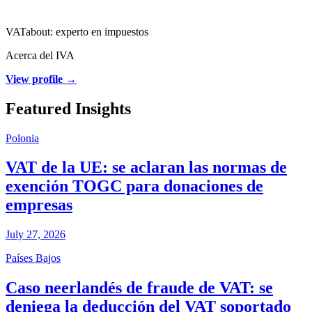
VATabout: experto en impuestos
Acerca del IVA
View profile →
Featured Insights
Polonia
VAT de la UE: se aclaran las normas de
exención TOGC para donaciones de
empresas
July 27, 2026
Países Bajos
Caso neerlandés de fraude de VAT: se
deniega la deducción del VAT soportado