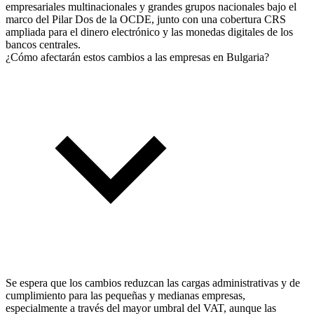
empresariales multinacionales y grandes grupos nacionales bajo el
marco del Pilar Dos de la OCDE, junto con una cobertura CRS
ampliada para el dinero electrónico y las monedas digitales de los
bancos centrales.
¿Cómo afectarán estos cambios a las empresas en Bulgaria?
Se espera que los cambios reduzcan las cargas administrativas y de
cumplimiento para las pequeñas y medianas empresas,
especialmente a través del mayor umbral del VAT, aunque las