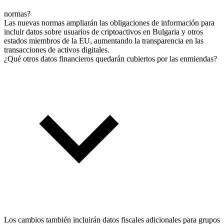
normas?
Las nuevas normas ampliarán las obligaciones de información para
incluir datos sobre usuarios de criptoactivos en Bulgaria y otros
estados miembros de la EU, aumentando la transparencia en las
transacciones de activos digitales.
¿Qué otros datos financieros quedarán cubiertos por las enmiendas?
Los cambios también incluirán datos fiscales adicionales para grupos