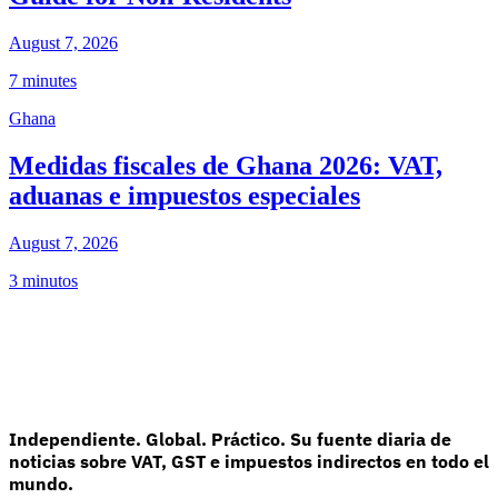
August 7, 2026
7 minutes
Ghana
Medidas fiscales de Ghana 2026: VAT,
aduanas e impuestos especiales
August 7, 2026
3 minutos
Independiente. Global. Práctico. Su fuente diaria de
noticias sobre VAT, GST e impuestos indirectos en todo el
mundo.