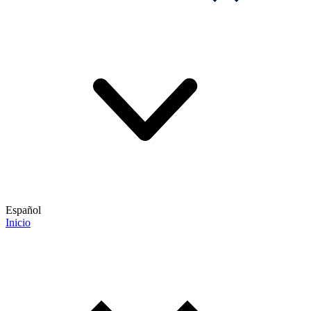
Español
Inicio