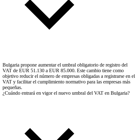
Bulgaria propone aumentar el umbral obligatorio de registro del
VAT de EUR 51.130 a EUR 85.000. Este cambio tiene como
objetivo reducir el número de empresas obligadas a registrarse en el
VAT y facilitar el cumplimiento normativo para las empresas más
pequeñas.
¿Cuándo entrará en vigor el nuevo umbral del VAT en Bulgaria?