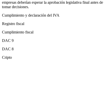
empresas deberían esperar la aprobación legislativa final antes de
tomar decisiones.
Cumplimiento y declaración del IVA
Registro fiscal
Cumplimiento fiscal
DAC 9
DAC 8
Cripto