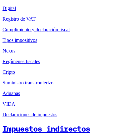
Digital
Registro de VAT
Cumplimiento y declaración fiscal
Tipos impositivos
Nexus
Regímenes fiscales
Cripto
Suministro transfronterizo
Aduanas
VIDA
Declaraciones de impuestos
Impuestos indirectos