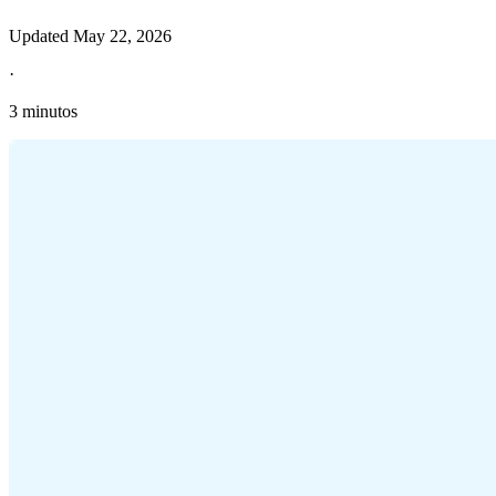
Updated
May 22, 2026
·
3 minutos
Información fiscal