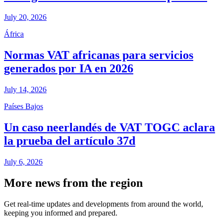
July 20, 2026
África
Normas VAT africanas para servicios
generados por IA en 2026
July 14, 2026
Países Bajos
Un caso neerlandés de VAT TOGC aclara
la prueba del artículo 37d
July 6, 2026
More news from the region
Get real-time updates and developments from around the world,
keeping you informed and prepared.