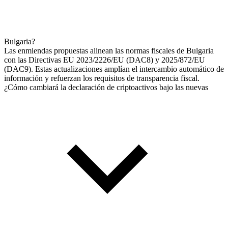
Bulgaria?
Las enmiendas propuestas alinean las normas fiscales de Bulgaria
con las Directivas EU 2023/2226/EU (DAC8) y 2025/872/EU
(DAC9). Estas actualizaciones amplían el intercambio automático de
información y refuerzan los requisitos de transparencia fiscal.
¿Cómo cambiará la declaración de criptoactivos bajo las nuevas