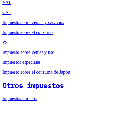
VAT
GST
Impuesto sobre ventas y servicios
Impuesto sobre el consumo
PST
Impuesto sobre ventas y uso
Impuestos especiales
Impuesto sobre el consumo de Japón
Otros impuestos
Impuestos directos