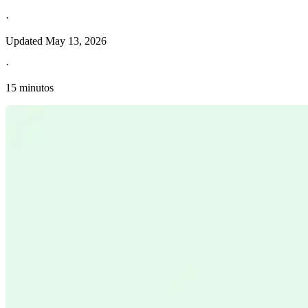
·
Updated
May 13, 2026
·
15 minutos
Información fiscal