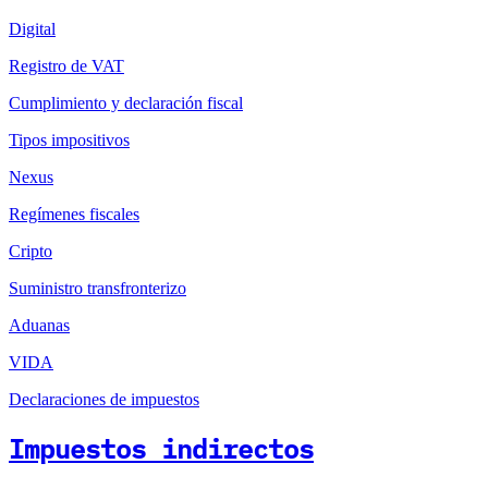
Digital
Registro de VAT
Cumplimiento y declaración fiscal
Tipos impositivos
Nexus
Regímenes fiscales
Cripto
Suministro transfronterizo
Aduanas
VIDA
Declaraciones de impuestos
Impuestos indirectos