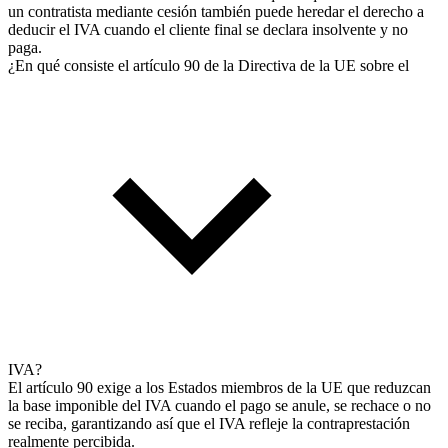
un contratista mediante cesión también puede heredar el derecho a
deducir el IVA cuando el cliente final se declara insolvente y no
paga.
¿En qué consiste el artículo 90 de la Directiva de la UE sobre el
IVA?
El artículo 90 exige a los Estados miembros de la UE que reduzcan
la base imponible del IVA cuando el pago se anule, se rechace o no
se reciba, garantizando así que el IVA refleje la contraprestación
realmente percibida.