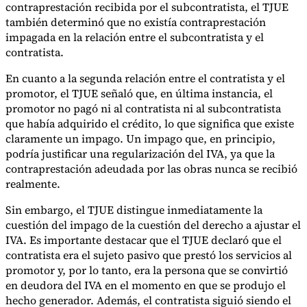
contraprestación recibida por el subcontratista, el TJUE
también determinó que no existía contraprestación
impagada en la relación entre el subcontratista y el
contratista.
En cuanto a la segunda relación entre el contratista y el
promotor, el TJUE señaló que, en última instancia, el
promotor no pagó ni al contratista ni al subcontratista
que había adquirido el crédito, lo que significa que existe
claramente un impago. Un impago que, en principio,
podría justificar una regularización del IVA, ya que la
contraprestación adeudada por las obras nunca se recibió
realmente.
Sin embargo, el TJUE distingue inmediatamente la
cuestión del impago de la cuestión del derecho a ajustar el
IVA. Es importante destacar que el TJUE declaró que el
contratista era el sujeto pasivo que prestó los servicios al
promotor y, por lo tanto, era la persona que se convirtió
en deudora del IVA en el momento en que se produjo el
hecho generador. Además, el contratista siguió siendo el