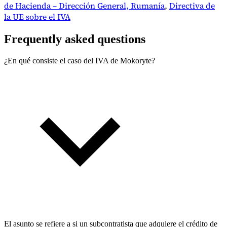
de Hacienda – Dirección General, Rumanía
,
Directiva de
la UE sobre el IVA
Frequently asked questions
¿En qué consiste el caso del IVA de Mokoryte?
El asunto se refiere a si un subcontratista que adquiere el crédito de