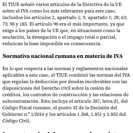
El TJUE señaló varios artículos de la Directiva de la UE
sobre el IVA como los más relevantes para este caso,
incluidos los artículos 2, apartado 1; 9, apartado 1; 28; 63;
73; 90 y 185. El artículo 90 era el más importante, ya que
exige a los países de la UE que, en situaciones como la
anulación, la denegación o el impago total o parcial,
reduzcan la base imponible en consecuencia.
Normativa nacional rumana en materia de IVA
En lo que respecta a las normas y reglamentos nacionales
aplicables a este caso, el TJUE combinó las normas del IVA
que regulan la deducción por deudas incobrables con las
disposiciones del Derecho civil sobre la cesión de
créditos, los contratos de construcción y las relaciones de
subcontratación. Esto incluye el artículo 287, letra d), del
Código Fiscal rumano, el punto 32 de la Decisión del
Gobierno n.º 1/2016 y los artículos 1.568, 1.851 y 1.852 del
Código Civil.