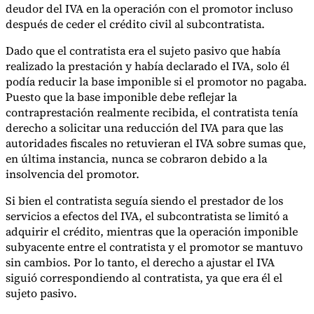
deudor del IVA en la operación con el promotor incluso
después de ceder el crédito civil al subcontratista.
Dado que el contratista era el sujeto pasivo que había
realizado la prestación y había declarado el IVA, solo él
podía reducir la base imponible si el promotor no pagaba.
Puesto que la base imponible debe reflejar la
contraprestación realmente recibida, el contratista tenía
derecho a solicitar una reducción del IVA para que las
autoridades fiscales no retuvieran el IVA sobre sumas que,
en última instancia, nunca se cobraron debido a la
insolvencia del promotor.
Si bien el contratista seguía siendo el prestador de los
servicios a efectos del IVA, el subcontratista se limitó a
adquirir el crédito, mientras que la operación imponible
subyacente entre el contratista y el promotor se mantuvo
sin cambios. Por lo tanto, el derecho a ajustar el IVA
siguió correspondiendo al contratista, ya que era él el
sujeto pasivo.