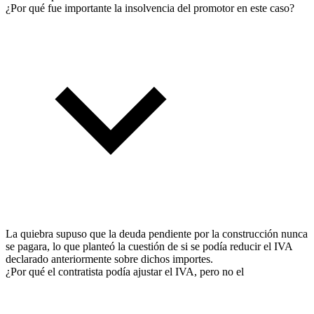
¿Por qué fue importante la insolvencia del promotor en este caso?
La quiebra supuso que la deuda pendiente por la construcción nunca
se pagara, lo que planteó la cuestión de si se podía reducir el IVA
declarado anteriormente sobre dichos importes.
¿Por qué el contratista podía ajustar el IVA, pero no el