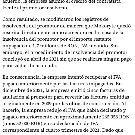
acuerdo, la empresa asumió el crédito del contratista
frente al promotor insolvente.
Como resultado, se modificaron los registros de
insolvencia del promotor de manera que Mokoryte quedó
inscrita directamente como acreedora en la masa de la
insolvencia del promotor por el importe restante
impagado de 1,7 millones de RON, IVA incluido. Sin
embargo, el procedimiento de insolvencia del promotor
concluyó en abril de 2021 sin que se realizara ningún pago
para saldar dicha deuda.
En consecuencia, la empresa intentó recuperar el IVA
pagado anteriormente por las facturas impagadas. En
diciembre de 2021, la empresa emitió cinco facturas de
anulación al promotor para revertir las facturas emitidas
originalmente en 2009 por las obras de construcción. Al
hacerlo, la empresa redujo el IVA que había declarado y
pagado anteriormente en aproximadamente 265 358 RON
(unos 52 000 EUR) en su declaración de IVA
correspondiente al cuarto trimestre de 2021. Dado que