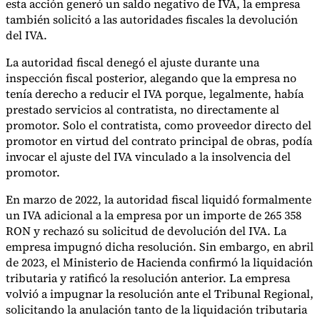
esta acción generó un saldo negativo de IVA, la empresa
también solicitó a las autoridades fiscales la devolución
del IVA.
La autoridad fiscal denegó el ajuste durante una
inspección fiscal posterior, alegando que la empresa no
tenía derecho a reducir el IVA porque, legalmente, había
prestado servicios al contratista, no directamente al
promotor. Solo el contratista, como proveedor directo del
promotor en virtud del contrato principal de obras, podía
invocar el ajuste del IVA vinculado a la insolvencia del
promotor.
En marzo de 2022, la autoridad fiscal liquidó formalmente
un IVA adicional a la empresa por un importe de 265 358
RON y rechazó su solicitud de devolución del IVA. La
empresa impugnó dicha resolución. Sin embargo, en abril
de 2023, el Ministerio de Hacienda confirmó la liquidación
tributaria y ratificó la resolución anterior. La empresa
volvió a impugnar la resolución ante el Tribunal Regional,
solicitando la anulación tanto de la liquidación tributaria