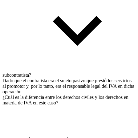
subcontratista?
Dado que el contratista era el sujeto pasivo que prestó los servicios
al promotor y, por lo tanto, era el responsable legal del IVA en dicha
operación.
¿Cuál es la diferencia entre los derechos civiles y los derechos en
materia de IVA en este caso?