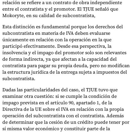
relación se refiere a un contrato de obra independiente
entre el contratista y el promotor. El TJUE señaló que
Mokoryte, en su calidad de subcontratista,
Esta distinción es fundamental porque los derechos del
subcontratista en materia de IVA deben evaluarse
únicamente en relación con la operación en la que
participó efectivamente. Desde esa perspectiva, la
insolvencia y el impago del promotor solo son relevantes
de forma indirecta, ya que afectan a la capacidad del
contratista para pagar su propia deuda, pero no modifican
la estructura jurídica de la entrega sujeta a impuestos del
subcontratista.
Dadas las particularidades del caso, el TJUE tuvo que
examinar otra cuestión: si se cumple la condición de
impago prevista en el artículo 90, apartado 1, de la
Directiva de la UE sobre el IVA en relación con la propia
operación del subcontratista con el contratista. Además
de determinar que la cesión de un crédito puede tener por
sí misma valor económico y constituir parte de la