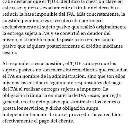
Cabe destacar que el TJUE identificó la cuestión clave en
este caso: quién es exactamente el titular del derecho a
reducir la base imponible del IVA. Más concretamente, la
cuestión pendiente es si ese derecho pertenece
exclusivamente al sujeto pasivo que realizó originalmente
la entrega sujeta a IVA y se convirtió en deudor del
mismo, o si también puede pasar a un tercero sujeto
pasivo que adquiera posteriormente el crédito mediante
cesión.
Al responder a esta cuestión, el TJUE subrayó que los
sujetos pasivos no son meros intermediarios que recaudan
el IVA en nombre de la administración, sino que son ellos
mismos las entidades legalmente responsables del pago
del IVA al realizar entregas sujetas a impuesto. La
obligación tributaria en materia de IVA recae, por regla
general, en el sujeto pasivo que suministra los bienes o
presta los servicios, y dicha obligación surge
independientemente de que el proveedor haya recibido
efectivamente el pago del cliente.