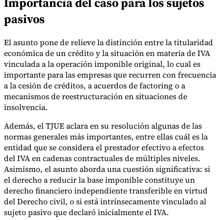
Importancia del caso para los sujetos
pasivos
El asunto pone de relieve la distinción entre la titularidad
económica de un crédito y la situación en materia de IVA
vinculada a la operación imponible original, lo cual es
importante para las empresas que recurren con frecuencia
a la cesión de créditos, a acuerdos de factoring o a
mecanismos de reestructuración en situaciones de
insolvencia.
Además, el TJUE aclara en su resolución algunas de las
normas generales más importantes, entre ellas cuál es la
entidad que se considera el prestador efectivo a efectos
del IVA en cadenas contractuales de múltiples niveles.
Asimismo, el asunto aborda una cuestión significativa: si
el derecho a reducir la base imponible constituye un
derecho financiero independiente transferible en virtud
del Derecho civil, o si está intrínsecamente vinculado al
sujeto pasivo que declaró inicialmente el IVA.