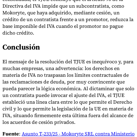
Directiva del IVA impide que un subcontratista, como
Mokoryte, que haya adquirido, mediante cesión, un
crédito de un contratista frente a un promotor, reduzca la
base imponible del IVA cuando el promotor no pague
dicho crédito.
Conclusión
El mensaje de la resolución del TJUE es inequívoco y, para
muchas empresas, una advertencia: los derechos en
materia de IVA no traspasan los límites contractuales de
las reclamaciones de deuda, por muy convincente que
pueda parecer la lógica económica. Al dictaminar que solo
un contratista puede invocar el ajuste del IVA, el TJUE
estableció una línea clara entre lo que permite el Derecho
civil y lo que permite la legislación de la UE en materia de
IVA, situando firmemente esta última fuera del alcance de
los acuerdos de cesión privados.
Fuente
:
Asunto T‑233/25 - Mokoryte SRL contra Ministerio