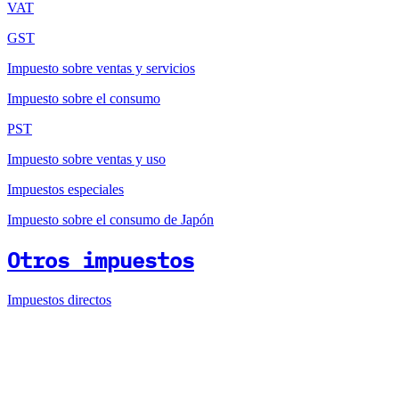
VAT
GST
Impuesto sobre ventas y servicios
Impuesto sobre el consumo
PST
Impuesto sobre ventas y uso
Impuestos especiales
Impuesto sobre el consumo de Japón
Otros impuestos
Impuestos directos