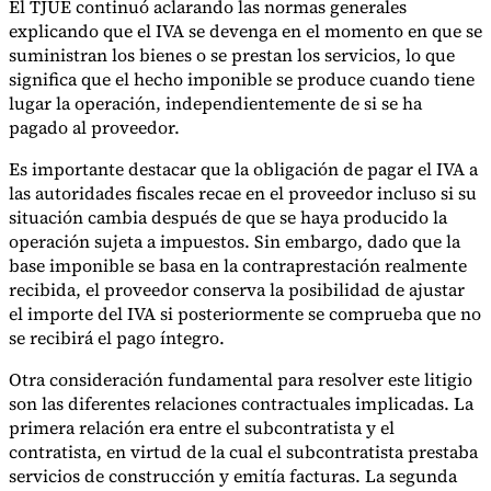
El TJUE continuó aclarando las normas generales
explicando que el IVA se devenga en el momento en que se
suministran los bienes o se prestan los servicios, lo que
significa que el hecho imponible se produce cuando tiene
lugar la operación, independientemente de si se ha
pagado al proveedor.
Es importante destacar que la obligación de pagar el IVA a
las autoridades fiscales recae en el proveedor incluso si su
situación cambia después de que se haya producido la
operación sujeta a impuestos. Sin embargo, dado que la
base imponible se basa en la contraprestación realmente
recibida, el proveedor conserva la posibilidad de ajustar
el importe del IVA si posteriormente se comprueba que no
se recibirá el pago íntegro.
Otra consideración fundamental para resolver este litigio
son las diferentes relaciones contractuales implicadas. La
primera relación era entre el subcontratista y el
contratista, en virtud de la cual el subcontratista prestaba
servicios de construcción y emitía facturas. La segunda