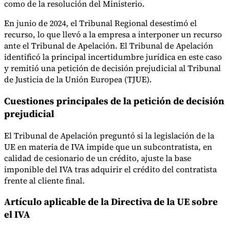
como de la resolución del Ministerio.
En junio de 2024, el Tribunal Regional desestimó el
recurso, lo que llevó a la empresa a interponer un recurso
ante el Tribunal de Apelación. El Tribunal de Apelación
identificó la principal incertidumbre jurídica en este caso
y remitió una petición de decisión prejudicial al Tribunal
de Justicia de la Unión Europea (TJUE).
Cuestiones principales de la petición de decisión
prejudicial
El Tribunal de Apelación preguntó si la legislación de la
UE en materia de IVA impide que un subcontratista, en
calidad de cesionario de un crédito, ajuste la base
imponible del IVA tras adquirir el crédito del contratista
frente al cliente final.
Artículo aplicable de la Directiva de la UE sobre
el IVA