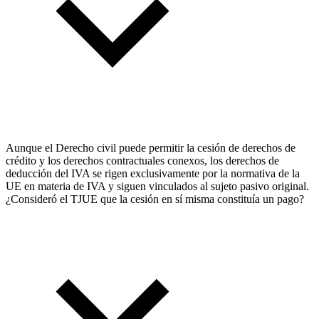
Aunque el Derecho civil puede permitir la cesión de derechos de
crédito y los derechos contractuales conexos, los derechos de
deducción del IVA se rigen exclusivamente por la normativa de la
UE en materia de IVA y siguen vinculados al sujeto pasivo original.
¿Consideró el TJUE que la cesión en sí misma constituía un pago?