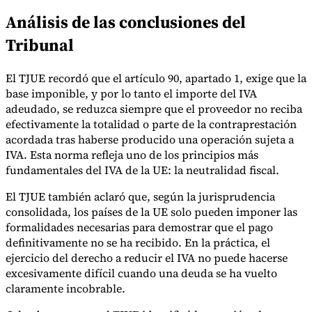
Análisis de las conclusiones del
Tribunal
El TJUE recordó que el artículo 90, apartado 1, exige que la
base imponible, y por lo tanto el importe del IVA
adeudado, se reduzca siempre que el proveedor no reciba
efectivamente la totalidad o parte de la contraprestación
acordada tras haberse producido una operación sujeta a
IVA. Esta norma refleja uno de los principios más
fundamentales del IVA de la UE: la neutralidad fiscal.
El TJUE también aclaró que, según la jurisprudencia
consolidada, los países de la UE solo pueden imponer las
formalidades necesarias para demostrar que el pago
definitivamente no se ha recibido. En la práctica, el
ejercicio del derecho a reducir el IVA no puede hacerse
excesivamente difícil cuando una deuda se ha vuelto
claramente incobrable.