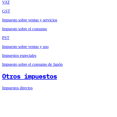
VAT
GST
Impuesto sobre ventas y servicios
Impuesto sobre el consumo
PST
Impuesto sobre ventas y uso
Impuestos especiales
Impuesto sobre el consumo de Japón
Otros impuestos
Impuestos directos