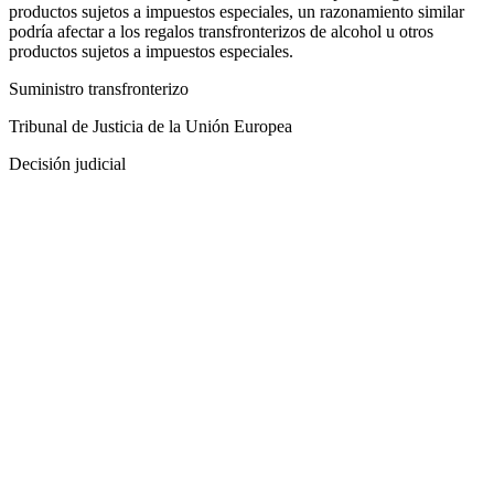
productos sujetos a impuestos especiales, un razonamiento similar
podría afectar a los regalos transfronterizos de alcohol u otros
productos sujetos a impuestos especiales.
Suministro transfronterizo
Tribunal de Justicia de la Unión Europea
Decisión judicial