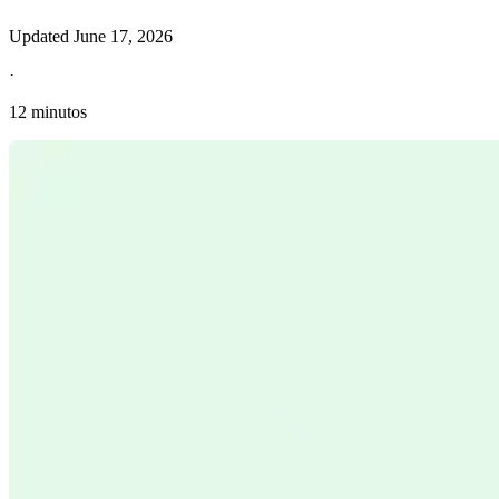
Updated
June 17, 2026
·
12 minutos
Información fiscal