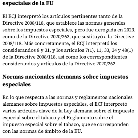
especiales de la EU
El ECJ interpretó los artículos pertinentes tanto de la
Directive 2008/118, que establece las normas generales
sobre los impuestos especiales, pero fue derogada en 2023,
como de la Directive 2020/262, que sustituyó a la Directive
2008/118. Más concretamente, el ECJ interpretó los
considerandos 8 y 31, y los artículos 7(1), 11, 33, 34 y 48(1)
de la Directive 2008/118, así como los correspondientes
considerandos y artículos de la Directive 2020/262.
Normas nacionales alemanas sobre impuestos
especiales
En lo que respecta a las normas y reglamentos nacionales
alemanes sobre impuestos especiales, el ECJ interpretó
varios artículos clave de la Ley alemana sobre el impuesto
especial sobre el tabaco y el Reglamento sobre el
impuesto especial sobre el tabaco, que se corresponden
con las normas de ámbito de la EU.