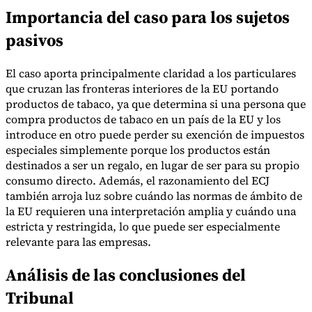
Importancia del caso para los sujetos
pasivos
El caso aporta principalmente claridad a los particulares
que cruzan las fronteras interiores de la EU portando
productos de tabaco, ya que determina si una persona que
compra productos de tabaco en un país de la EU y los
introduce en otro puede perder su exención de impuestos
especiales simplemente porque los productos están
destinados a ser un regalo, en lugar de ser para su propio
consumo directo. Además, el razonamiento del ECJ
también arroja luz sobre cuándo las normas de ámbito de
la EU requieren una interpretación amplia y cuándo una
estricta y restringida, lo que puede ser especialmente
relevante para las empresas.
Análisis de las conclusiones del
Tribunal