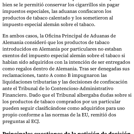
bien se le permitió conservar los cigarrillos sin pagar
impuestos especiales, las aduanas confiscaron los
productos de tabaco calentado y los sometieron al
impuesto especial alemán sobre el tabaco.
En ambos casos, la Oficina Principal de Aduanas de
Alemania consideró que los productos de tabaco
introducidos en Alemania por particulares no estaban
exentos del impuesto especial alemán sobre el tabaco si
habían sido adquiridos con la intención de ser entregados
como regalos dentro de Alemania. Tras ser denegadas sus
reclamaciones, tanto A como B impugnaron las
liquidaciones tributarias y las decisiones de confiscación
ante el Tribunal de lo Contencioso-Administrativo
Financiero. Dado que el Tribunal albergaba dudas sobre si
los productos de tabaco comprados por un particular
pueden seguir clasificándose como adquiridos para uso
propio conforme a las normas de la EU, remitió dos
preguntas al ECJ.
Principales cuestiones de la petición de decisión