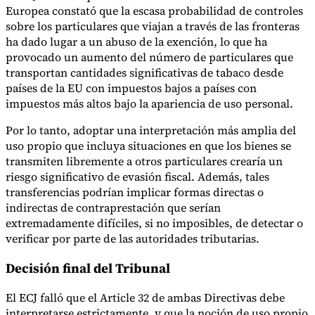
Europea constató que la escasa probabilidad de controles
sobre los particulares que viajan a través de las fronteras
ha dado lugar a un abuso de la exención, lo que ha
provocado un aumento del número de particulares que
transportan cantidades significativas de tabaco desde
países de la EU con impuestos bajos a países con
impuestos más altos bajo la apariencia de uso personal.
Por lo tanto, adoptar una interpretación más amplia del
uso propio que incluya situaciones en que los bienes se
transmiten libremente a otros particulares crearía un
riesgo significativo de evasión fiscal. Además, tales
transferencias podrían implicar formas directas o
indirectas de contraprestación que serían
extremadamente difíciles, si no imposibles, de detectar o
verificar por parte de las autoridades tributarias.
Decisión final del Tribunal
El ECJ falló que el Article 32 de ambas Directivas debe
interpretarse estrictamente, y que la noción de uso propio