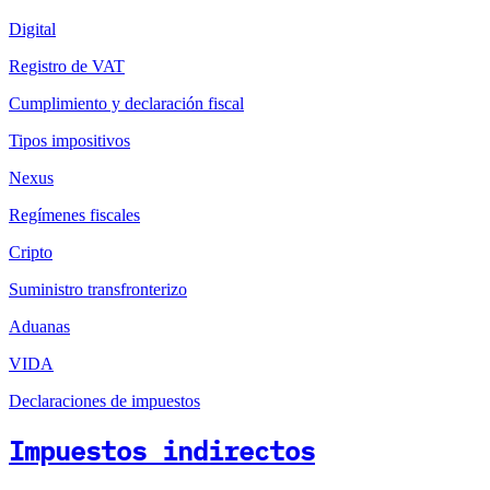
Digital
Registro de VAT
Cumplimiento y declaración fiscal
Tipos impositivos
Nexus
Regímenes fiscales
Cripto
Suministro transfronterizo
Aduanas
VIDA
Declaraciones de impuestos
Impuestos indirectos