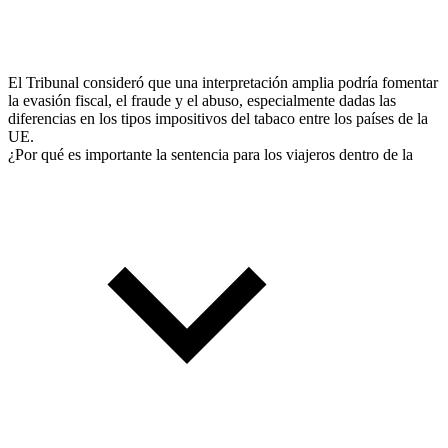
El Tribunal consideró que una interpretación amplia podría fomentar
la evasión fiscal, el fraude y el abuso, especialmente dadas las
diferencias en los tipos impositivos del tabaco entre los países de la
UE.
¿Por qué es importante la sentencia para los viajeros dentro de la