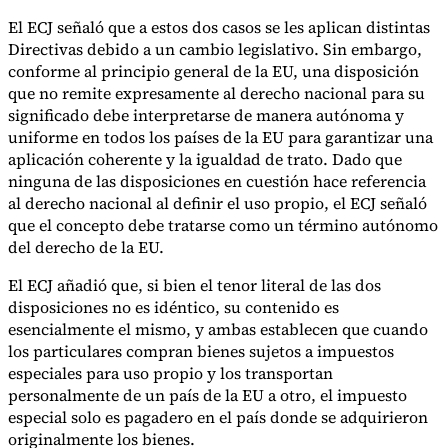
El ECJ señaló que a estos dos casos se les aplican distintas
Directivas debido a un cambio legislativo. Sin embargo,
conforme al principio general de la EU, una disposición
que no remite expresamente al derecho nacional para su
significado debe interpretarse de manera autónoma y
uniforme en todos los países de la EU para garantizar una
aplicación coherente y la igualdad de trato. Dado que
ninguna de las disposiciones en cuestión hace referencia
al derecho nacional al definir el uso propio, el ECJ señaló
que el concepto debe tratarse como un término autónomo
del derecho de la EU.
El ECJ añadió que, si bien el tenor literal de las dos
disposiciones no es idéntico, su contenido es
esencialmente el mismo, y ambas establecen que cuando
los particulares compran bienes sujetos a impuestos
especiales para uso propio y los transportan
personalmente de un país de la EU a otro, el impuesto
especial solo es pagadero en el país donde se adquirieron
originalmente los bienes.