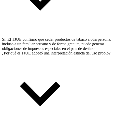
Sí. El TJUE confirmó que ceder productos de tabaco a otra persona,
incluso a un familiar cercano y de forma gratuita, puede generar
obligaciones de impuestos especiales en el país de destino.
¿Por qué el TJUE adoptó una interpretación estricta del uso propio?