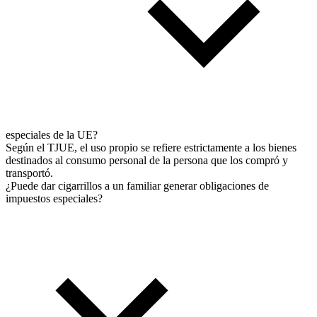
especiales de la UE?
Según el TJUE, el uso propio se refiere estrictamente a los bienes
destinados al consumo personal de la persona que los compró y
transportó.
¿Puede dar cigarrillos a un familiar generar obligaciones de
impuestos especiales?