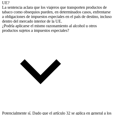
UE?
La sentencia aclara que los viajeros que transporten productos de
tabaco como obsequios pueden, en determinados casos, enfrentarse
a obligaciones de impuestos especiales en el país de destino, incluso
dentro del mercado interior de la UE.
¿Podría aplicarse el mismo razonamiento al alcohol u otros
productos sujetos a impuestos especiales?
Potencialmente sí. Dado que el artículo 32 se aplica en general a los