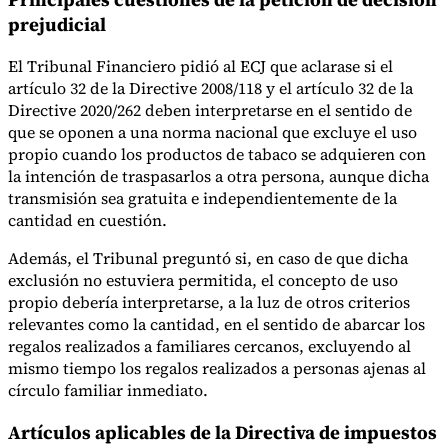
prejudicial
El Tribunal Financiero pidió al ECJ que aclarase si el
artículo 32 de la Directive 2008/118 y el artículo 32 de la
Directive 2020/262 deben interpretarse en el sentido de
que se oponen a una norma nacional que excluye el uso
propio cuando los productos de tabaco se adquieren con
la intención de traspasarlos a otra persona, aunque dicha
transmisión sea gratuita e independientemente de la
cantidad en cuestión.
Además, el Tribunal preguntó si, en caso de que dicha
exclusión no estuviera permitida, el concepto de uso
propio debería interpretarse, a la luz de otros criterios
relevantes como la cantidad, en el sentido de abarcar los
regalos realizados a familiares cercanos, excluyendo al
mismo tiempo los regalos realizados a personas ajenas al
círculo familiar inmediato.
Artículos aplicables de la Directiva de impuestos