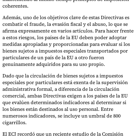
coherentes.
Además, uno de los objetivos clave de estas Directivas es
combatir el fraude, la evasión fiscal y el abuso, lo que se
afirma expresamente en varios artículos. Para hacer frente
a estos riesgos, los países de la EU deben poder adoptar
medidas apropiadas y proporcionadas para evaluar si los
bienes sujetos a impuestos especiales transportados por
particulares de un país de la EU a otro fueron
genuinamente adquiridos para su uso propio.
Dado que la circulación de bienes sujetos a impuestos
especiales por particulares está exenta de la supervisión
administrativa formal, a diferencia de la circulación
comercial, ambas Directivas exigen a los países de la EU
que evalúen determinados indicadores al determinar si
los bienes están destinados al uso personal. Entre
numerosos indicadores, se incluye un umbral de 800
cigarrillos.
El ECJ recordó que un reciente estudio de la Comisión