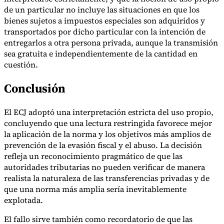
de un particular no incluye las situaciones en que los
bienes sujetos a impuestos especiales son adquiridos y
transportados por dicho particular con la intención de
entregarlos a otra persona privada, aunque la transmisión
sea gratuita e independientemente de la cantidad en
cuestión.
Conclusión
El ECJ adoptó una interpretación estricta del uso propio,
concluyendo que una lectura restringida favorece mejor
la aplicación de la norma y los objetivos más amplios de
prevención de la evasión fiscal y el abuso. La decisión
refleja un reconocimiento pragmático de que las
autoridades tributarias no pueden verificar de manera
realista la naturaleza de las transferencias privadas y de
que una norma más amplia sería inevitablemente
explotada.
El fallo sirve también como recordatorio de que las