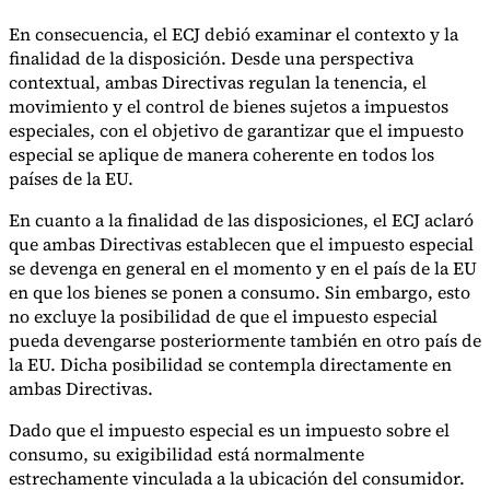
En consecuencia, el ECJ debió examinar el contexto y la
finalidad de la disposición. Desde una perspectiva
contextual, ambas Directivas regulan la tenencia, el
movimiento y el control de bienes sujetos a impuestos
especiales, con el objetivo de garantizar que el impuesto
especial se aplique de manera coherente en todos los
países de la EU.
En cuanto a la finalidad de las disposiciones, el ECJ aclaró
que ambas Directivas establecen que el impuesto especial
se devenga en general en el momento y en el país de la EU
en que los bienes se ponen a consumo. Sin embargo, esto
no excluye la posibilidad de que el impuesto especial
pueda devengarse posteriormente también en otro país de
la EU. Dicha posibilidad se contempla directamente en
ambas Directivas.
Dado que el impuesto especial es un impuesto sobre el
consumo, su exigibilidad está normalmente
estrechamente vinculada a la ubicación del consumidor.