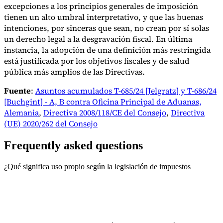
excepciones a los principios generales de imposición
tienen un alto umbral interpretativo, y que las buenas
intenciones, por sinceras que sean, no crean por sí solas
un derecho legal a la desgravación fiscal. En última
instancia, la adopción de una definición más restringida
está justificada por los objetivos fiscales y de salud
pública más amplios de las Directivas.
Fuente
:
Asuntos acumulados T-685/24 [Jelgratz] y T-686/24
[Buchgint] - A, B contra Oficina Principal de Aduanas,
Alemania
,
Directiva 2008/118/CE del Consejo
,
Directiva
(UE) 2020/262 del Consejo
Frequently asked questions
¿Qué significa uso propio según la legislación de impuestos