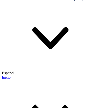
Español
Inicio