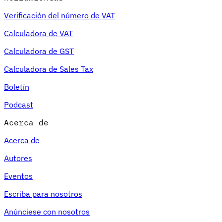
Verificación del número de VAT
Calculadora de VAT
Calculadora de GST
Calculadora de Sales Tax
Boletín
Podcast
Acerca de
Acerca de
Autores
Eventos
Escriba para nosotros
Anúnciese con nosotros