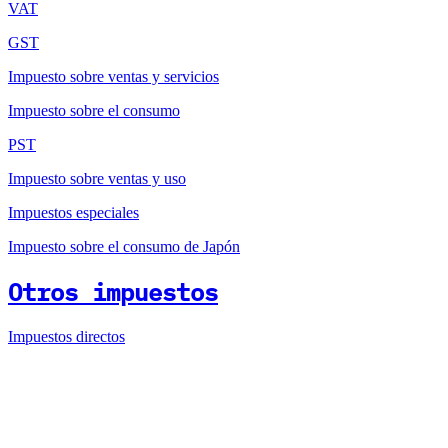
VAT
GST
Impuesto sobre ventas y servicios
Impuesto sobre el consumo
PST
Impuesto sobre ventas y uso
Impuestos especiales
Impuesto sobre el consumo de Japón
Otros impuestos
Impuestos directos