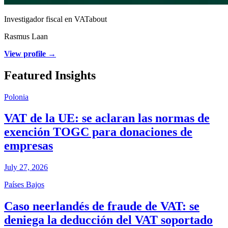
Investigador fiscal en VATabout
Rasmus Laan
View profile →
Featured Insights
Polonia
VAT de la UE: se aclaran las normas de
exención TOGC para donaciones de
empresas
July 27, 2026
Países Bajos
Caso neerlandés de fraude de VAT: se
deniega la deducción del VAT soportado