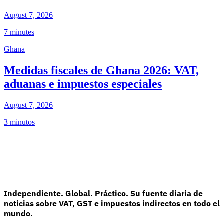
August 7, 2026
7 minutes
Ghana
Medidas fiscales de Ghana 2026: VAT,
aduanas e impuestos especiales
August 7, 2026
3 minutos
Independiente. Global. Práctico. Su fuente diaria de
noticias sobre VAT, GST e impuestos indirectos en todo el
mundo.