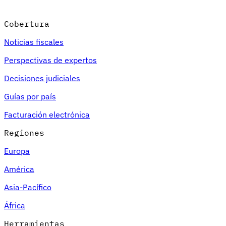
Cobertura
Noticias fiscales
Perspectivas de expertos
Decisiones judiciales
Guías por país
Facturación electrónica
Regiones
Europa
América
Asia-Pacífico
África
Herramientas