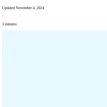
Updated
November 4, 2024
·
3 minutos
Información fiscal