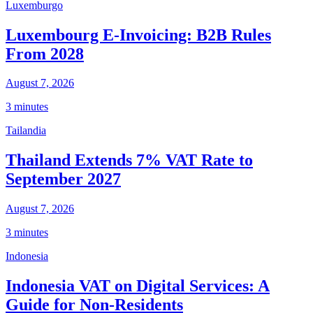
Luxemburgo
Luxembourg E-Invoicing: B2B Rules
From 2028
August 7, 2026
3 minutes
Tailandia
Thailand Extends 7% VAT Rate to
September 2027
August 7, 2026
3 minutes
Indonesia
Indonesia VAT on Digital Services: A
Guide for Non-Residents