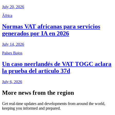
July 20, 2026
África
Normas VAT africanas para servicios
generados por IA en 2026
July 14, 2026
Países Bajos
Un caso neerlandés de VAT TOGC aclara
la prueba del artículo 37d
July 6, 2026
More news from the region
Get real-time updates and developments from around the world,
keeping you informed and prepared.