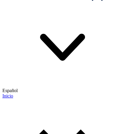
Español
Inicio