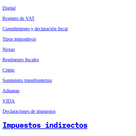
Digital
Registro de VAT
Cumplimiento y declaración fiscal
Tipos impositivos
Nexus
Regímenes fiscales
Cripto
Suministro transfronterizo
Aduanas
VIDA
Declaraciones de impuestos
Impuestos indirectos