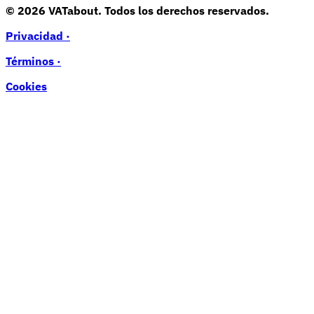
© 2026 VATabout. Todos los derechos reservados.
Privacidad ·
Términos ·
Cookies