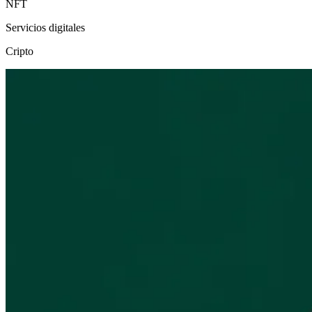
NFT
Servicios digitales
Cripto