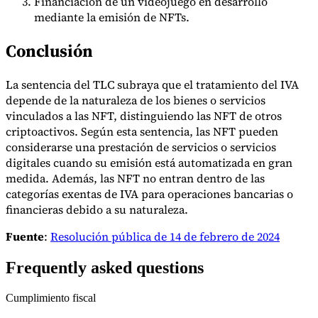
Financiación de un videojuego en desarrollo
mediante la emisión de NFTs.
Conclusión
La sentencia del TLC subraya que el tratamiento del IVA
depende de la naturaleza de los bienes o servicios
vinculados a las NFT, distinguiendo las NFT de otros
criptoactivos. Según esta sentencia, las NFT pueden
considerarse una prestación de servicios o servicios
digitales cuando su emisión está automatizada en gran
medida. Además, las NFT no entran dentro de las
categorías exentas de IVA para operaciones bancarias o
financieras debido a su naturaleza.
Fuente
:
Resolución pública de 14 de febrero de 2024
Frequently asked questions
Cumplimiento fiscal