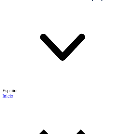
Español
Inicio