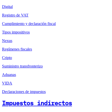
Digital
Registro de VAT
Cumplimiento y declaración fiscal
Tipos impositivos
Nexus
Regímenes fiscales
Cripto
Suministro transfronterizo
Aduanas
VIDA
Declaraciones de impuestos
Impuestos indirectos