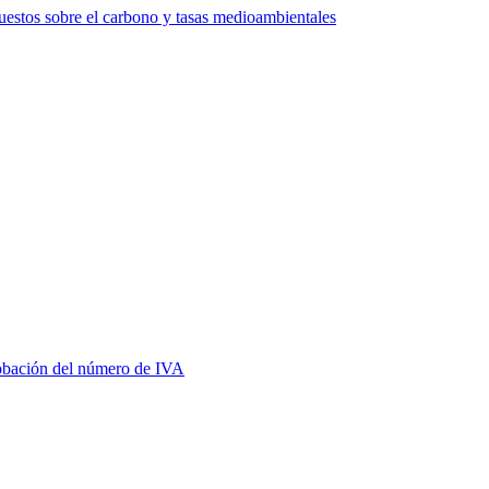
estos sobre el carbono y tasas medioambientales
bación del número de IVA