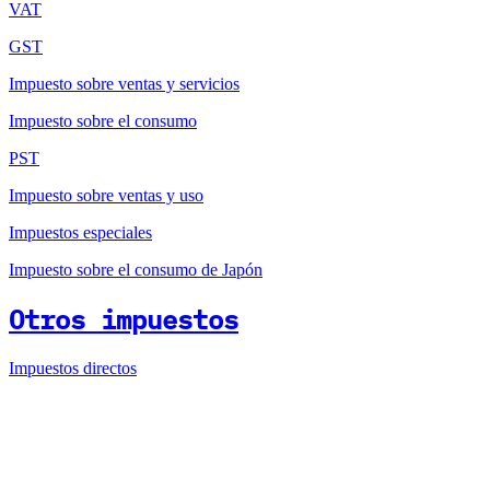
VAT
GST
Impuesto sobre ventas y servicios
Impuesto sobre el consumo
PST
Impuesto sobre ventas y uso
Impuestos especiales
Impuesto sobre el consumo de Japón
Otros impuestos
Impuestos directos