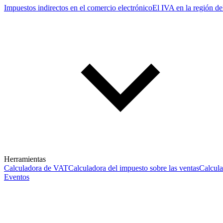
Impuestos indirectos en el comercio electrónico
El IVA en la región de
Herramientas
Calculadora de VAT
Calculadora del impuesto sobre las ventas
Calcul
Eventos