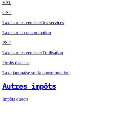
VAT
GST
Taxe sur les ventes et les services
Taxe sur la consommation
PST
Taxe sur les ventes et l'utilisation
Droits d'accise
Taxe japonaise sur la consommation
Autres impôts
Impôts directs