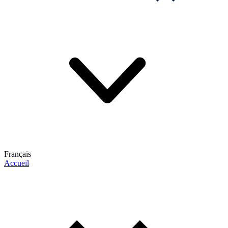
Français
Accueil