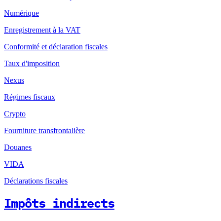
Numérique
Enregistrement à la VAT
Conformité et déclaration fiscales
Taux d'imposition
Nexus
Régimes fiscaux
Crypto
Fourniture transfrontalière
Douanes
VIDA
Déclarations fiscales
Impôts indirects