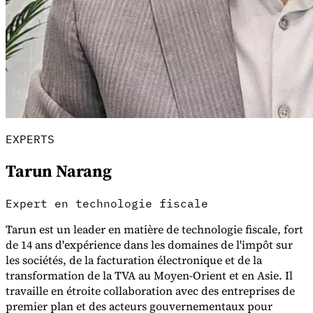
Guides
Guides fiscaux par pays
EXPERTS
Tarun Narang
Expert en technologie fiscale
Tarun est un leader en matière de technologie fiscale, fort
de 14 ans d'expérience dans les domaines de l'impôt sur
les sociétés, de la facturation électronique et de la
transformation de la TVA au Moyen-Orient et en Asie. Il
travaille en étroite collaboration avec des entreprises de
premier plan et des acteurs gouvernementaux pour