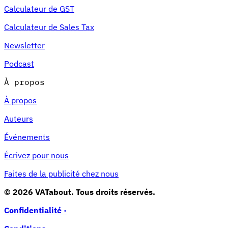
Calculateur de GST
Calculateur de Sales Tax
Newsletter
Podcast
À propos
À propos
Auteurs
Événements
Écrivez pour nous
Faites de la publicité chez nous
© 2026 VATabout. Tous droits réservés.
Confidentialité ·