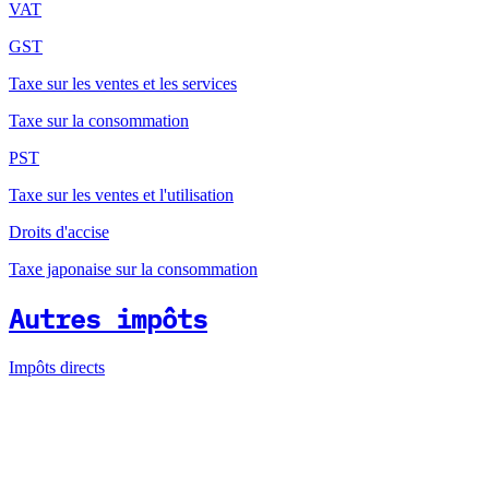
VAT
GST
Taxe sur les ventes et les services
Taxe sur la consommation
PST
Taxe sur les ventes et l'utilisation
Droits d'accise
Taxe japonaise sur la consommation
Autres impôts
Impôts directs