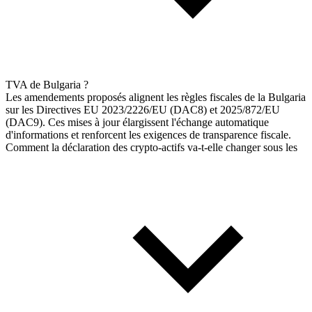
TVA de Bulgaria ?
Les amendements proposés alignent les règles fiscales de la Bulgaria
sur les Directives EU 2023/2226/EU (DAC8) et 2025/872/EU
(DAC9). Ces mises à jour élargissent l'échange automatique
d'informations et renforcent les exigences de transparence fiscale.
Comment la déclaration des crypto-actifs va-t-elle changer sous les