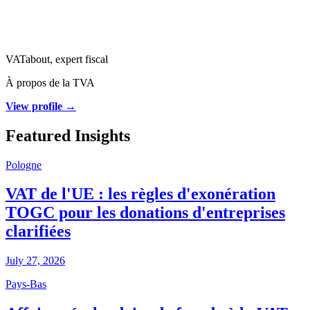
VATabout, expert fiscal
À propos de la TVA
View profile →
Featured Insights
Pologne
VAT de l'UE : les règles d'exonération
TOGC pour les donations d'entreprises
clarifiées
July 27, 2026
Pays-Bas