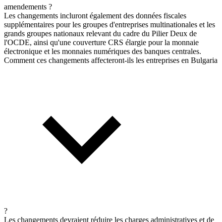
amendements ?
Les changements incluront également des données fiscales
supplémentaires pour les groupes d'entreprises multinationales et les
grands groupes nationaux relevant du cadre du Pilier Deux de
l'OCDE, ainsi qu'une couverture CRS élargie pour la monnaie
électronique et les monnaies numériques des banques centrales.
Comment ces changements affecteront-ils les entreprises en Bulgaria
?
Les changements devraient réduire les charges administratives et de