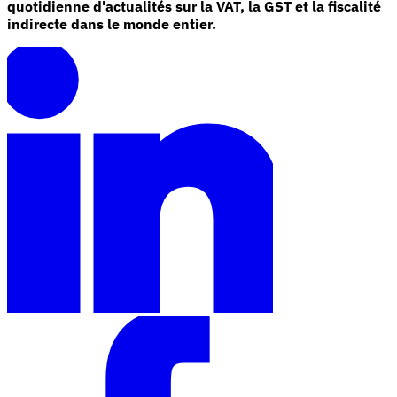
quotidienne d'actualités sur la VAT, la GST et la fiscalité
indirecte dans le monde entier.