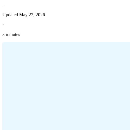
·
Updated
May 22, 2026
·
3 minutes