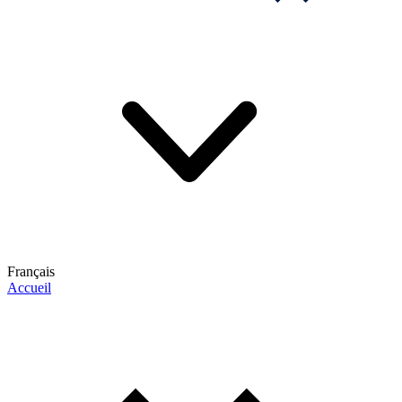
Français
Accueil