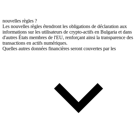
nouvelles règles ?
Les nouvelles règles étendront les obligations de déclaration aux
informations sur les utilisateurs de crypto-actifs en Bulgaria et dans
d'autres États membres de l'EU, renforçant ainsi la transparence des
transactions en actifs numériques.
Quelles autres données financières seront couvertes par les