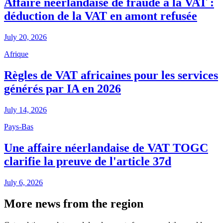
Affaire néerlandaise de fraude à la VAT :
déduction de la VAT en amont refusée
July 20, 2026
Afrique
Règles de VAT africaines pour les services
générés par IA en 2026
July 14, 2026
Pays-Bas
Une affaire néerlandaise de VAT TOGC
clarifie la preuve de l'article 37d
July 6, 2026
More news from the region