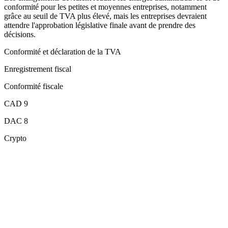
conformité pour les petites et moyennes entreprises, notamment
grâce au seuil de TVA plus élevé, mais les entreprises devraient
attendre l'approbation législative finale avant de prendre des
décisions.
Conformité et déclaration de la TVA
Enregistrement fiscal
Conformité fiscale
CAD 9
DAC 8
Crypto