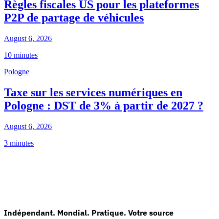
Règles fiscales US pour les plateformes
P2P de partage de véhicules
August 6, 2026
10 minutes
Pologne
Taxe sur les services numériques en
Pologne : DST de 3% à partir de 2027 ?
August 6, 2026
3 minutes
Indépendant. Mondial. Pratique. Votre source