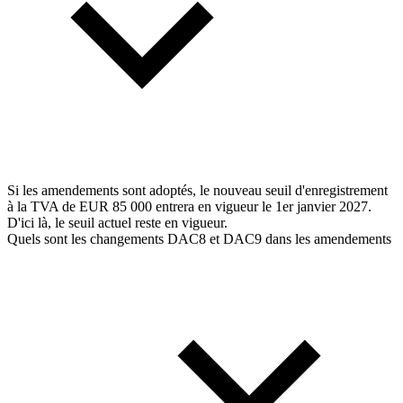
Si les amendements sont adoptés, le nouveau seuil d'enregistrement
à la TVA de EUR 85 000 entrera en vigueur le 1er janvier 2027.
D'ici là, le seuil actuel reste en vigueur.
Quels sont les changements DAC8 et DAC9 dans les amendements