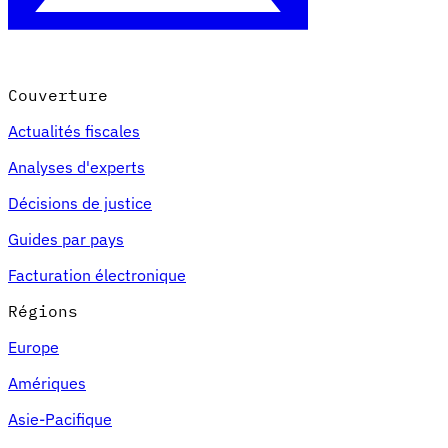
Couverture
Actualités fiscales
Analyses d'experts
Décisions de justice
Guides par pays
Facturation électronique
Régions
Europe
Amériques
Asie-Pacifique