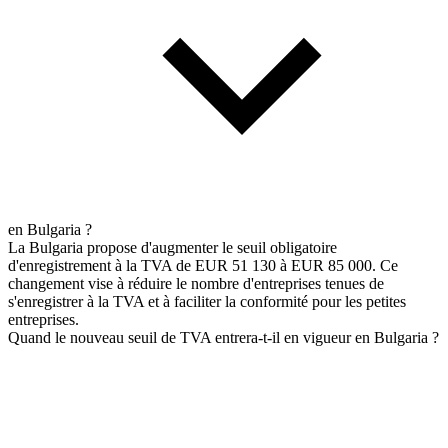
en Bulgaria ?
La Bulgaria propose d'augmenter le seuil obligatoire
d'enregistrement à la TVA de EUR 51 130 à EUR 85 000. Ce
changement vise à réduire le nombre d'entreprises tenues de
s'enregistrer à la TVA et à faciliter la conformité pour les petites
entreprises.
Quand le nouveau seuil de TVA entrera-t-il en vigueur en Bulgaria ?