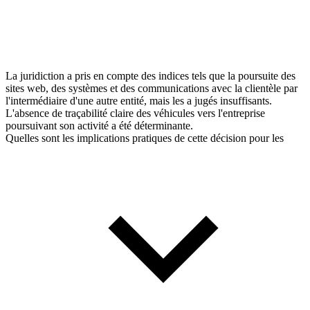
La juridiction a pris en compte des indices tels que la poursuite des
sites web, des systèmes et des communications avec la clientèle par
l'intermédiaire d'une autre entité, mais les a jugés insuffisants.
L'absence de traçabilité claire des véhicules vers l'entreprise
poursuivant son activité a été déterminante.
Quelles sont les implications pratiques de cette décision pour les