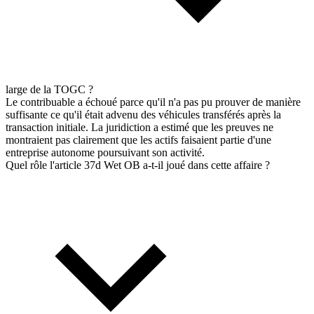
large de la TOGC ?
Le contribuable a échoué parce qu'il n'a pas pu prouver de manière
suffisante ce qu'il était advenu des véhicules transférés après la
transaction initiale. La juridiction a estimé que les preuves ne
montraient pas clairement que les actifs faisaient partie d'une
entreprise autonome poursuivant son activité.
Quel rôle l'article 37d Wet OB a-t-il joué dans cette affaire ?