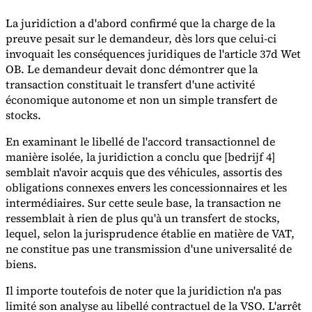
La juridiction a d'abord confirmé que la charge de la
preuve pesait sur le demandeur, dès lors que celui-ci
invoquait les conséquences juridiques de l'article 37d Wet
OB. Le demandeur devait donc démontrer que la
transaction constituait le transfert d'une activité
économique autonome et non un simple transfert de
stocks.
En examinant le libellé de l'accord transactionnel de
manière isolée, la juridiction a conclu que [bedrijf 4]
semblait n'avoir acquis que des véhicules, assortis des
obligations connexes envers les concessionnaires et les
intermédiaires. Sur cette seule base, la transaction ne
ressemblait à rien de plus qu'à un transfert de stocks,
lequel, selon la jurisprudence établie en matière de VAT,
ne constitue pas une transmission d'une universalité de
biens.
Il importe toutefois de noter que la juridiction n'a pas
limité son analyse au libellé contractuel de la VSO. L'arrêt