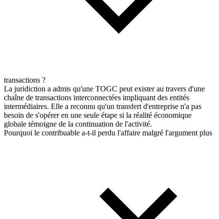
transactions ?
La juridiction a admis qu'une TOGC peut exister au travers d'une
chaîne de transactions interconnectées impliquant des entités
intermédiaires. Elle a reconnu qu'un transfert d'entreprise n'a pas
besoin de s'opérer en une seule étape si la réalité économique
globale témoigne de la continuation de l'activité.
Pourquoi le contribuable a-t-il perdu l'affaire malgré l'argument plus