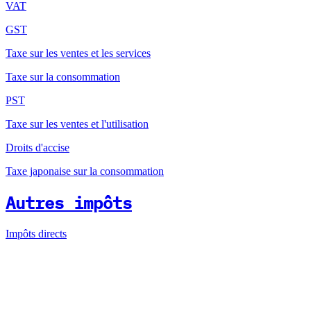
VAT
GST
Taxe sur les ventes et les services
Taxe sur la consommation
PST
Taxe sur les ventes et l'utilisation
Droits d'accise
Taxe japonaise sur la consommation
Autres impôts
Impôts directs