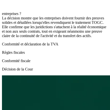
entreprises ?
La décision montre que les entreprises doivent fournir des preuves
solides et détaillées lorsqu'elles revendiquent le traitement TOGC.
Elle confirme que les juridictions s'attachent à la réalité économique
et non aux seuls contrats, tout en exigeant néanmoins une preuve
claire de la continuité de l'activité et du transfert des actifs.
Conformité et déclaration de la TVA
Règles fiscales
Conformité fiscale
Décision de la Cour