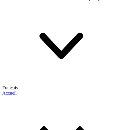
Français
Accueil