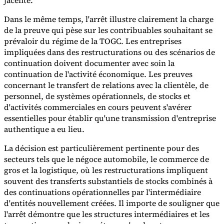
jacente.
Dans le même temps, l'arrêt illustre clairement la charge
de la preuve qui pèse sur les contribuables souhaitant se
prévaloir du régime de la TOGC. Les entreprises
impliquées dans des restructurations ou des scénarios de
continuation doivent documenter avec soin la
continuation de l'activité économique. Les preuves
concernant le transfert de relations avec la clientèle, de
personnel, de systèmes opérationnels, de stocks et
d'activités commerciales en cours peuvent s'avérer
essentielles pour établir qu'une transmission d'entreprise
authentique a eu lieu.
La décision est particulièrement pertinente pour des
secteurs tels que le négoce automobile, le commerce de
gros et la logistique, où les restructurations impliquent
souvent des transferts substantiels de stocks combinés à
des continuations opérationnelles par l'intermédiaire
d'entités nouvellement créées. Il importe de souligner que
l'arrêt démontre que les structures intermédiaires et les