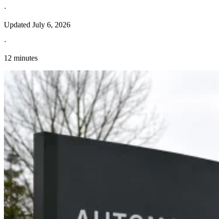
·
Updated
July 6, 2026
·
12 minutes