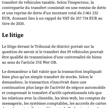
transfert de véhicules taxable. Selon l'inspecteur, la
contrepartie du transfert consistait en une remise de dette
et une reprise de dette d'un montant total de 2 061 232
EUR, donnant lieu à un rappel de VAT de 357 734 EUR au
titre de 2020.
Le litige
Le litige devant le Tribunal de district portait sur la
question de savoir si le transfert des 59 véhicules pouvait
être qualifié de transmission d'une universalité de biens
au sens de l'article 37d Wet OB.
Le demandeur a fait valoir que la transaction impliquait
bien plus qu'un simple transfert de stocks. Selon le
demandeur, la transaction s'inscrivait dans une
continuation plus large de l'activité de négoce automobile
et comprenait le transfert d'actifs opérationnels tels que
les relations avec la clientèle, les sites web, les comptes de
messagerie, les systèmes comptables, les accords de cartes