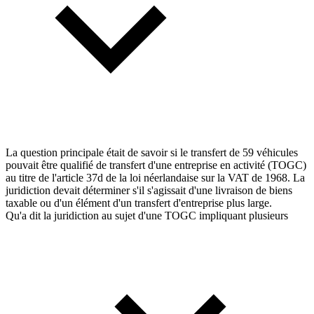
La question principale était de savoir si le transfert de 59 véhicules
pouvait être qualifié de transfert d'une entreprise en activité (TOGC)
au titre de l'article 37d de la loi néerlandaise sur la VAT de 1968. La
juridiction devait déterminer s'il s'agissait d'une livraison de biens
taxable ou d'un élément d'un transfert d'entreprise plus large.
Qu'a dit la juridiction au sujet d'une TOGC impliquant plusieurs