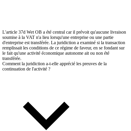
L'article 37d Wet OB a été central car il prévoit qu'aucune livraison
soumise à la VAT n'a lieu lorsqu'une entreprise ou une partie
d'entreprise est transférée. La juridiction a examiné si la transaction
remplissait les conditions de ce régime de faveur, en se fondant sur
le fait qu'une activité économique autonome ait ou non été
transférée.
Comment la juridiction a-t-elle apprécié les preuves de la
continuation de l'activité ?