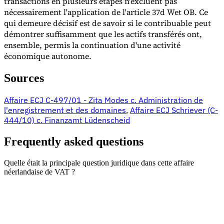
transactions en plusieurs étapes n'excluent pas
nécessairement l'application de l'article 37d Wet OB. Ce
qui demeure décisif est de savoir si le contribuable peut
démontrer suffisamment que les actifs transférés ont,
ensemble, permis la continuation d'une activité
économique autonome.
Sources
Affaire ECJ C-497/01 - Zita Modes c. Administration de
l'enregistrement et des domaines
,
Affaire ECJ Schriever (C-
444/10) c. Finanzamt Lüdenscheid
Frequently asked questions
Quelle était la principale question juridique dans cette affaire
néerlandaise de VAT ?