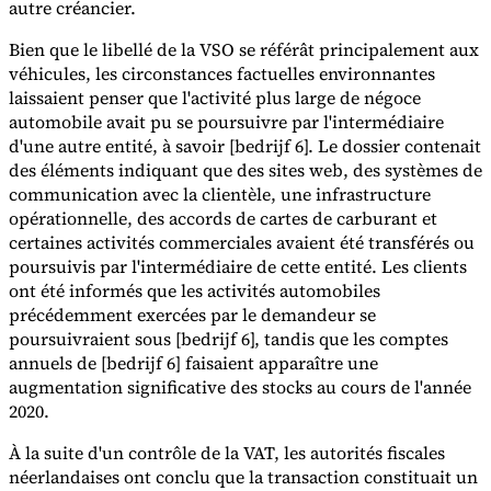
autre créancier.
Bien que le libellé de la VSO se référât principalement aux
véhicules, les circonstances factuelles environnantes
laissaient penser que l'activité plus large de négoce
automobile avait pu se poursuivre par l'intermédiaire
d'une autre entité, à savoir [bedrijf 6]. Le dossier contenait
des éléments indiquant que des sites web, des systèmes de
communication avec la clientèle, une infrastructure
opérationnelle, des accords de cartes de carburant et
certaines activités commerciales avaient été transférés ou
poursuivis par l'intermédiaire de cette entité. Les clients
ont été informés que les activités automobiles
précédemment exercées par le demandeur se
poursuivraient sous [bedrijf 6], tandis que les comptes
annuels de [bedrijf 6] faisaient apparaître une
augmentation significative des stocks au cours de l'année
2020.
À la suite d'un contrôle de la VAT, les autorités fiscales
néerlandaises ont conclu que la transaction constituait un