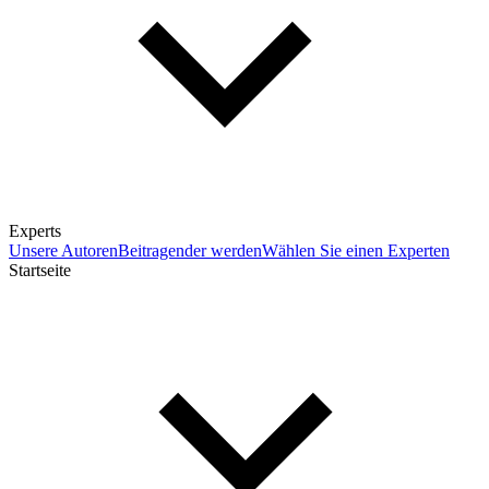
Experts
Unsere Autoren
Beitragender werden
Wählen Sie einen Experten
Startseite