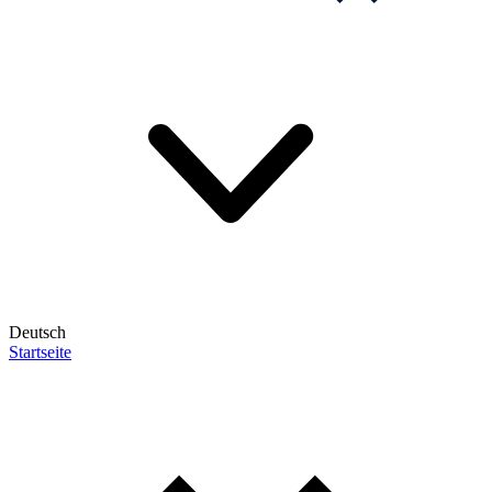
Deutsch
Startseite