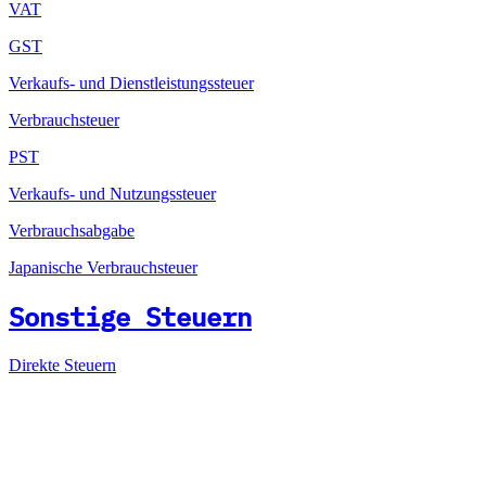
VAT
GST
Verkaufs- und Dienstleistungssteuer
Verbrauchsteuer
PST
Verkaufs- und Nutzungssteuer
Verbrauchsabgabe
Japanische Verbrauchsteuer
Sonstige Steuern
Direkte Steuern