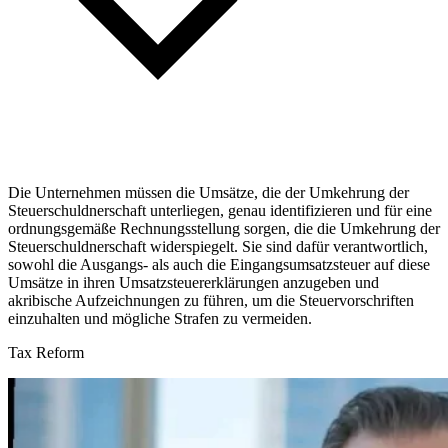
Die Unternehmen müssen die Umsätze, die der Umkehrung der
Steuerschuldnerschaft unterliegen, genau identifizieren und für eine
ordnungsgemäße Rechnungsstellung sorgen, die die Umkehrung der
Steuerschuldnerschaft widerspiegelt. Sie sind dafür verantwortlich,
sowohl die Ausgangs- als auch die Eingangsumsatzsteuer auf diese
Umsätze in ihren Umsatzsteuererklärungen anzugeben und
akribische Aufzeichnungen zu führen, um die Steuervorschriften
einzuhalten und mögliche Strafen zu vermeiden.
Tax Reform