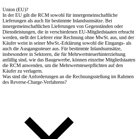
Union (EU)?
In der EU gilt die RCM sowohl für innergemeinschaftliche
Lieferungen als auch für bestimmte Inlandsumsätze. Bei
innergemeinschaftlichen Lieferungen von Gegenständen oder
Dienstleistungen, die in verschiedenen EU-Mitgliedstaaten erbracht
werden, stellt der Lieferer eine Rechnung ohne MwSt. aus, und der
Käufer weist in seiner MwSt.-Erklärung sowohl die Eingangs- als
auch die Ausgangssteuer aus. Für bestimmte Inlandsumsätze,
insbesondere in Sektoren, die für Mehrwertsteuerhinterziehung
anfällig sind, wie das Baugewerbe, können einzelne Mitgliedstaaten
die RCM anwenden, um die Mehrwertsteuerpflichten auf den
Käufer zu verlagern.
Was sind die Anforderungen an die Rechnungsstellung im Rahmen
des Reverse-Charge-Verfahrens?