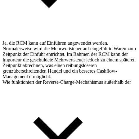
Ja, die RCM kann auf Einfuhren angewendet werden.
Normalerweise wird die Mehrwertsteuer auf eingeführte Waren zum
Zeitpunkt der Einfuhr entrichtet. Im Rahmen der RCM kann der
Importeur die geschuldete Mehrwertsteuer jedoch zu einem späteren
Zeitpunkt abrechnen, was einen reibungsloseren
grenzüberschreitenden Handel und ein besseres Cashflow-
Management ermöglicht.
Wie funktioniert der Reverse-Charge-Mechanismus außerhalb der