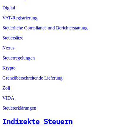
Digital
VAT-Registrierung
Steuerliche Compliance und Berichterstattung
Steuersätze
Nexus
Steuerregelungen
Krypto
Grenzüberschreitende Lieferung
Zoll
VIDA
Steuererklärungen
Indirekte Steuern