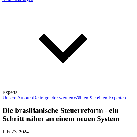
Experts
Unsere Autoren
Beitragender werden
Wählen Sie einen Experten
Die brasilianische Steuerreform - ein
Schritt näher an einem neuen System
July 23, 2024