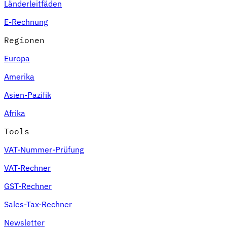
Länderleitfäden
E-Rechnung
Regionen
Europa
Amerika
Asien-Pazifik
Afrika
Tools
VAT-Nummer-Prüfung
VAT-Rechner
GST-Rechner
Sales-Tax-Rechner
Newsletter