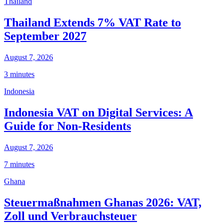
Thailand
Thailand Extends 7% VAT Rate to
September 2027
August 7, 2026
3 minutes
Indonesia
Indonesia VAT on Digital Services: A
Guide for Non-Residents
August 7, 2026
7 minutes
Ghana
Steuermaßnahmen Ghanas 2026: VAT,
Zoll und Verbrauchsteuer