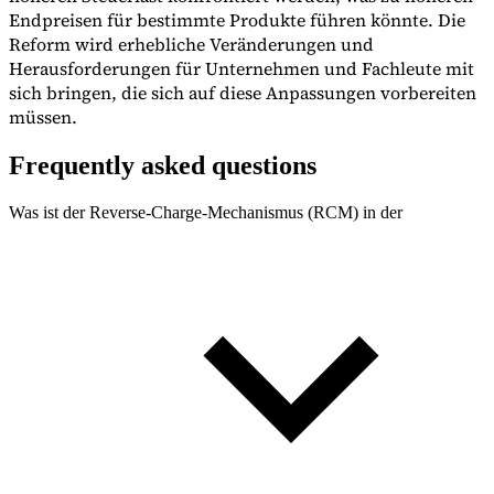
Endpreisen für bestimmte Produkte führen könnte. Die
Reform wird erhebliche Veränderungen und
Herausforderungen für Unternehmen und Fachleute mit
sich bringen, die sich auf diese Anpassungen vorbereiten
müssen.
Frequently asked questions
Was ist der Reverse-Charge-Mechanismus (RCM) in der