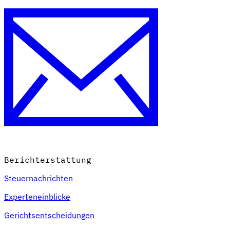
Berichterstattung
Steuernachrichten
Experteneinblicke
Gerichtsentscheidungen