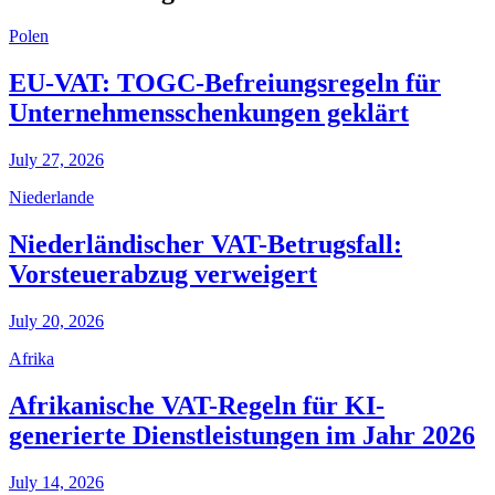
Polen
EU-VAT: TOGC-Befreiungsregeln für
Unternehmensschenkungen geklärt
July 27, 2026
Niederlande
Niederländischer VAT-Betrugsfall:
Vorsteuerabzug verweigert
July 20, 2026
Afrika
Afrikanische VAT-Regeln für KI-
generierte Dienstleistungen im Jahr 2026
July 14, 2026