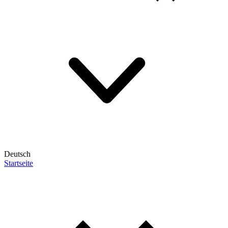
Deutsch
Startseite