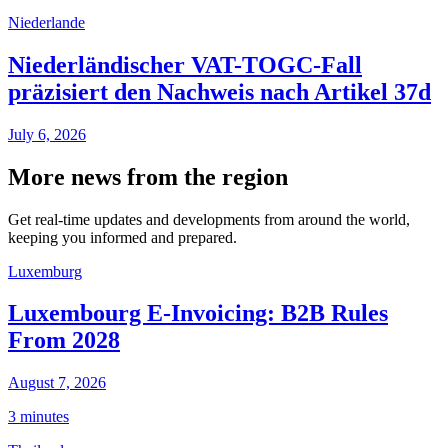
Niederlande
Niederländischer VAT-TOGC-Fall
präzisiert den Nachweis nach Artikel 37d
July 6, 2026
More news from the region
Get real-time updates and developments from around the world,
keeping you informed and prepared.
Luxemburg
Luxembourg E-Invoicing: B2B Rules
From 2028
August 7, 2026
3 minutes