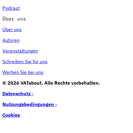
Podcast
Über uns
Über uns
Autoren
Veranstaltungen
Schreiben Sie für uns
Werben Sie bei uns
© 2026 VATabout. Alle Rechte vorbehalten.
Datenschutz ·
Nutzungsbedingungen ·
Cookies