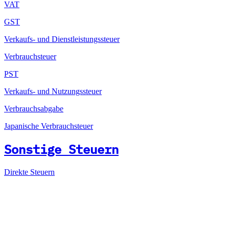
VAT
GST
Verkaufs- und Dienstleistungssteuer
Verbrauchsteuer
PST
Verkaufs- und Nutzungssteuer
Verbrauchsabgabe
Japanische Verbrauchsteuer
Sonstige Steuern
Direkte Steuern