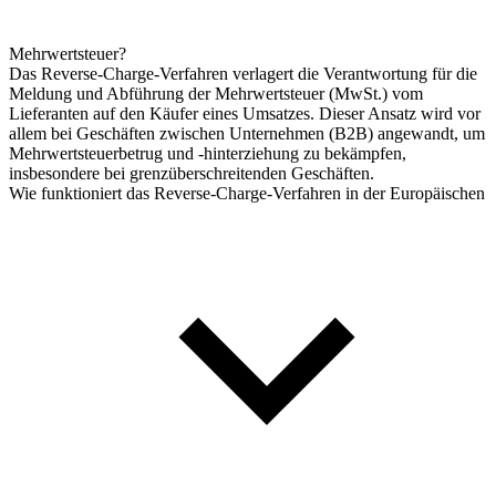
Mehrwertsteuer?
Das Reverse-Charge-Verfahren verlagert die Verantwortung für die
Meldung und Abführung der Mehrwertsteuer (MwSt.) vom
Lieferanten auf den Käufer eines Umsatzes. Dieser Ansatz wird vor
allem bei Geschäften zwischen Unternehmen (B2B) angewandt, um
Mehrwertsteuerbetrug und -hinterziehung zu bekämpfen,
insbesondere bei grenzüberschreitenden Geschäften.
Wie funktioniert das Reverse-Charge-Verfahren in der Europäischen