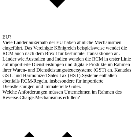
EU?
Viele Länder außerhalb der EU haben ähnliche Mechanismen
eingeführt. Das Vereinigte Königreich beispielsweise wendet die
RCM auch nach dem Brexit für bestimmte Transaktionen an.
Länder wie Australien und Indien wenden die RCM in erster Linie
auf importierte Dienstleistungen und digitale Produkte im Rahmen
ihrer Waren- und Dienstleistungssteuersysteme (GST) an. Kanadas
GST- und Harmonized Sales Tax (HST)-Systeme enthalten
ebenfalls RCM-Regeln, insbesondere für importierte
Dienstleistungen und immaterielle Güter.
Welche Anforderungen müssen Unternehmen im Rahmen des
Reverse-Charge-Mechanismus erfüllen?