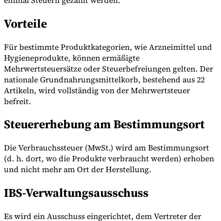
Vorteile
Für bestimmte Produktkategorien, wie Arzneimittel und
Hygieneprodukte, können ermäßigte
Mehrwertsteuersätze oder Steuerbefreiungen gelten. Der
nationale Grundnahrungsmittelkorb, bestehend aus 22
Artikeln, wird vollständig von der Mehrwertsteuer
befreit.
Steuererhebung am Bestimmungsort
Die Verbrauchssteuer (MwSt.) wird am Bestimmungsort
(d. h. dort, wo die Produkte verbraucht werden) erhoben
und nicht mehr am Ort der Herstellung.
IBS-Verwaltungsausschuss
Es wird ein Ausschuss eingerichtet, dem Vertreter der