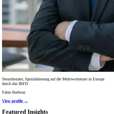
Steuerberater, Spezialisierung auf die Mehrwertsteuer in Europa
durch das IBFD
Fabio Barbour
View profile →
Featured Insights