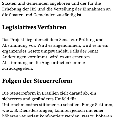
Staaten und Gemeinden angehören und der für die
Erhebung der IBS und die Verteilung der Einnahmen an
die Staaten und Gemeinden zuständig ist.
Legislatives Verfahren
Das Projekt liegt derzeit dem Senat zur Prüfung und
Abstimmung vor. Wird es angenommen, wird es in ein
ergänzendes Gesetz umgewandelt. Falls der Senat
Änderungen vornimmt, wird es zur erneuten
Abstimmung an die Abgeordnetenkammer
zurückgegeben.
Folgen der Steuerreform
Die Steuerreform in Brasilien zielt darauf ab, ein
sichereres und gesünderes Umfeld für
Unternehmensinvestitionen zu schaffen. Einige Sektoren,
wie z. B. Dienstleistungen, könnten jedoch mit einer
höheren Steuerlast konfrontiert werden, was zu höheren