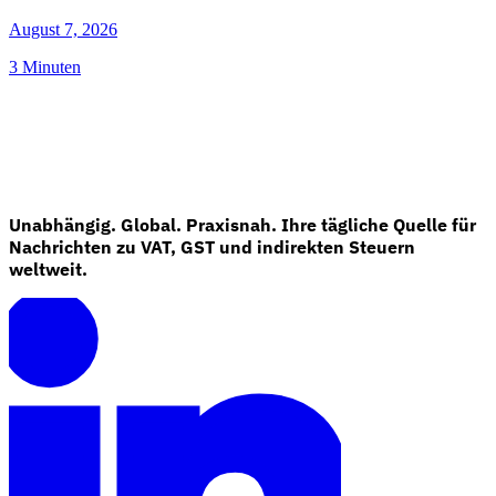
August 7, 2026
3 Minuten
Unabhängig. Global. Praxisnah. Ihre tägliche Quelle für
Nachrichten zu VAT, GST und indirekten Steuern
weltweit.