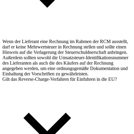
Wenn der Lieferant eine Rechnung im Rahmen der RCM ausstellt,
darf er keine Mehrwertsteuer in Rechnung stellen und sollte einen
Hinweis auf die Verlagerung der Steuerschuldnerschaft anbringen.
Außerdem sollten sowohl die Umsatzsteuer-Identifikationsnummer
des Lieferanten als auch die des Käufers auf der Rechnung
angegeben werden, um eine ordnungsgemäße Dokumentation und
Einhaltung der Vorschriften zu gewährleisten.
Gilt das Reverse-Charge-Verfahren für Einfuhren in die EU?