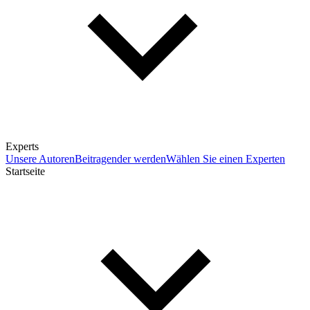
Experts
Unsere Autoren
Beitragender werden
Wählen Sie einen Experten
Startseite