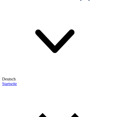
Deutsch
Startseite