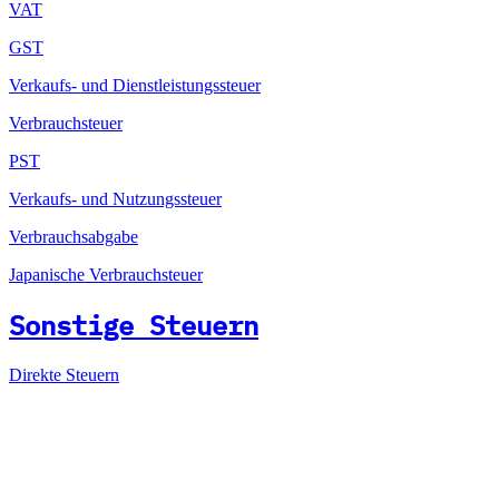
VAT
GST
Verkaufs- und Dienstleistungssteuer
Verbrauchsteuer
PST
Verkaufs- und Nutzungssteuer
Verbrauchsabgabe
Japanische Verbrauchsteuer
Sonstige Steuern
Direkte Steuern